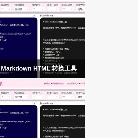
Markdown HTML 转换工具