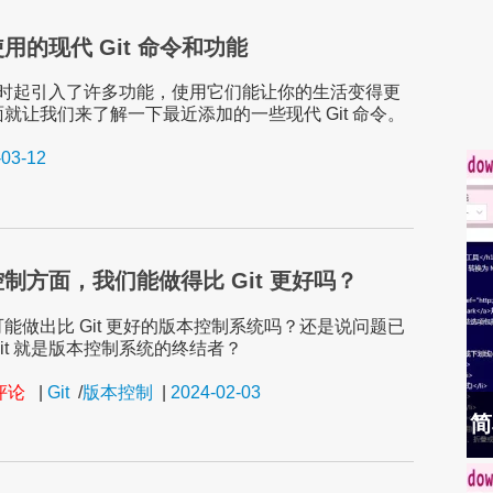
用的现代 Git 命令和功能
从那时起引入了许多功能，使用它们能让你的生活变得更
就让我们来了解一下最近添加的一些现代 Git 命令。
-03-12
制方面，我们能做得比 Git 更好吗？
能做出比 Git 更好的版本控制系统吗？还是说问题已
it 就是版本控制系统的终结者？
条评论
|
Git
/
版本控制
|
2024-02-03
简