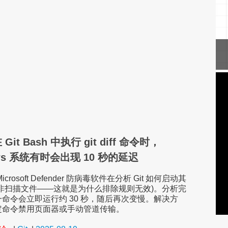
it Bash 中执行 git diff 命令时，
ws 系统有时会出现 10 秒的延迟
crosoft Defender 防病毒软件在分析 Git 如何启动其
而非扫描文件——这就是为什么排除规则无效)。分析完
命令会立即运行约 30 秒，随后再次变慢。解决方
定命令禁用页面器或手动管道传输。