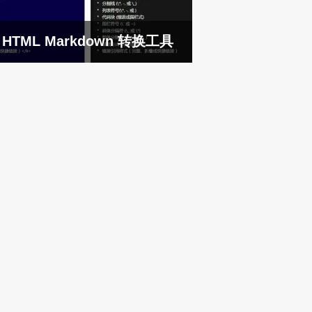
HTML Markdown 转换工具