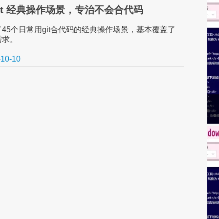
 Git 经典操作场景，专治不会合代码
45个日常用git合代码的经典操作场景，基本覆盖了
需求。
-10-10