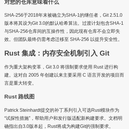
对您的仓库意味着什么
SHA-256于2018年末被确立为SHA-1的继任者，Git 2.51.0
版本将其设为Git 3.0的默认哈希算法。过渡计划包含SHA-1
与SHA-256仓库间的互操作性，因此现有仓库不会立即失
效。但团队最终仍需考虑迁移至 SHA-256 以提升安全性。
Rust 集成：内存安全机制引入 Git
作为重大架构变革，Git 3.0 将强制要求使用 Rust 进行构
建。这对自 2005 年创建以来主要采用 C 语言开发的项目而
言是重大转变。
Rust 路线图
Patrick Steinhardt提交的补丁系列引入可选Rust模块作为
“试探性措施”，帮助用户和发行版适配新构建要求。文档明
确指出自3.0版本起，Rust将成为构建Git的强制要求。