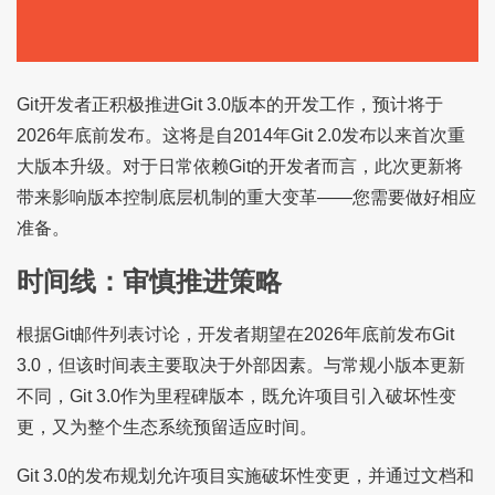
Git开发者正积极推进Git 3.0版本的开发工作，预计将于
2026年底前发布。这将是自2014年Git 2.0发布以来首次重
大版本升级。对于日常依赖Git的开发者而言，此次更新将
带来影响版本控制底层机制的重大变革——您需要做好相应
准备。
时间线：审慎推进策略
根据Git邮件列表讨论，开发者期望在2026年底前发布Git
3.0，但该时间表主要取决于外部因素。与常规小版本更新
不同，Git 3.0作为里程碑版本，既允许项目引入破坏性变
更，又为整个生态系统预留适应时间。
Git 3.0的发布规划允许项目实施破坏性变更，并通过文档和