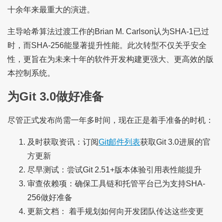
十余年来最重大的演进。
主导哈希算法过渡工作的Brian M. Carlson认为SHA-1已过
时，而SHA-256能显著提升性能。此次转型不仅关乎安全
性，更旨在为未来十年的软件开发构建更强大、更高效的版
本控制系统。
为Git 3.0做好准备
尽管正式发布尚需一年多时间，现在正是着手准备的时机：
及时获取资讯：订阅
Git邮件列表
获取Git 3.0进展的官
方更新
尽早测试：尝试Git 2.51+版本体验引用表性能提升
审查依赖项：确保工具链和托管平台已为支持SHA-
256做好准备
更新文档： 着手规划如何向开发团队传达这些变更