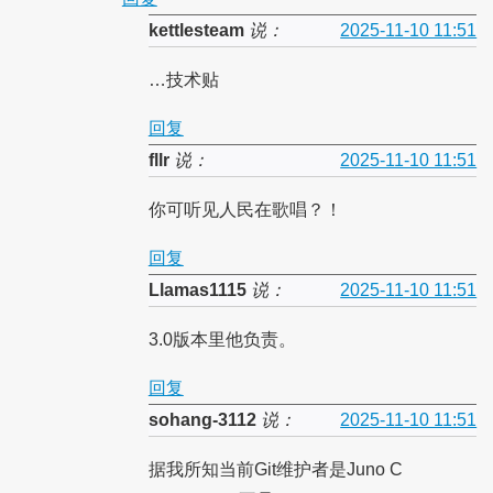
kettlesteam
说：
2025-11-10 11:51
…技术贴
回复
fllr
说：
2025-11-10 11:51
你可听见人民在歌唱？！
回复
Llamas1115
说：
2025-11-10 11:51
3.0版本里他负责。
回复
sohang-3112
说：
2025-11-10 11:51
据我所知当前Git维护者是Juno C