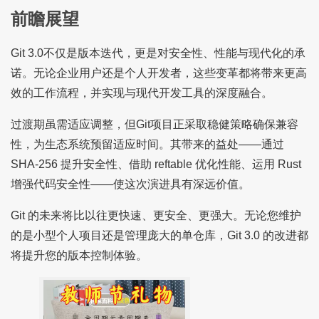
前瞻展望
Git 3.0不仅是版本迭代，更是对安全性、性能与现代化的承
诺。无论企业用户还是个人开发者，这些变革都将带来更高
效的工作流程，并实现与现代开发工具的深度融合。
过渡期虽需适应调整，但Git项目正采取稳健策略确保兼容
性，为生态系统预留适应时间。其带来的益处——通过
SHA-256 提升安全性、借助 reftable 优化性能、运用 Rust
增强代码安全性——使这次演进具有深远价值。
Git 的未来将比以往更快速、更安全、更强大。无论您维护
的是小型个人项目还是管理庞大的单仓库，Git 3.0 的改进都
将提升您的版本控制体验。