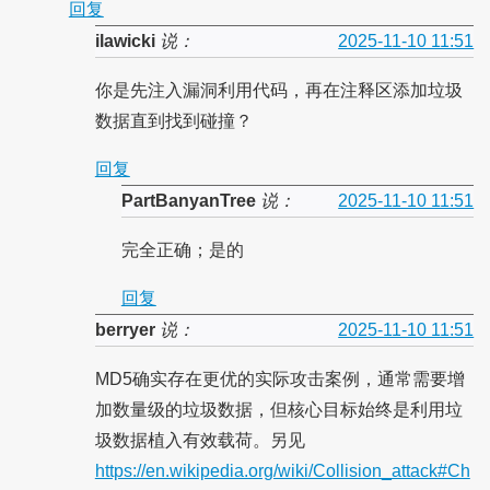
回复
ilawicki
说：
2025-11-10 11:51
你是先注入漏洞利用代码，再在注释区添加垃圾
数据直到找到碰撞？
回复
PartBanyanTree
说：
2025-11-10 11:51
完全正确；是的
回复
berryer
说：
2025-11-10 11:51
MD5确实存在更优的实际攻击案例，通常需要增
加数量级的垃圾数据，但核心目标始终是利用垃
圾数据植入有效载荷。另见
https://en.wikipedia.org/wiki/Collision_attack#Ch