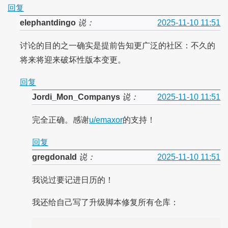
回复
elephantdingo
说：
2025-11-10 11:51
讨论的目的之一确实是提前告知更广泛的社区：不久的
将来将迎来破坏性版本变更。
回复
Jordi_Mon_Companys
说：
2025-11-10 11:51
完全正确。感谢
u/emaxor
的支持！
回复
gregdonald
说：
2025-11-10 11:51
我说过要记进日历的！
我还给自己写了升级脚本修复所有仓库：