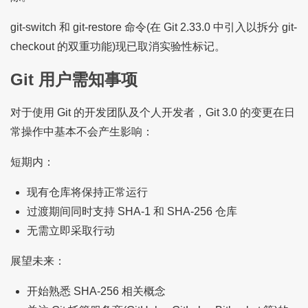
git-switch 和 git-restore 命令(在 Git 2.33.0 中引入以拆分 git-
checkout 的双重功能)现已取消实验性标记。
Git 用户需知事项
对于使用 Git 的开发团队及个人开发者，Git 3.0 的变更在日
常操作中基本不会产生影响：
短期内：
现有仓库将保持正常运行
过渡期间同时支持 SHA-1 和 SHA-256 仓库
无需立即采取行动
展望未来：
开始熟悉 SHA-256 相关概念