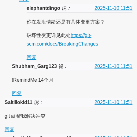
elephantdingo
说：
2025-11-10 11:51
你在发泄情绪还是有具体变更方案？
破坏性变更详见此处
https://git-
scm.com/docs/BreakingChanges
回复
Shubham_Garg123
说：
2025-11-10 11:51
!RemindMe 14个月
回复
Saltillokid11
说：
2025-11-10 11:51
git ai 帮我解决冲突
回复