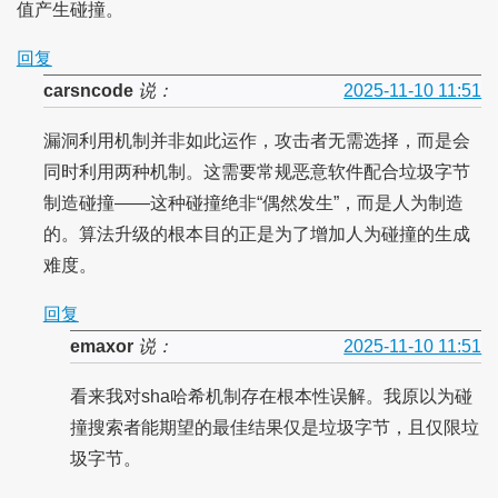
值产生碰撞。
回复
carsncode
说：
2025-11-10 11:51
漏洞利用机制并非如此运作，攻击者无需选择，而是会
同时利用两种机制。这需要常规恶意软件配合垃圾字节
制造碰撞——这种碰撞绝非“偶然发生”，而是人为制造
的。算法升级的根本目的正是为了增加人为碰撞的生成
难度。
回复
emaxor
说：
2025-11-10 11:51
看来我对sha哈希机制存在根本性误解。我原以为碰
撞搜索者能期望的最佳结果仅是垃圾字节，且仅限垃
圾字节。