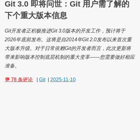
Git 3.0 即将问世：Git 用户需了解的
下个重大版本信息
Git开发者正积极推进Git 3.0版本的开发工作，预计将于
2026年底前发布。这将是自2014年Git 2.0发布以来首次重
大版本升级。对于日常依赖Git的开发者而言，此次更新将
带来影响版本控制底层机制的重大变革——您需要做好相应
准备。
💬 78 条评论
|
Git
|
2025-11-10