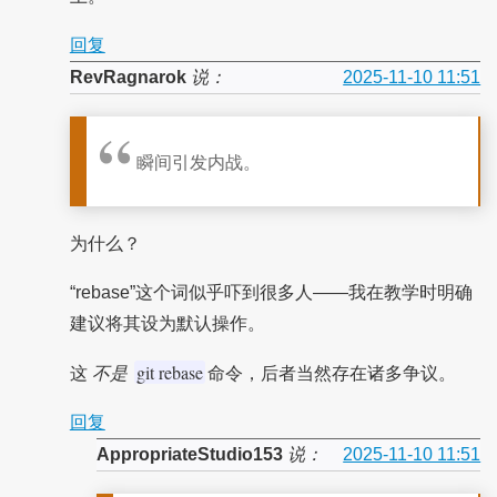
回复
RevRagnarok
说：
2025-11-10 11:51
瞬间引发内战。
为什么？
“rebase”这个词似乎吓到很多人——我在教学时明确
建议将其设为默认操作。
git rebase
这
不是
命令，后者当然存在诸多争议。
回复
AppropriateStudio153
说：
2025-11-10 11:51