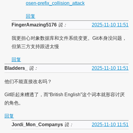
osen-prefix_collision_attack
回复
FingerAmazing5176
说：
2025-11-10 11:51
我更担心对象数据库和文件系统变更。Git本身没问题，
但第三方支持跟进太慢
回复
Bladders_
说：
2025-11-10 11:51
他们不能直接改名吗？
Git听起来糟透了，而“British English”这个词本就形容讨厌
的角色。
回复
Jordi_Mon_Companys
说：
2025-11-10 11:51