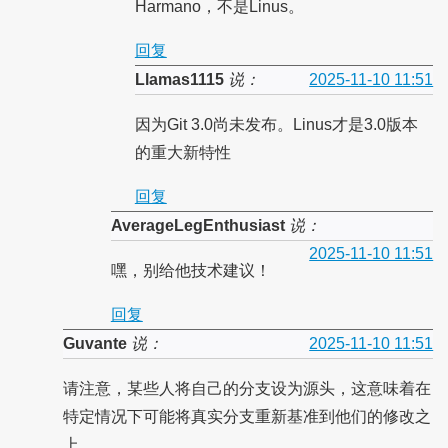
Harmano，不是Linus。
回复
Llamas1115
说：
2025-11-10 11:51
因为Git 3.0尚未发布。Linus才是3.0版本
的重大新特性
回复
AverageLegEnthusiast
说：
2025-11-10 11:51
嘿，别给他技术建议！
回复
Guvante
说：
2025-11-10 11:51
请注意，某些人将自己的分支设为源头，这意味着在
特定情况下可能将真实分支重新基准到他们的修改之
上。