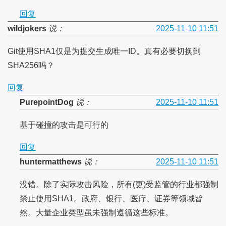
回复
wildjokers
说：
2025-11-10 11:51
Git使用SHA1仅是为提交生成唯一ID。真有必要切换到
SHA256吗？
回复
PurepointDog
说：
2025-11-10 11:51
基于碰撞的攻击是可行的
回复
huntermatthews
说：
2025-11-10 11:51
没错。除了实际攻击风险，所有(更)受监管的行业都强制
禁止使用SHA1。政府、银行、医疗、证券等领域皆
然。大量企业类型虽未强制遵循这些标准。