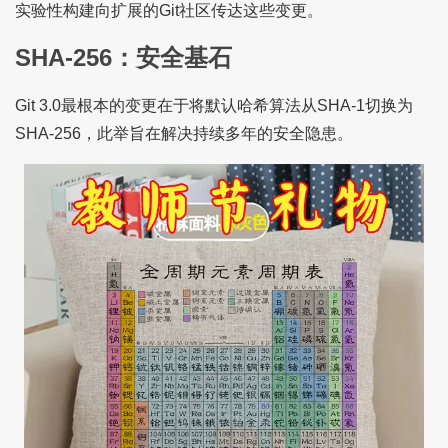
实验性构建向扩展的Git社区传达这些变更。
SHA-256：安全基石
Git 3.0最根本的变更在于将默认哈希算法从SHA-1切换为
SHA-256，此举旨在解决持续多年的安全隐患。