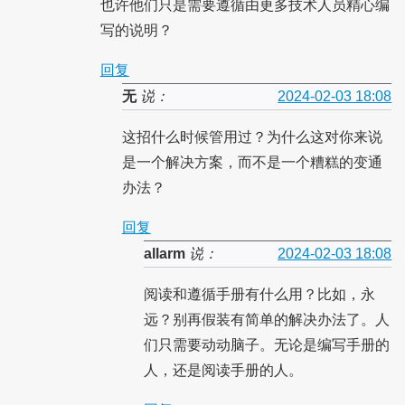
也许他们只是需要遵循由更多技术人员精心编
写的说明？
回复
无
说：
2024-02-03 18:08
这招什么时候管用过？为什么这对你来说
是一个解决方案，而不是一个糟糕的变通
办法？
回复
allarm
说：
2024-02-03 18:08
阅读和遵循手册有什么用？比如，永
远？别再假装有简单的解决办法了。人
们只需要动动脑子。无论是编写手册的
人，还是阅读手册的人。