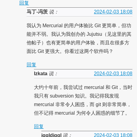
回复
马丁-冯茨
说：
2024-02-03 18:08
我认为 Mercurial 的用户体验比 Git 更简单，但功
能并不弱。我认为我创办的 Jujutsu（见这里的其
他帖子）也有更简单的用户体验，而且在很多方
面比 Git 更强大。你看过这两个软件吗？
回复
Izkata
说：
2024-02-03 18:08
大约十年前，我尝试过 mercurial 和 Git，当时
我只有 subversion 知识。我记得我发现
mercurial 非常令人困惑，而 git 则非常简单，
但不记得 mercurial 为何令人困惑的细节了。
回复
iggldiggl
说：
2024-02-03 18:08