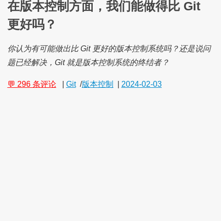
在版本控制方面，我们能做得比 Git
更好吗？
你认为有可能做出比 Git 更好的版本控制系统吗？还是说问
题已经解决，Git 就是版本控制系统的终结者？
💬 296 条评论
|
Git
/
版本控制
|
2024-02-03