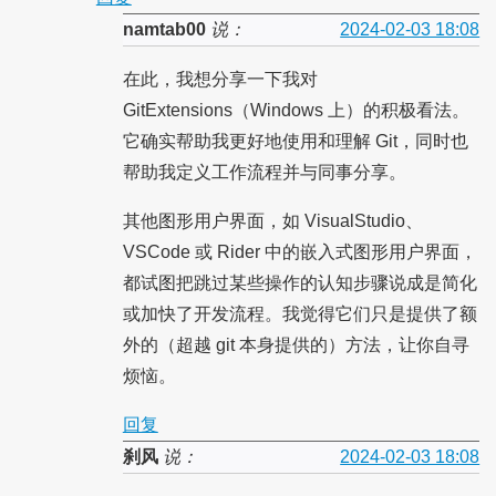
namtab00
说：
2024-02-03 18:08
在此，我想分享一下我对
GitExtensions（Windows 上）的积极看法。
它确实帮助我更好地使用和理解 Git，同时也
帮助我定义工作流程并与同事分享。
其他图形用户界面，如 VisualStudio、
VSCode 或 Rider 中的嵌入式图形用户界面，
都试图把跳过某些操作的认知步骤说成是简化
或加快了开发流程。我觉得它们只是提供了额
外的（超越 git 本身提供的）方法，让你自寻
烦恼。
回复
刹风
说：
2024-02-03 18:08