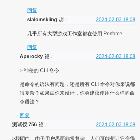
回复
slalomskiing
说：
2024-02-03 18:08
几乎所有大型游戏工作室都在使用 Perforce
回复
Aperocky
说：
2024-02-03 18:08
> 神秘的 CLI 命令
是命令的语法有问题，还是所有 CLI 命令对你来说都
很复杂？如果由你来设计，你会建议使用什么样的命
令语法？
回复
测试仪 756
说：
2024-02-03 18:08
>我明白，由于用户界面非常复杂，人们可能想让它变得