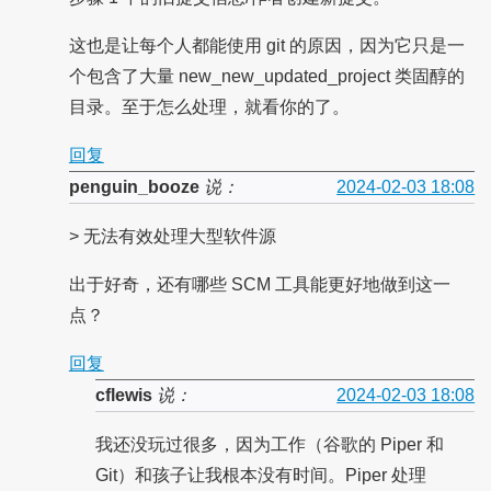
这也是让每个人都能使用 git 的原因，因为它只是一
个包含了大量 new_new_updated_project 类固醇的
目录。至于怎么处理，就看你的了。
回复
penguin_booze
说：
2024-02-03 18:08
> 无法有效处理大型软件源
出于好奇，还有哪些 SCM 工具能更好地做到这一
点？
回复
cflewis
说：
2024-02-03 18:08
我还没玩过很多，因为工作（谷歌的 Piper 和
Git）和孩子让我根本没有时间。Piper 处理