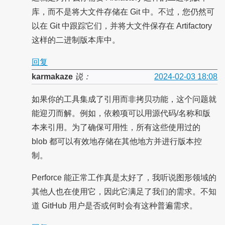
库，而不是将大文件存储在 Git 中。不过，您仍然可
以在 Git 中跟踪它们，并将大文件保存在 Artifactory
这样的二进制版本库中。
回复
karmakaze
说：
2024-02-03 18:08
如果你的工具集成了引用而非拷贝功能，这个问题就
能迎刃而解。例如，依赖项可以用源代码/名称和版
本来引用。为了确保可用性，所有这些使用过的
blob 都可以有效地存储在其他地方并进行版本控
制。
Perforce 能正常工作真是太好了，我听说图形领域的
其他人也在使用它，因此它满足了我们的需求。不知
道 GitHub 用户是否或何时会有这种普遍需求。