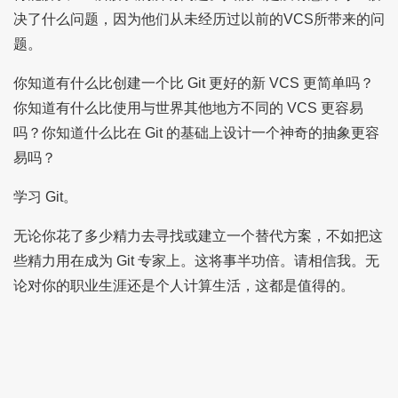
决了什么问题，因为他们从未经历过以前的VCS所带来的问
题。
你知道有什么比创建一个比 Git 更好的新 VCS 更简单吗？
你知道有什么比使用与世界其他地方不同的 VCS 更容易
吗？你知道什么比在 Git 的基础上设计一个神奇的抽象更容
易吗？
学习 Git。
无论你花了多少精力去寻找或建立一个替代方案，不如把这
些精力用在成为 Git 专家上。这将事半功倍。请相信我。无
论对你的职业生涯还是个人计算生活，这都是值得的。