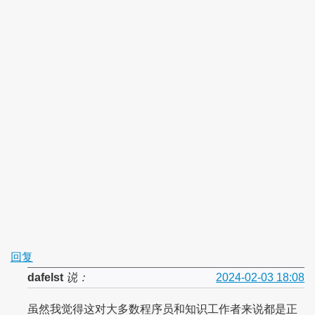
回复
dafelst
说：
2024-02-03 18:08
虽然我觉得这对大多数程序员和知识工作者来说都是正