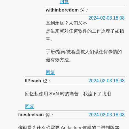
回复
withinboredom
说：
2024-02-03 18:08
直到永远？人们又不
是生来就对任何软件的工作原理了如指
掌。
手册/指南/教程是教人们做任何事情的
最有效方法。
回复
IlPeach
说：
2024-02-03 18:08
回忆起使用 SVN 时的痛苦，我流下了眼泪
回复
firesteelrain
说：
2024-02-03 18:08
这就是为什么你需要 Artifactory 这样的二进制版本