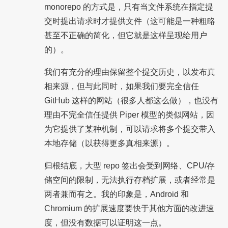
monorepo 的方式是，只有当文件系统在指定提
交时提出请求时才提供文件（这可能是一种粗略
甚至不正确的简化，但它就是这样呈现给用户
的）。
我们有充分的理由保留整个提交历史，以发布真
相来源，但与此同时，如果我们要完全信任
GitHub 这样的网站（很多人都这么做），也没有
理由不完全信任提供 Piper 模型的类似网站，因
为它提供了某种机制，可以请求将多个提交带入
本地存储（以获得更多真相来源）。
归根结底，大型 repo 签出会受到网络、CPU/存
储空间的限制，无法执行存档扩展，或者经常是
两者兼而有之。我的印象是，Android 和
Chromium 的扩展速度要快于其他方面的改进速
度，但没有数据可以证明这一点。