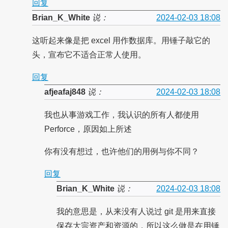
回复
Brian_K_White
说：
2024-02-03 18:08
这听起来像是把 excel 用作数据库。用锤子敲它的
头，宣布它不适合正常人使用。
回复
afjeafaj848
说：
2024-02-03 18:08
我也从事游戏工作，我认识的所有人都使用
Perforce，原因如上所述
你有没有想过，也许他们的用例与你不同？
回复
Brian_K_White
说：
2024-02-03 18:08
我的意思是，从来没有人说过 git 是用来直接
保存大宗资产和资源的，所以这么做是在用锤