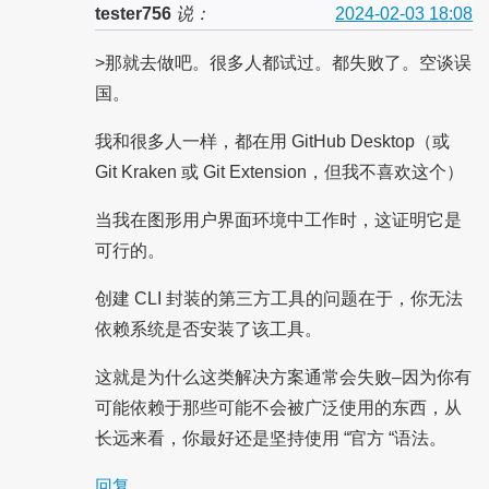
tester756
说：
2024-02-03 18:08
>那就去做吧。很多人都试过。都失败了。空谈误
国。
我和很多人一样，都在用 GitHub Desktop（或
Git Kraken 或 Git Extension，但我不喜欢这个）
当我在图形用户界面环境中工作时，这证明它是
可行的。
创建 CLI 封装的第三方工具的问题在于，你无法
依赖系统是否安装了该工具。
这就是为什么这类解决方案通常会失败–因为你有
可能依赖于那些可能不会被广泛使用的东西，从
长远来看，你最好还是坚持使用 “官方 “语法。
回复