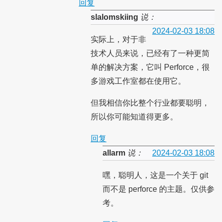
回复
slalomskiing
说：
2024-02-03 18:08
实际上，对于非
技术人员来说，已经有了一种更简
单的解决方案，它叫 Perforce，很
多游戏工作室都在使用它。
但我相信你比整个行业都要聪明，
所以你可能知道得更多。
回复
allarm
说：
2024-02-03 18:08
嘿，聪明人，这是一个关于 git
而不是 perforce 的主题。仅供参
考。