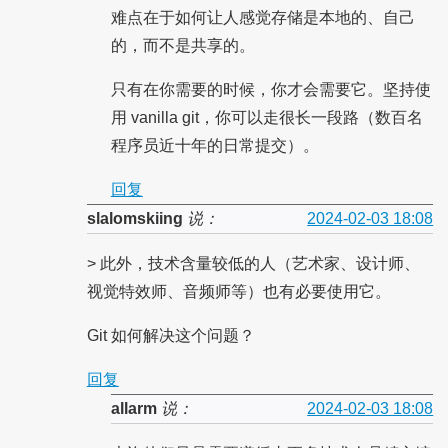
难点在于如何让人感觉存储是本地的、自己
的，而不是共享的。
只有在你需要的时候，你才会需要它。坚持使
用 vanilla git，你可以走很长一段路（数百名
程序员近十年的日常提交）。
回复
slalomskiing
说：
2024-02-03 18:08
> 此外，技术含量较低的人（艺术家、设计师、
视觉特效师、音频师等）也有必要使用它。
Git 如何解决这个问题？
回复
allarm
说：
2024-02-03 18:08