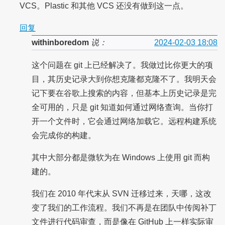
VCS。Plastic 和其他 VCS 还没有做到这一点。
回复
withinboredom
说：
2024-02-03 18:08
这个问题在 git 上已经解决了。我做过比你更大的项
目，其历史记录大到你想克隆都克隆不了。我明天会
记下要在谷歌上搜索的内容，但基本上历史记录是完
全可用的，只是 git 知道如何通过网络查询。当你打
开一个文件时，它会通过网络加载它。远程构建系统
会完成你的构建。
其中大部分都是微软为在 Windows 上使用 git 而构
建的。
我们在 2010 年代末从 SVN 迁移过来，天哪，这改
变了我们的工作流程。我们不再是在团队中传阅补丁
文件进行代码审查，而是像在 GitHub 上一样实际审