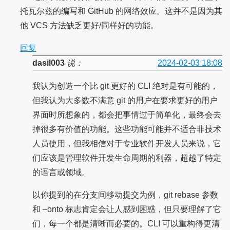
托瓦尔兹的编写和 GitHub 的网络效应。这并不是因为其
他 VCS 方法缺乏更好/同样好的功能。
回复
dasil003
说：
2024-02-03 18:08
我认为创造一个比 git 更好的 CLI 绝对是有可能的，
但我认为大多数不满意 git 的用户在要求更好的用户
界面时所想象的，都会把事情过于简单化，最终会去
掉很多有价值的功能。这些功能可能并不适合非技术
人员使用，但我相信对于专业软件开发人员来说，它
们应该是管理软件开发生命周期的利器，超越了特定
的语言或领域。
以你提到的在分支间移动提交为例，git rebase 参数
和 –onto 标志肯定会让人感到困惑，但只要理解了它
们，每一个都是清晰而必要的。CLI 可以重构得更清