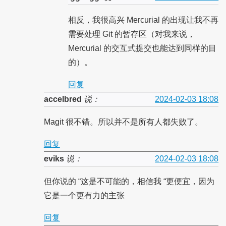
相反，我很高兴 Mercurial 的出现让我不再
需要处理 Git 的暂存区（对我来说，
Mercurial 的交互式提交也能达到同样的目
的）。
回复
accelbred
说：
2024-02-03 18:08
Magit 很不错。所以并不是所有人都失败了。
回复
eviks
说：
2024-02-03 18:08
但你说的 “这是不可能的，相信我 “更便宜，因为
它是一个更有力的主张
回复