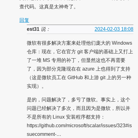
查代码。这真是太神奇了。
回复
est31
说：
2024-02-03 18:08
微软有很多解决方案来处理他们庞大的 Windows
仓库：现在，它在官方 git 客户端的基础上又打上
了一堆 MS 专用的补丁，但显然这也不再需要
了，因为部分克隆现在在 azure 上也得到了支持
（这是微软员工在 GitHub 和上游 git 上的另一种
实现）。
是的，问题解决了，多亏了微软。事实上，这个
问题已经解决了多次，而且因为是微软，所以并
不是所有的 Linux 安装程序都支持：
https://github.com/microsoft/scalar/issues/323#is
suecomment-…