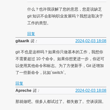
什么？也许我误解了您的意思，您是说缺乏
git 知识不会影响职业发展吗？我想这取决于
工作的类型。
回复
gitaarik
说：
2024-02-03 18:08
git 不也是这样吗？如果你只做基本的工作，我想你
不需要超过 10 个命令。如果你想更进一步，你还可
以使用其他命令和标志。为了方便新手，Git 还增加
了一些新命令，比如`switch`。
回复
Apreche
说：
2024-02-03 18:08
那就做吧。很多人都试过了。都失败了。空谈误国。