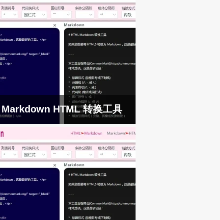
Markdown HTML 转换工具