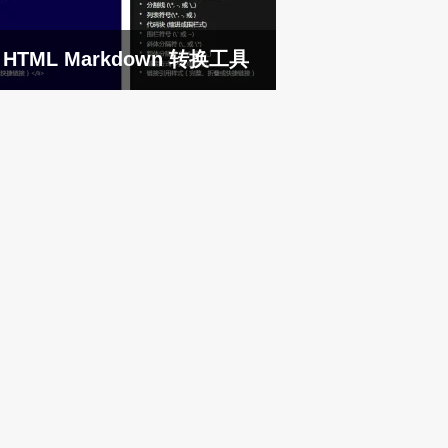
HTML Markdown 转换工具