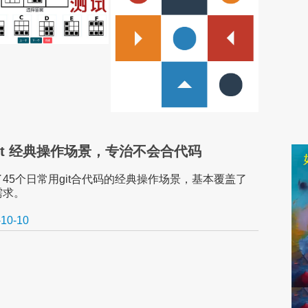
 Git 经典操作场景，专治不会合代码
45个日常用git合代码的经典操作场景，基本覆盖了
需求。
-10-10