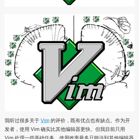
我听过很多关于
Vim
的评价，既有优点也有缺点。作为开
发者，使用 Vim 确实比其他编辑器更快。但我目前只用
Vim 处理一些基础任务，使用效率最多只能达到其他编辑器