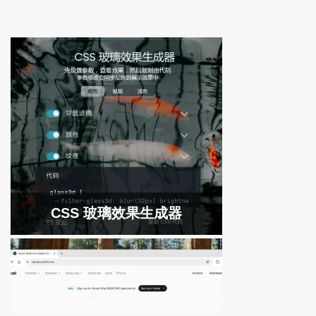
CSS 玻璃效果生成器