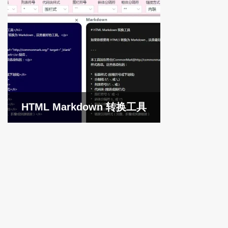
HTML Markdown 转换工具