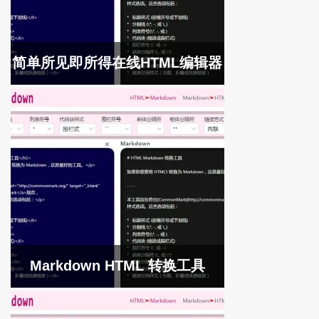
简单所见即所得在线HTML编辑器
Markdown HTML 转换工具