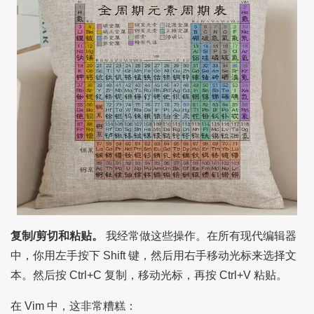
复制/剪切和粘贴。
我经常做这些操作。在所有现代编辑器
中，你用左手按下 Shift 键，然后用右手移动光标来选择文
本。然后按 Ctrl+C 复制，移动光标，再按 Ctrl+V 粘贴。
在 Vim 中，这非常糟糕：