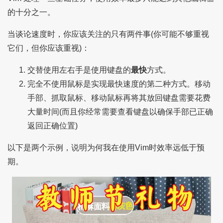
的十分之一。
当谈论速度时，你应该关注的只有两件事(你可能不够重视
它们，但你应该重视)：
交替使用左右手是使用键盘的
最快
方式。
完全不使用鼠标是实现最快速度的第二种方式。移动
手部、抓取鼠标、移动鼠标再将其放回键盘需要花费
大量时间(而且你经常需要查看键盘以确保手部已正确
返回正确位置)
以下是两个示例，说明为何我在使用Vim时效率远低于预
期。