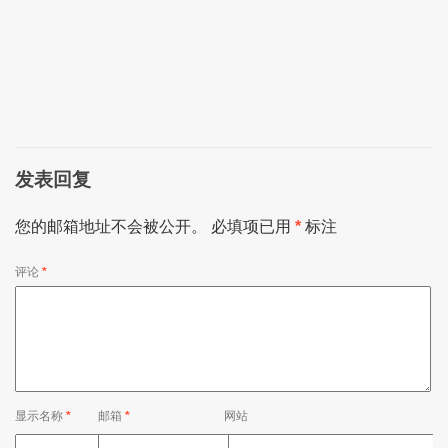
发表回复
您的邮箱地址不会被公开。
必填项已用
*
标注
评论
*
显示名称
*
邮箱
*
网站