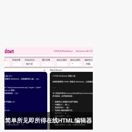
简单所见即所得在线HTML编辑器