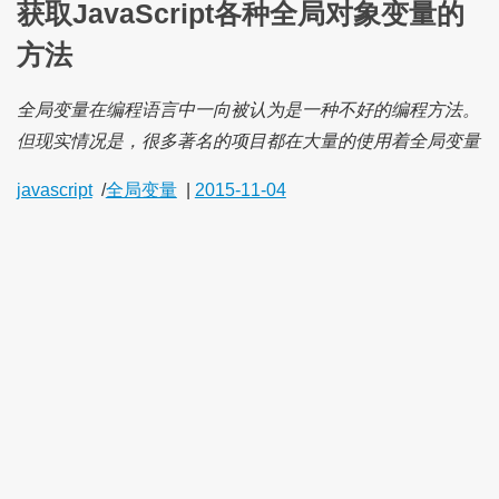
获取JavaScript各种全局对象变量的
方法
全局变量在编程语言中一向被认为是一种不好的编程方法。
但现实情况是，很多著名的项目都在大量的使用着全局变量
javascript
/
全局变量
|
2015-11-04