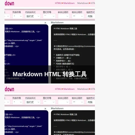
Markdown HTML 转换工具