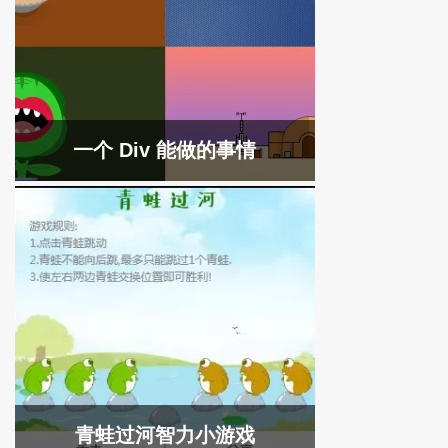
一个 Div 能做的事情
青蛙过河智力小游戏