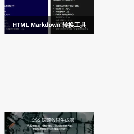
HTML Markdown 转换工具