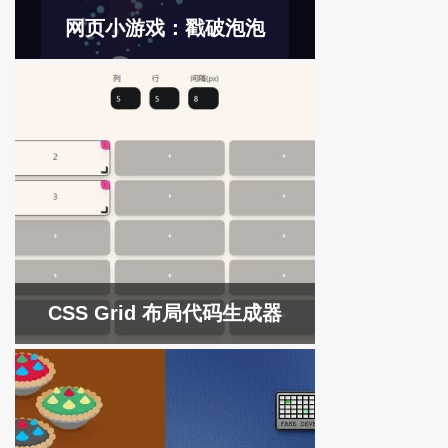
网页小游戏：戳破泡泡
CSS Grid 布局代码生成器