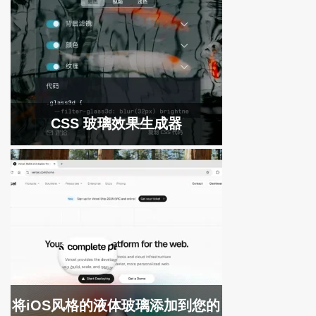
CSS 玻璃效果生成器
将iOS风格的液体玻璃添加到您的