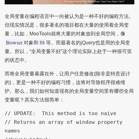
全局变量在编程语言中一向被认为是一种不好的编程方法。
但现实情况是，很多著名的项目都在大量的使用着全局变
量，比如，MooTools就将大量的对象放到全局空间，像
Browser
$$
对象和
等。而最著名的jQuery也是用的全局变
量。所以，“全局变量不好”这个理论实际上处于一种很可笑
的状态中。
而将全局变量暴露在外，让用户任意修改(除非是特意设计
的)，更是一种不好的编程习惯，这将对导致程序很难维
护。那么，我们如何知道现有的全局变量空间里有哪些全局
变量呢？其实方法很简单：
// UPDATE:  This method is too naive

// Returns an array of window property 
names
