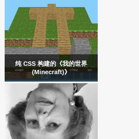
纯 CSS 构建的《我的世界
(Minecraft)》