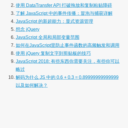
使用 DataTransfer API 打破拖放和复制粘贴障碍
了解 JavaScript 中的事件传播：冒泡与捕获详解
JavaScript 的新超能力：显式资源管理
想念 jQuery
JavaScript 全局和局部变量范围
如何在JavaScript里防止事件函数的高频触发和调用
使用 jQuery 复制文字到剪贴板的技巧
JavaScript 2018: 有些东西你需要关注，有些你可以
略过
解码为什么 JS 中的 0.6 + 0.3 = 0.89999999999999
以及如何解决？