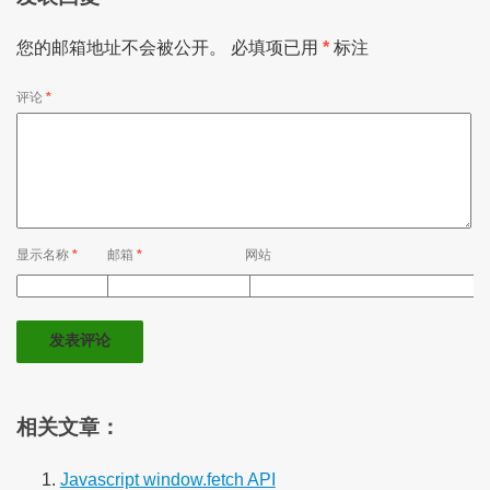
您的邮箱地址不会被公开。
必填项已用
*
标注
评论
*
显示名称
*
邮箱
*
网站
相关文章：
Javascript window.fetch API