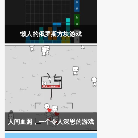
懒人的俄罗斯方块游戏
人间血照，一个令人深思的游戏