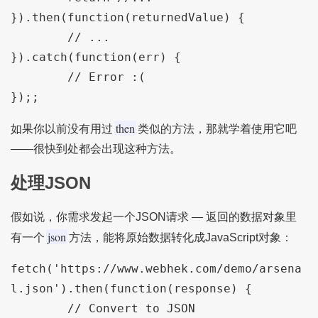
}).then(function(returnedValue) {

	// ...

}).catch(function(err) {

	// Error :(

then
如果你以前没有用过
类似的方法，那就学着使用它吧
——很快到处都会出现这种方法。
处理JSON
假如说，你需求发起一个JSON请求 — 返回的数据对象里
json
有一个
方法，能将原始数据转化成JavaScript对象：
fetch('https://www.webhek.com/demo/arsena
l.json').then(function(response) { 

	// Convert to JSON
