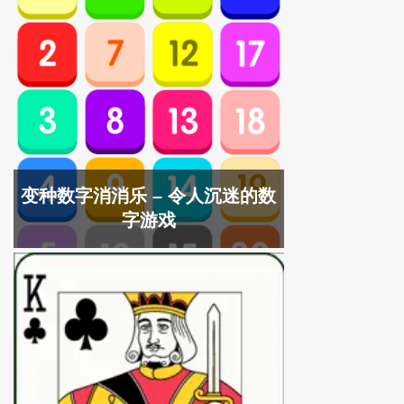
变种数字消消乐 – 令人沉迷的数
字游戏