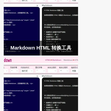
Markdown HTML 转换工具