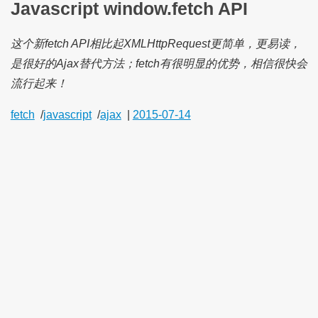
Javascript window.fetch API
这个新fetch API相比起XMLHttpRequest更简单，更易读，
是很好的Ajax替代方法；fetch有很明显的优势，相信很快会
流行起来！
fetch
/
javascript
/
ajax
|
2015-07-14