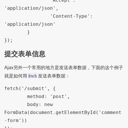
		'Accept': 
'application/json',

    		'Content-Type': 
'application/json'

	}

提交表单信息
Ajax另外一个常用的地方是发送表单数据，下面的这个例子
fetch
就是如何用
发送表单数据：
fetch('/submit', {

	method: 'post',

	body: new 
FormData(document.getElementById('comment
-form'))
