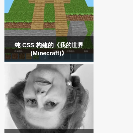
纯 CSS 构建的《我的世界
(Minecraft)》