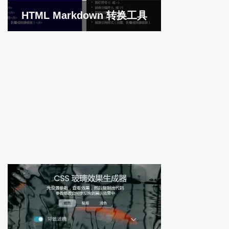
HTML Markdown 转换工具