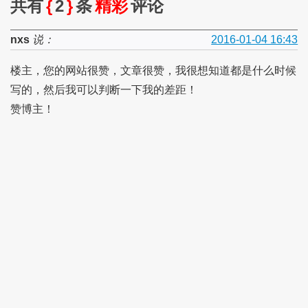
共有
{
2
}
条
精彩
评论
nxs
说：
2016-01-04 16:43
楼主，您的网站很赞，文章很赞，我很想知道都是什么时候
写的，然后我可以判断一下我的差距！
赞博主！