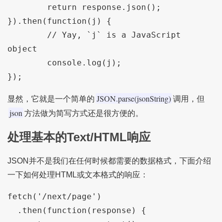
	return response.json();

}).then(function(j) {

	// Yay, `j` is a JavaScript 
object

	console.log(j); 

JSON.parse(jsonString)
显然，它就是一个简单的
调用，但
json
方法做为简写方式还是很方便的。
处理基本的Text/HTML响应
JSON并不是我们在任何时候都需要的数据格式，下面介绍
一下如何处理HTML或文本格式的响应：
fetch('/next/page')

  .then(function(response) {
