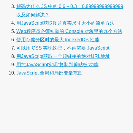
解码为什么 JS 中的 0.6 + 0.3 = 0.89999999999999
以及如何解决？
用JavaScript获取图片真实尺寸大小的简单方法
Web程序员必须知道的 Console 对象里的九个方法
使用存储分区时的最大 IndexedDB 性能
可以用 CSS 实现这些，不再需要 JavaScript
用JavaScript获取一个超链接的绝对URL地址
用纯JavaScript实现“复制到剪贴板”功能
JavaScript 全局和局部变量范围