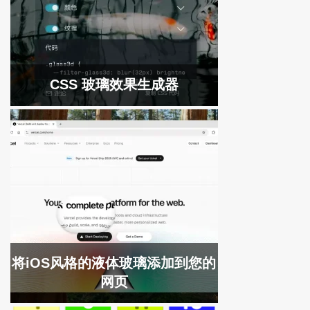
CSS 玻璃效果生成器
将iOS风格的液体玻璃添加到您的
网页