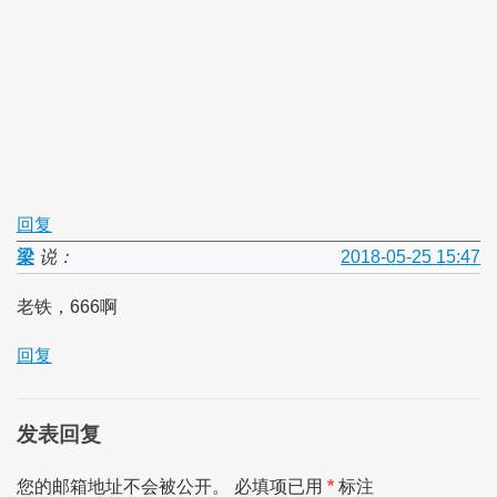
回复
梁
说：
2018-05-25 15:47
老铁，666啊
回复
发表回复
您的邮箱地址不会被公开。
必填项已用
*
标注