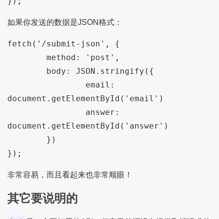
如果你发送的数据是JSON格式：
fetch('/submit-json', {

	method: 'post',

	body: JSON.stringify({

		email: 
document.getElementById('email')

		answer: 
document.getElementById('answer')

	})

非常容易，而且看起来也非常顺眼！
其它要说明的