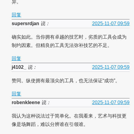
异。
回复
supersrdjan
说：
2025-11-07 09:59
确实如此。当你拥有卓越的技艺时，劣质的工具会成为
制约因素。但精良的工具无法弥补技艺的不足。
回复
j4102_
说：
2025-11-07 09:59
赞同。纵使拥有最顶尖的工具，也无法保证“成功”。
回复
robenkleene
说：
2025-11-07 09:59
我认为这种说法过于简单化。在我看来，艺术与科技更
像是场舞蹈，难以分辨谁在引领谁。