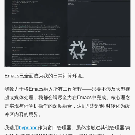
Emacs已全面成为我的日常计算环境。
我致力于将Emacs融入所有工作流程——只要不涉及大型视
频或媒体处理，我都会竭尽全力在Emacs中完成。核心理念
是实现与计算机操作的深度融合，达到思想能即时转化为缓
冲区内容的境界。
我选用
hyprland
作为窗口管理器。虽然接触过其他管理器/桌