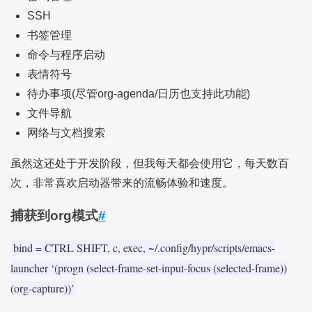
SSH
书签管理
命令与程序启动
表情符号
待办事项(尽管org-agenda/日历也支持此功能)
文件导航
网络与文档搜索
虽然这还处于开发阶段，但我每天都会使用它，每天数百
次，非常喜欢启动器带来的流畅体验和速度。
捕获到org模式
#
bind = CTRL SHIFT, c, exec, ~/.config/hypr/scripts/emacs-
launcher ‘(progn (select-frame-set-input-focus (selected-frame))
(org-capture))’