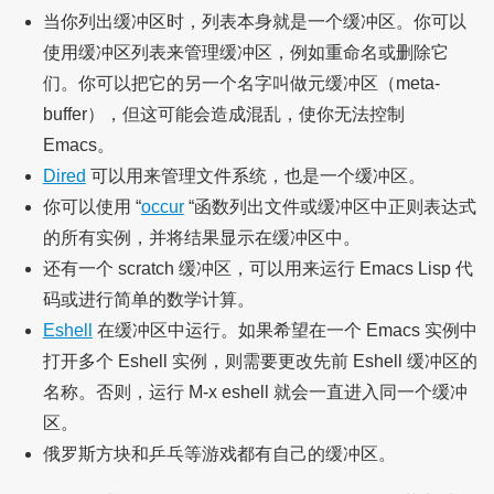
当你列出缓冲区时，列表本身就是一个缓冲区。你可以
使用缓冲区列表来管理缓冲区，例如重命名或删除它
们。你可以把它的另一个名字叫做元缓冲区（meta-
buffer），但这可能会造成混乱，使你无法控制
Emacs。
Dired
可以用来管理文件系统，也是一个缓冲区。
你可以使用 “
occur
“函数列出文件或缓冲区中正则表达式
的所有实例，并将结果显示在缓冲区中。
还有一个 scratch 缓冲区，可以用来运行 Emacs Lisp 代
码或进行简单的数学计算。
Eshell
在缓冲区中运行。如果希望在一个 Emacs 实例中
打开多个 Eshell 实例，则需要更改先前 Eshell 缓冲区的
名称。否则，运行 M-x eshell 就会一直进入同一个缓冲
区。
俄罗斯方块和乒乓等游戏都有自己的缓冲区。