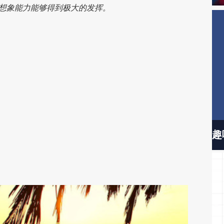
的想象能力能够得到极大的发挥。
趣