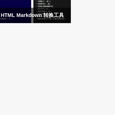
HTML Markdown 转换工具