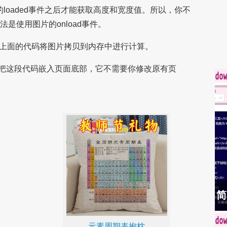
片的loaded事件之后才能获取高度和宽度值。所以，你不
法是使用图片的onload事件。
，上面的代码将图片拷贝到内存中进行计算。
把这段代码嵌入页面底部，它不需要你修改原有页
简
元素周期表抱枕