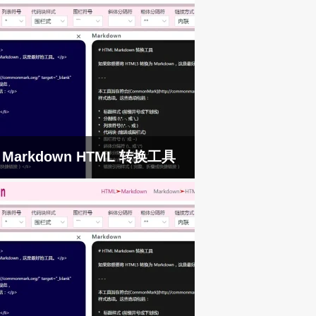
Markdown HTML 转换工具