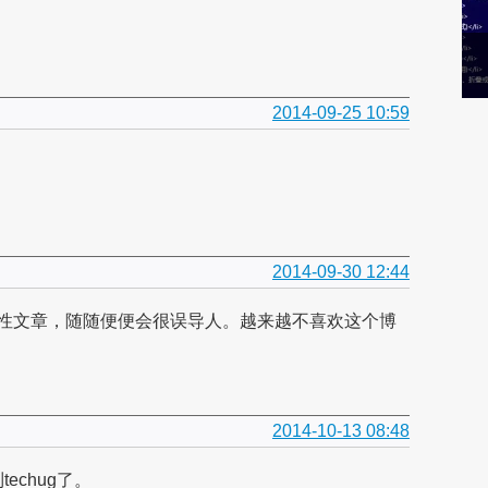
2014-09-25 10:59
2014-09-30 12:44
性文章，随随便便会很误导人。越来越不喜欢这个博
2014-10-13 08:48
chug了。