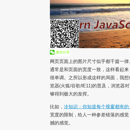
网页页面上的图片尺寸似乎都千篇一律
通常是和页面的宽度一致，这样看起来
很单调。之所以形成这样的局面，我想
览器(火狐/谷歌/IE11)的普及，浏
够得到极大的发挥。
比如，
冷知识：你知道每个视窗都有的 [
宽度的限制，给人一种参差错落的感觉
撼的感觉。