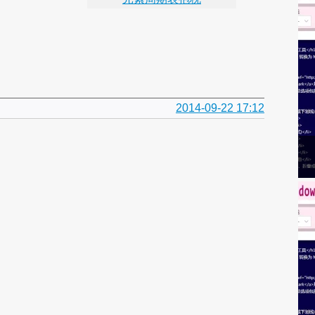
2014-09-22 17:12