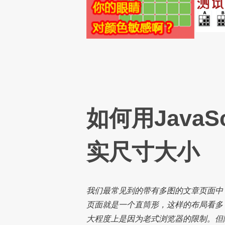
如何用JavaS
实尺寸大小
我们最常见到的带有多图的文章页面中
页面就是一个直筒形，这样的布局看多
大程度上是因为老式浏览器的限制。但随着