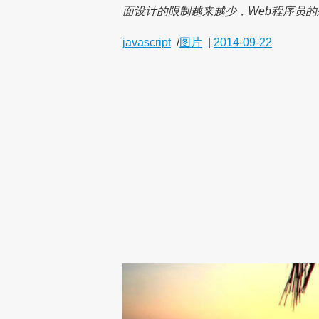
面设计的限制越来越少，Web程序员
javascript
/
图片
|
2014-09-22