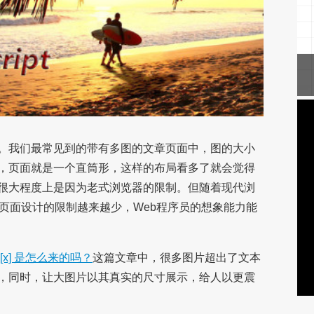
。我们最常见到的带有多图的文章页面中，图的大小
，页面就是一个直筒形，这样的布局看多了就会觉得
很大程度上是因为老式浏览器的限制。但随着现代浏
览器对页面设计的限制越来越少，Web程序员的想象能力能
x] 是怎么来的吗？
这篇文章中，很多图片超出了文本
，同时，让大图片以其真实的尺寸展示，给人以更震