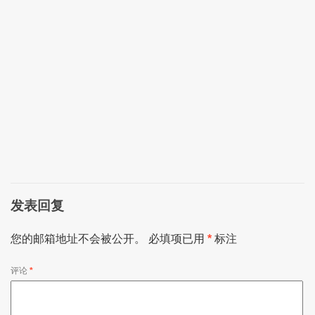
发表回复
您的邮箱地址不会被公开。
必填项已用
*
标注
评论
*