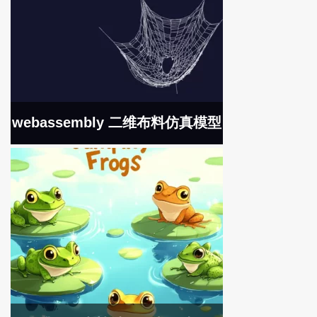
webassembly 二维布料仿真模型