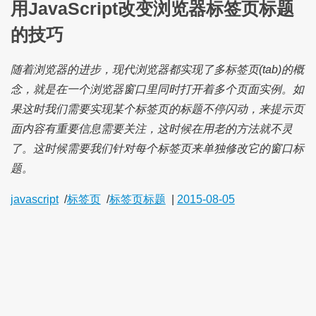
用JavaScript改变浏览器标签页标题
的技巧
随着浏览器的进步，现代浏览器都实现了多标签页(tab)的概
念，就是在一个浏览器窗口里同时打开着多个页面实例。如
果这时我们需要实现某个标签页的标题不停闪动，来提示页
面内容有重要信息需要关注，这时候在用老的方法就不灵
了。这时候需要我们针对每个标签页来单独修改它的窗口标
题。
javascript
/
标签页
/
标签页标题
|
2015-08-05