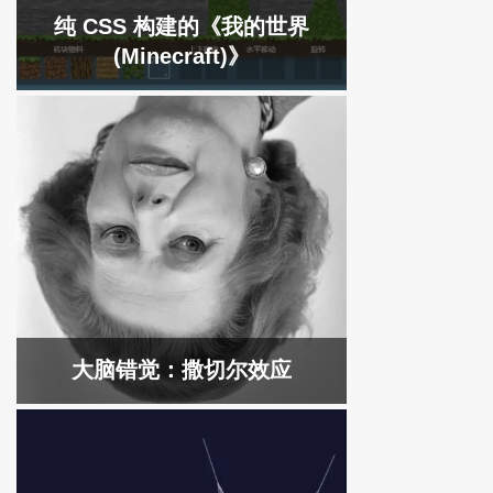
纯 CSS 构建的《我的世界
(Minecraft)》
大脑错觉：撒切尔效应