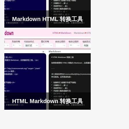
Markdown HTML 转换工具
HTML Markdown 转换工具