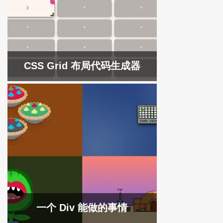
CSS Grid 布局代码生成器
一个 Div 能做的事情