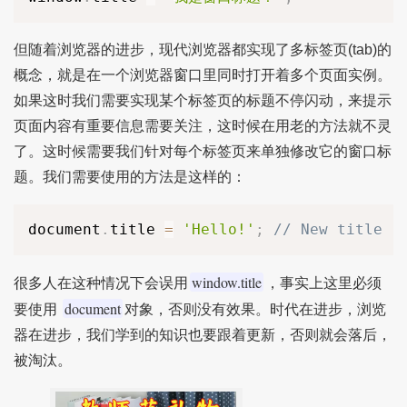
但随着浏览器的进步，现代浏览器都实现了多标签页(tab)的
概念，就是在一个浏览器窗口里同时打开着多个页面实例。
如果这时我们需要实现某个标签页的标题不停闪动，来提示
页面内容有重要信息需要关注，这时候在用老的方法就不灵
了。这时候需要我们针对每个标签页来单独修改它的窗口标
题。我们需要使用的方法是这样的：
document
.
title 
=
'Hello!'
;
// New title :
window.title
很多人在这种情况下会误用
，事实上这里必须
document
要使用
对象，否则没有效果。时代在进步，浏览
器在进步，我们学到的知识也要跟着更新，否则就会落后，
被淘汰。