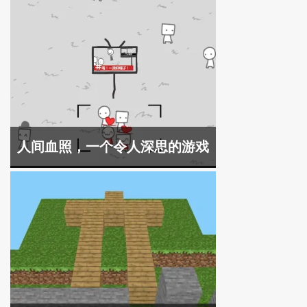
人间血照，一个令人深思的游戏