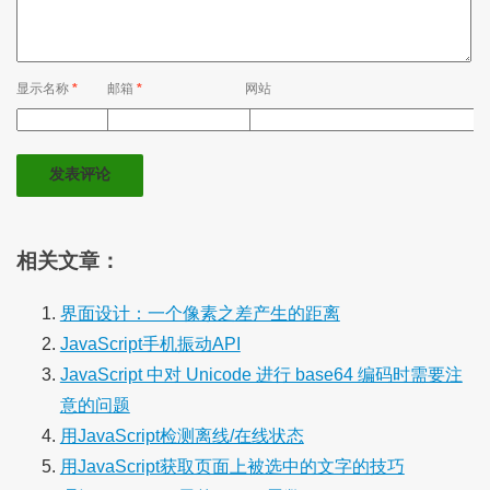
显示名称
*
邮箱
*
网站
相关文章：
界面设计：一个像素之差产生的距离
JavaScript手机振动API
JavaScript 中对 Unicode 进行 base64 编码时需要注
意的问题
用JavaScript检测离线/在线状态
用JavaScript获取页面上被选中的文字的技巧