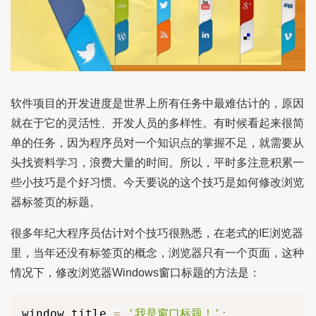
软件项目的开发进度是世界上所有任务中最难估计的，原因
就在于它的灵活性、开发人员的多样性。有时候看起来很简
单的任务，因为程序员对一个知识点的掌握不足，就需要从
头找资料学习，浪费大量的时间。所以，平时多注意积累一
些小技巧是个好习惯。今天要说的这个技巧是如何修改浏览
器标签页的标题。
很多年纪大程序员估计对个技巧很熟悉，在老式的IE浏览器
里，当年还没有标签页的概念，浏览器只有一个页面，这种
情况下，修改浏览器Windows窗口标题的方法是：
window
.
title 
=
'我是窗口标题！'
;