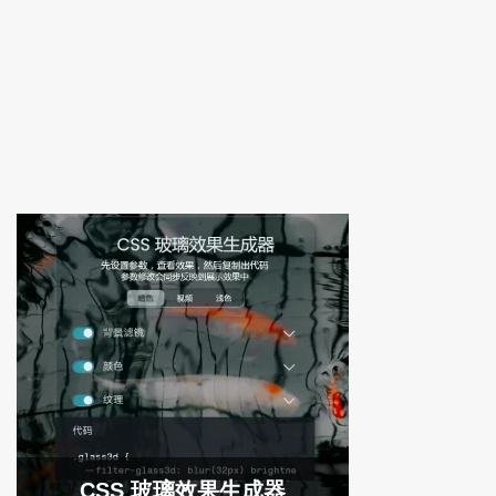
CSS 玻璃效果生成器