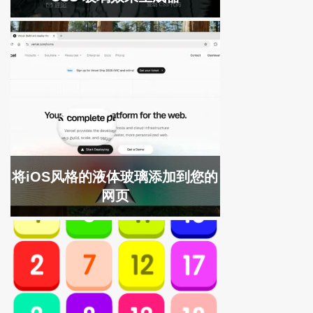
将iOS风格的液体玻璃添加到您的
网页