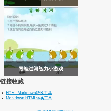
青蛙过河智力小游戏
链接收藏
HTML Markdown转换工具
Markdown HTML转换工具