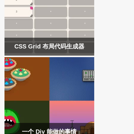
CSS Grid 布局代码生成器
一个 Div 能做的事情