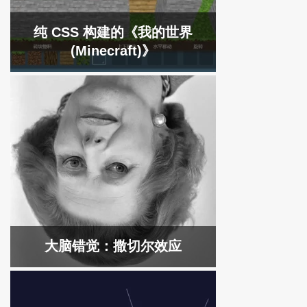
纯 CSS 构建的《我的世界
(Minecraft)》
大脑错觉：撒切尔效应