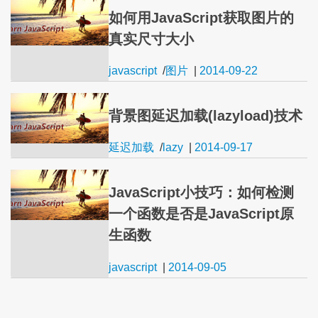
如何用JavaScript获取图片的
真实尺寸大小
javascript
/
图片
|
2014-09-22
背景图延迟加载(lazyload)技术
延迟加载
/
lazy
|
2014-09-17
JavaScript小技巧：如何检测
一个函数是否是JavaScript原
生函数
javascript
|
2014-09-05