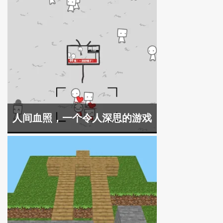
人间血照，一个令人深思的游戏