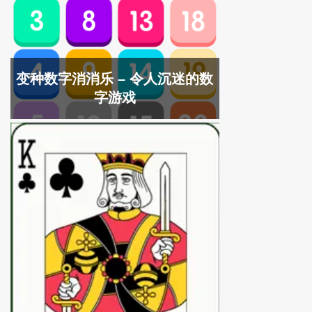
变种数字消消乐 – 令人沉迷的数
字游戏