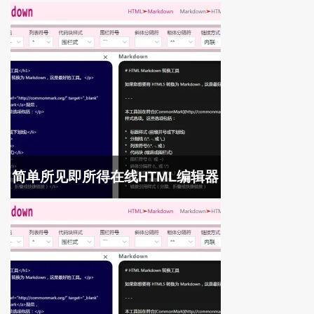
简单所见即所得在线HTML编辑器