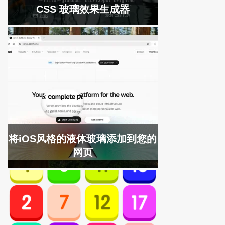
CSS 玻璃效果生成器
将iOS风格的液体玻璃添加到您的
网页