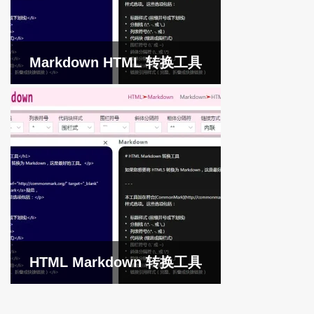
Markdown HTML 转换工具
HTML Markdown 转换工具