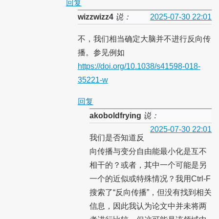
回复
wizzwizz4
说：
2025-07-30 22:01
不，我们相当确定大脑并不进行反向传
播。参见例如
https://doi.org/10.1038/s41598-018-
35221-w
回复
akoboldfrying
说：
2025-07-30 22:01
我们是否知道反
向传播与变分自由能最小化是互不
相干的？或者，其中一个可能是另
一个的近似或特殊情况？我用Ctrl-F
搜索了“反向传播”，但没有找到相关
信息，因此我认为论文中并未将两