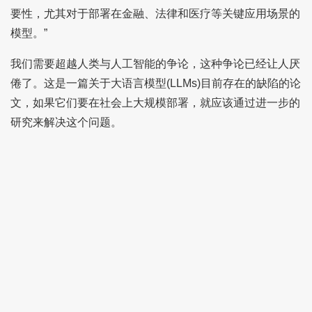
要性，尤其对于部署在金融、法律和医疗等关键应用场景的
模型。”
我们需要超越人类与人工智能的争论，这种争论已经让人厌
倦了。这是一篇关于大语言模型(LLMs)目前存在的缺陷的论
文，如果它们要在社会上大规模部署，就应该通过进一步的
研究来解决这个问题。