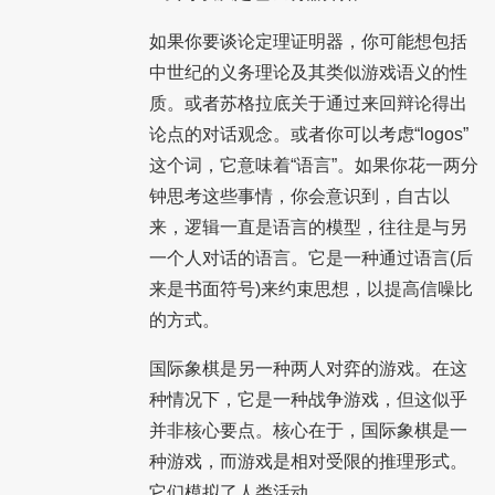
如果你要谈论定理证明器，你可能想包括
中世纪的义务理论及其类似游戏语义的性
质。或者苏格拉底关于通过来回辩论得出
论点的对话观念。或者你可以考虑“logos”
这个词，它意味着“语言”。如果你花一两分
钟思考这些事情，你会意识到，自古以
来，逻辑一直是语言的模型，往往是与另
一个人对话的语言。它是一种通过语言(后
来是书面符号)来约束思想，以提高信噪比
的方式。
国际象棋是另一种两人对弈的游戏。在这
种情况下，它是一种战争游戏，但这似乎
并非核心要点。核心在于，国际象棋是一
种游戏，而游戏是相对受限的推理形式。
它们模拟了人类活动。