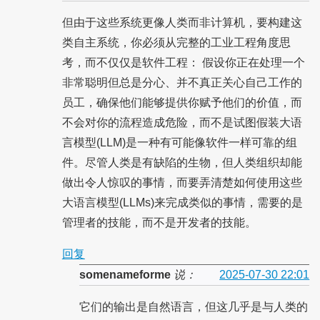
但由于这些系统更像人类而非计算机，要构建这
类自主系统，你必须从完整的工业工程角度思
考，而不仅仅是软件工程： 假设你正在处理一个
非常聪明但总是分心、并不真正关心自己工作的
员工，确保他们能够提供你赋予他们的价值，而
不会对你的流程造成危险，而不是试图假装大语
言模型(LLM)是一种有可能像软件一样可靠的组
件。尽管人类是有缺陷的生物，但人类组织却能
做出令人惊叹的事情，而要弄清楚如何使用这些
大语言模型(LLMs)来完成类似的事情，需要的是
管理者的技能，而不是开发者的技能。
回复
somenameforme
说：
2025-07-30 22:01
它们的输出是自然语言，但这几乎是与人类的