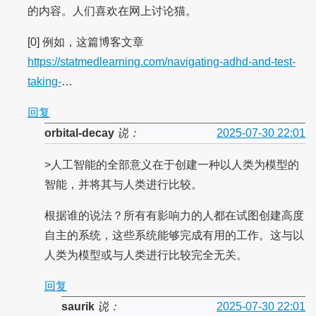
的内容。人们喜欢在网上讨论猫。
[0] 例如，这篇博客文章
https://statmedlearning.com/navigating-adhd-and-test-
taking-
…
回复
orbital-decay
说：
2025-07-30 22:01
>人工智能的全部意义在于创建一种以人类为模型的
智能，并将其与人类进行比较。
根据谁的说法？所有有影响力的人都在试图创建高度
自主的系统，这些系统能够完成有用的工作。这与以
人类为模型或与人类进行比较完全无关。
回复
saurik
说：
2025-07-30 22:01