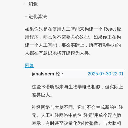
– 幻觉
– 进化算法
如果你只是在使用人工智能来构建一个 React 应
用程序，那么你不需要关心这些。如果你正在构
建一个人工智能，那么实际上，所有有影响力的
人都在有意识地将其建模为人类。
回复
janalsncm
说：
2025-07-30 22:01
这些术语听起来与生物学概念相似，但实际上
差异巨大。
神经网络与大脑不同。它们不会生成新的神经
元。人工神经网络中的“神经元”用单个浮点数
表示，有时甚至被量化为4位整数。与大脑相