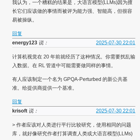
我认为，一个糟糕的结果是，大语言模型(LLMs)因为擅
长它们应该做的事情而被评为能力强、智能高，但很容
易被操纵。
回复
energy123
说：
2025-07-30 22:01
计算机视觉在 20 年前就经历了这种情况。你需要扰乱输
入数据。在 RL 管道中可能需要做同样的事情。
有人应该制定一个名为 GPQA-Perturbed 的新公共基
准。给提供商提供一个基准。
回复
krisoft
说：
2025-07-30 22:01
> 作者应该对人类进行平行比较研究，使用相同的问题
库，就好像研究作者打算调查人类或大语言模型(LLMs)