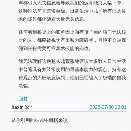
声称引入无关信息会导致我们的运算能力大幅下降，
这种说法简直荒谬至极。日常生活中几乎所有涉及算
术的场景都伴随着大量无关信息。
任何看到餐桌上的账单因上面有孩子画的猫而无法核
对的人，都应被视为严重智力障碍者，且绝不会被雇
佣到任何需要可靠算术技能的岗位。
我无法理解这种越来越荒谬地否认大多数人日常生活
中普遍具备并经常使用的最基本能力的观点。持有这
种观点的人应该意识到，他们已经陷入了极端的自我
欺骗。
回复
baxtr
说：
2025-07-30 22:01
从你引用的结论中概括来说：