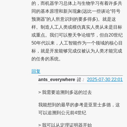
的，而机器学习总体上与生物学习有着许多共
同的基本原理和新兴现象(远比一些谈论“符号
预测器”的人所意识到的要多得多)。就是这
样。制造人工人类或模仿真实人类从未是目标
或重点。我们可以整天争论细节，但自20世纪
50年代以来，人工智能作为一个领域的核心目
标，就是开发能够完成仅被认为人类才能完成
的任务的系统。
回复
ants_everywhere
说：
2025-07-30 22:01
> 我需要追溯到多远的过去
我能想到的最早的参考是亚里士多德，这
可以追溯到公元前4世纪
> 我可以从定理证明器开始