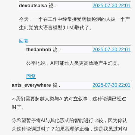
devoutsalsa
说：
2025-07-30 22:01
今天，一个在工作中经常接受药物检测的人被一个产
生幻觉的大语言模型(LLM)取代了。
回复
thedanbob
说：
2025-07-30 22:01
公平地说，AI可能比人类更高效地产生幻觉。
回复
ants_everywhere
说：
2025-07-30 22:01
> 我们需要超越人类与AI的对立叙事，这种论调已经过
时了。
你希望暂停将AI与其他形式的智能进行比较，因为你认
为这种论调过时了？如果我理解正确，这是我见过对AI