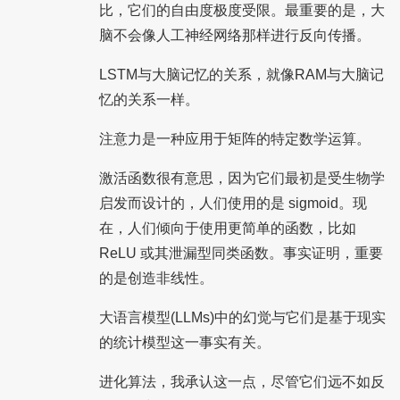
比，它们的自由度极度受限。最重要的是，大
脑不会像人工神经网络那样进行反向传播。
LSTM与大脑记忆的关系，就像RAM与大脑记
忆的关系一样。
注意力是一种应用于矩阵的特定数学运算。
激活函数很有意思，因为它们最初是受生物学
启发而设计的，人们使用的是 sigmoid。现
在，人们倾向于使用更简单的函数，比如
ReLU 或其泄漏型同类函数。事实证明，重要
的是创造非线性。
大语言模型(LLMs)中的幻觉与它们是基于现实
的统计模型这一事实有关。
进化算法，我承认这一点，尽管它们远不如反