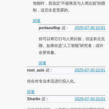
智能时，若设定“不能将其与人类比较”的限
制，这完全是荒谬的。
回复
portaouflop
说：
2025-07-30 22:01
你可以将它们与人类比较，但这有点无
聊。如果你是“人工智能”研究者，或许
会更有趣。
回复
root_axis
说：
2025-07-30 22:01
你在对专业术语进行拟人化。
回复
Sharlin
说：
2025-07-30 22:01