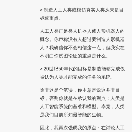
> 制造人工人类或模仿真实人类从未是目
标或重点。
人工人类正是类人机器人或人形机器人的
概念。你声称没有人想过要制造人形机器
人？我确信你不会相信这一点，但我实在
不明白你试图论证的重点是什么。
> 20世纪50年代的目标是制造能够完成仅
被认为人类才能完成的任务的系统。
除非这是个笔误，你本意是说这并非目
标，否则你就是在承认我的观点：人类是
人工智能系统的基准和模型。毕竟，人类
是我们目前所知最智能的生物。
因此，我再次强调我的原点：在讨论人工