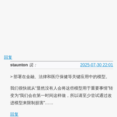
回复
staunton
说：
2025-07-30 22:01
> 部署在金融、法律和医疗保健等关键应用中的模型。
我们很快就从“显然没有人会将这些模型用于重要事情”转
变为“我们会在第一时间这样做，所以请至少尝试通过改
进模型来限制损害”……
回复