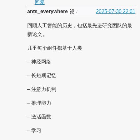
回复
ants_everywhere
说：
2025-07-30 22:01
回顾人工智能的历史，包括最先进研究团队的最
新论文。
几乎每个组件都基于人类
– 神经网络
– 长短期记忆
– 注意力机制
– 推理能力
– 激活函数
– 学习