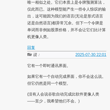
唯一相似之处。它们本质上是令牌预测算法，
仅此而已。这种模型能产生一些令人惊叹的输
出，这可能因为我们的语言(无论是形式语言
还是自然语言)都异常冗余。但下一个令牌是
单词而非例如股票价格，并不会让它们比计算
机更像人类。
回复
flir
说：
2025-07-30 22:01
它有一个即时通讯界面。
如果它有一个自动完成界面，你不会这么说。
但它仍然是同一个模型。
(没有人会说谷歌自动完成比软件更像人类
——至少，我希望他们不会。)