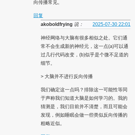
向传播常见。
回复
akoboldfrying
说：
2025-07-30 22:01
神经网络与大脑有很多相似之处。它们通
常不会生成新的神经元，这一点(a)可以通
过几行代码改变，(b)似乎是个微不足道的
细节。
> 大脑并不进行反向传播
我们确定这一点吗？排除这一可能性等同
于声称我们知道大脑是如何学习的。我的
猜测是，我们目前并不清楚，而且可能会
发现，例如睡眠会做一些类似反向传播的
粗略近似。