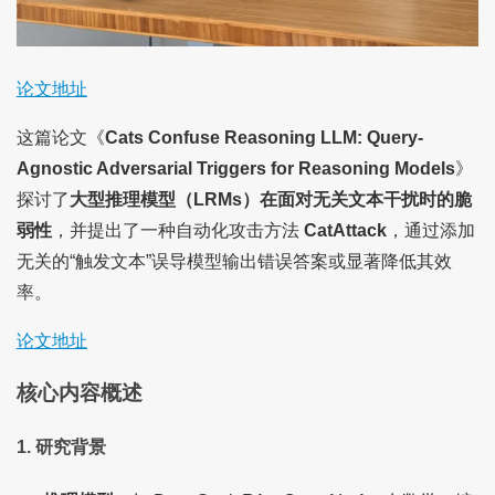
论文地址
这篇论文《
Cats Confuse Reasoning LLM: Query-
Agnostic Adversarial Triggers for Reasoning Models
》
探讨了
大型推理模型（LRMs）在面对无关文本干扰时的脆
弱性
，并提出了一种自动化攻击方法
CatAttack
，通过添加
无关的“触发文本”误导模型输出错误答案或显著降低其效
率。
论文地址
核心内容概述
1. 研究背景