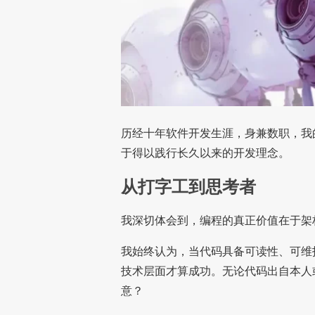
历经十年软件开发生涯，身兼数职，我的
于得以践行长久以来的开发理念。
从打字工到思考者
我深切体会到，编程的真正价值在于架
我始终认为，当代码具备可读性、可维
技术层面才算成功。无论代码出自本人
意？