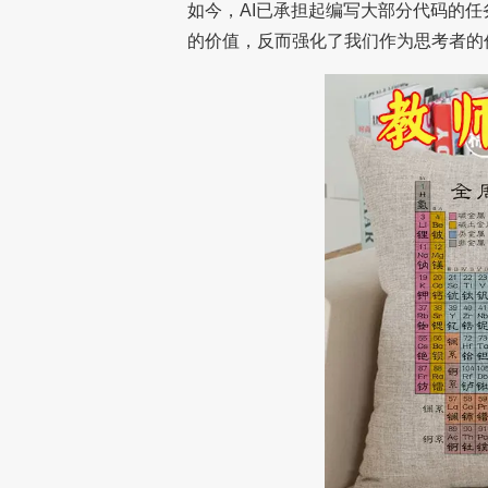
如今，AI已承担起编写大部分代码的
的价值，反而强化了我们作为思考者的