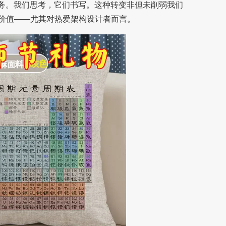
任务。我们思考，它们书写。这种转变非但未削弱我们
价值——尤其对热爱架构设计者而言。