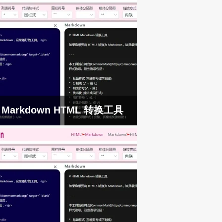
Markdown HTML 转换工具