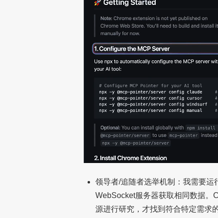
领导者/追随者选举机制：我需要运行
WebSocket服务器获取相同数据
源进行研究，才找到符合特定需求