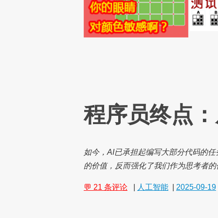
程序员终点：
如今，AI已承担起编写大部分代码的
的价值，反而强化了我们作为思考者的
💬 21 条评论
|
人工智能
|
2025-09-19