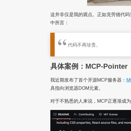
这并非仅是我的观点。正如克劳德代码背后
中所言：
代码不再珍贵。
具体案例：MCP-Pointer
我近期发布了首个开源MCP服务器：
M
具指向浏览器DOM元素。
对于不熟悉的人来说，MCP正逐渐成为