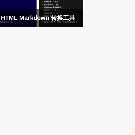
HTML Markdown 转换工具