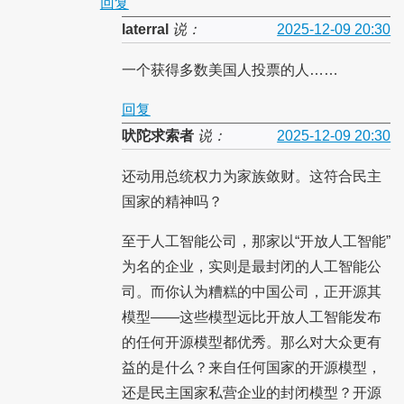
回复
laterral
说：
2025-12-09 20:30
一个获得多数美国人投票的人……
回复
吠陀求索者
说：
2025-12-09 20:30
还动用总统权力为家族敛财。这符合民主
国家的精神吗？
至于人工智能公司，那家以“开放人工智能”
为名的企业，实则是最封闭的人工智能公
司。而你认为糟糕的中国公司，正开源其
模型——这些模型远比开放人工智能发布
的任何开源模型都优秀。那么对大众更有
益的是什么？来自任何国家的开源模型，
还是民主国家私营企业的封闭模型？开源