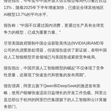
报告指出，今年迄今中国开源大语言模型每周代币量占比达
13%，随着2025年下半年增速加快，已接近全球其他地区
AI模型13.7%的平均水平。
报告称：“中国不仅通过国内消费，更通过生产具有全球竞
争力的模型，已成为重要力量。”
尽管美国政府限制中国企业获取英伟达(NVIDIA)和AMD等
公司的先进图形处理器，但该报告提供了新证据，表明中国
在人工智能模型开发领域已与美国形成紧密竞争格局。
报告指出，中国开源人工智能模型的崛起“不仅体现了竞争
性质量，还展现了快速迭代和密集的发布周期”。
报告强调，阿里云旗下Qwen和DeepSeek的激进发布策
略，使用户能够快速适应日益增长的开发工作负载。阿里云
是总部位于杭州的阿里巴巴集团旗下的人工智能和云计算服
务部门。