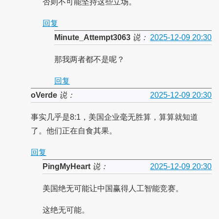
否则不可能坚持这些立场。
回复
Minute_Attempt3063
说：
2025-12-09 20:30
那我两者都不是呢？
回复
oVerde
说：
2025-12-09 20:30
事实几乎是8:1，美国企业毫无胜算，算算就知道
了。他们正在自食其果。
回复
PingMyHeart
说：
2025-12-09 20:30
美国绝无可能让中国赢得人工智能竞赛。
这绝无可能。