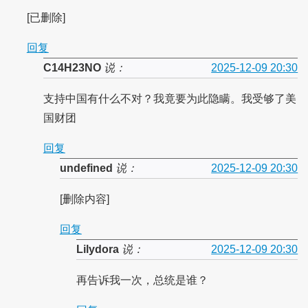
[已删除]
回复
C14H23NO
说：
2025-12-09 20:30
支持中国有什么不对？我竟要为此隐瞒。我受够了美
国财团
回复
undefined
说：
2025-12-09 20:30
[删除内容]
回复
Lilydora
说：
2025-12-09 20:30
再告诉我一次，总统是谁？