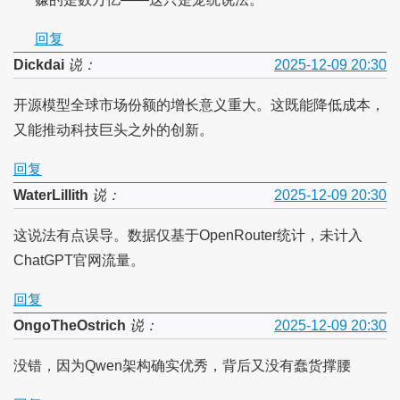
回复
Dickdai
说：
2025-12-09 20:30
开源模型全球市场份额的增长意义重大。这既能降低成本，
又能推动科技巨头之外的创新。
回复
WaterLillith
说：
2025-12-09 20:30
这说法有点误导。数据仅基于OpenRouter统计，未计入
ChatGPT官网流量。
回复
OngoTheOstrich
说：
2025-12-09 20:30
没错，因为Qwen架构确实优秀，背后又没有蠢货撑腰