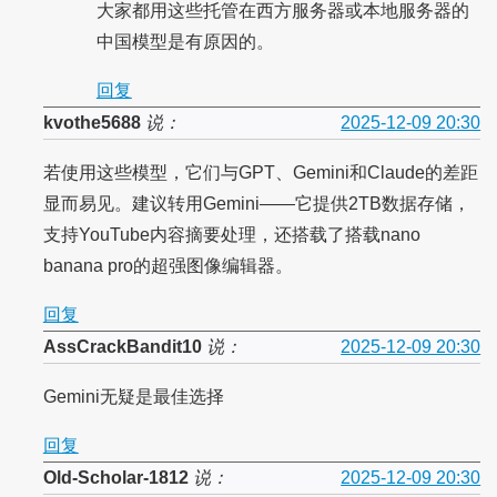
大家都用这些托管在西方服务器或本地服务器的
中国模型是有原因的。
回复
kvothe5688
说：
2025-12-09 20:30
若使用这些模型，它们与GPT、Gemini和Claude的差距
显而易见。建议转用Gemini——它提供2TB数据存储，
支持YouTube内容摘要处理，还搭载了搭载nano
banana pro的超强图像编辑器。
回复
AssCrackBandit10
说：
2025-12-09 20:30
Gemini无疑是最佳选择
回复
Old-Scholar-1812
说：
2025-12-09 20:30