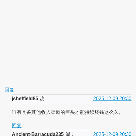
回复
jsheffield85
说：
2025-12-09 20:30
唯有具备其他收入渠道的巨头才能持续烧钱这么久。
回复
Ancient-Barracuda235
说：
2025-12-09 20:30