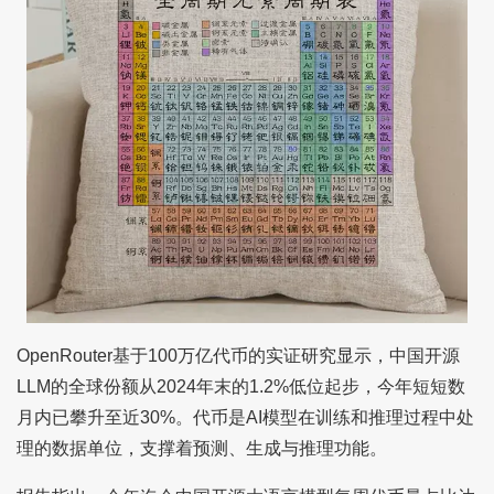
OpenRouter基于100万亿代币的实证研究显示，中国开源
LLM的全球份额从2024年末的1.2%低位起步，今年短短数
月内已攀升至近30%。代币是AI模型在训练和推理过程中处
理的数据单位，支撑着预测、生成与推理功能。