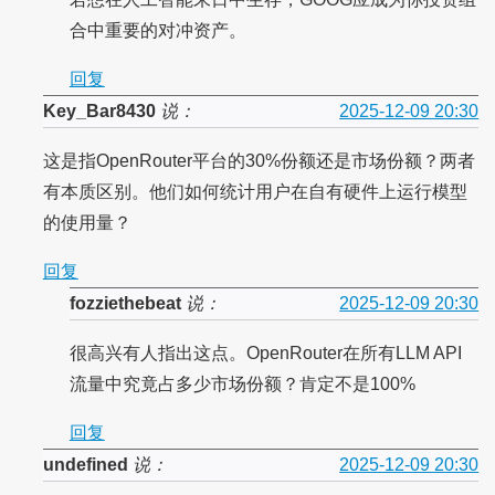
合中重要的对冲资产。
回复
Key_Bar8430
说：
2025-12-09 20:30
这是指OpenRouter平台的30%份额还是市场份额？两者
有本质区别。他们如何统计用户在自有硬件上运行模型
的使用量？
回复
fozziethebeat
说：
2025-12-09 20:30
很高兴有人指出这点。OpenRouter在所有LLM API
流量中究竟占多少市场份额？肯定不是100%
回复
undefined
说：
2025-12-09 20:30