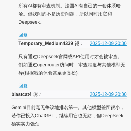
所有AI都有审查机制。法国AI有自己的一套体系哈
哈。但我问的不是历史问题，所以同时用它和
Deepseek。
回复
Temporary_Medium4339
说：
2025-12-09 20:30
只有通过Deepseek官网或API使用时才会被审查。
例如通过openrouter访问时，审查程度与其他模型无
异(根据我的体验甚至更宽松)。
回复
blastcat4
说：
2025-12-09 20:30
Gemini目前毫无争议地排名第一。其他模型差距很小，
若你已投入ChatGPT，继续用它也无妨，但DeepSeek
确实实力强劲。