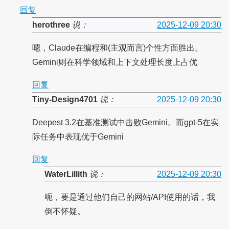
回复
herothree
说：
2025-12-09 20:30
嗯，Claude在编程和(主观而言)个性方面胜出。
Gemini则在科学领域和上下文处理长度上占优
回复
Tiny-Design4701
说：
2025-12-09 20:30
Deepest 3.2在基准测试中击败Gemini。而gpt-5在实
际任务中表现优于Gemini
回复
WaterLillith
说：
2025-12-09 20:30
呃，要是通过他们自己的网站/API使用的话，我
倒不怀疑。