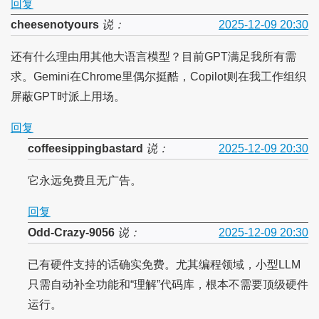
回复
cheesenotyours
说：
2025-12-09 20:30
还有什么理由用其他大语言模型？目前GPT满足我所有需
求。Gemini在Chrome里偶尔挺酷，Copilot则在我工作组织
屏蔽GPT时派上用场。
回复
coffeesippingbastard
说：
2025-12-09 20:30
它永远免费且无广告。
回复
Odd-Crazy-9056
说：
2025-12-09 20:30
已有硬件支持的话确实免费。尤其编程领域，小型LLM
只需自动补全功能和“理解”代码库，根本不需要顶级硬件
运行。