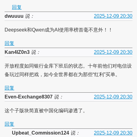
回复
dwuuuu
说：
2025-12-09 20:30
Deepseek和Qwen成为AI使用率榜首毫不意外！！
回复
Kan4lZ0n3
说：
2025-12-09 20:30
开放程度如同银行金库下班后的状态。十年前他们对电信设
备玩过同样把戏，如今全世界都在为那些“红利”买单。
回复
Even-Exchange8307
说：
2025-12-09 20:30
这个子版块简直被中国化编码渗透了。
回复
Upbeat_Commission124
说：
2025-12-09 20:30