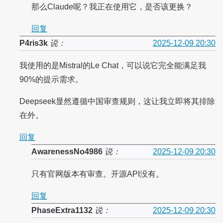
那么Claude呢？我正在使用它，是否该更换？
回复
P4ris3k
说：
2025-12-09 20:30
我使用的是Mistral的Le Chat，可以说它完全能满足我
90%的提示需求。
Deepseek显然遵循中国审查规则，这让我立即将其排除
在外。
回复
AwarenessNo4986
说：
2025-12-09 20:30
只有官网版本有审查。开源API没有。
回复
PhaseExtra1132
说：
2025-12-09 20:30