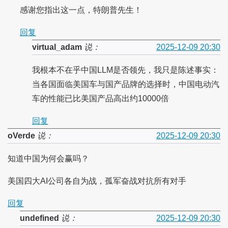
感谢您指出这一点，特朗普先生！
回复
virtual_adam
说：
2025-12-09 20:30
我根本不在乎中国LLM是否领先，我只是陈述事实：
当各国面临美国车与国产品牌的选择时，中国电动汽
车的性能已比美国产品高出约10000倍
回复
oVerde
说：
2025-12-09 20:30
知道中国为何会赢吗？
美国四大AI公司各自为战，孤军奋战对抗所有对手
回复
undefined
说：
2025-12-09 20:30