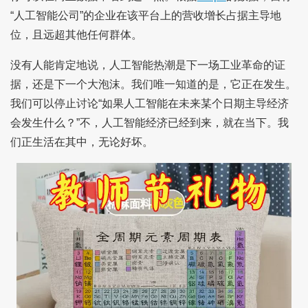
“人工智能公司”的企业在该平台上的营收增长占据主导地
位，且远超其他任何群体。
没有人能肯定地说，人工智能热潮是下一场工业革命的证
据，还是下一个大泡沫。我们唯一知道的是，它正在发生。
我们可以停止讨论“如果人工智能在未来某个日期主导经济
会发生什么？”不，人工智能经济已经到来，就在当下。我
们正生活在其中，无论好坏。