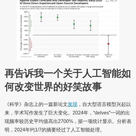
再告诉我一个关于人工智能如
何改变世界的好笑故事
《科学》杂志上的一篇新论文
发现
，自大型语言模型兴起以
来，学术写作发生了巨大变化。2024年，“delves”一词的出
现频率较历史平均值高出2700%，据一项统计显示。分析表
明，2024年约1/7的摘要经过了人工智能处理。