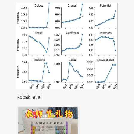
Kobak, et al