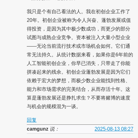
我只是个有自己看法的人。我在初创企业工作了
20年。初创企业被称为令人兴奋、蓬勃发展或值
得投资，是因为其中极少数成功，而更少的部分
试图与成熟企业竞争。资本被注入大量小型企业
——无论当前流行技术或市场机会如何。它们通
常无法持久。从统计数据来看，如果你是6年前的
人工智能初创企业，你早已消失，只带走了你能
拼凑起来的残余。初创企业蓬勃发展是因为它们
依赖于宏大的梦想，而极少数企业能找到性格、
能力和市场需求的完美结合，从而存活十年。这
算是蓬勃发展还是挣扎求生？不要将赌博的速度
与机会的规模混为一谈。
回复
camgunz
说：
2025-08-13 08:27