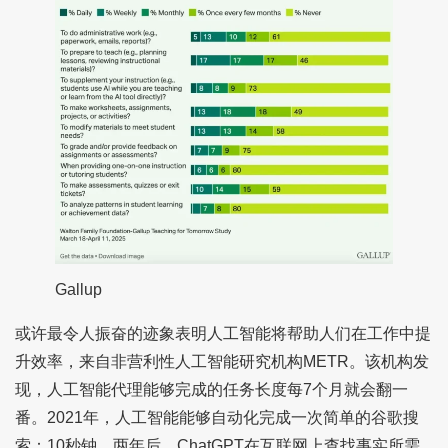
Gallup
或许最令人振奋的迹象表明人工智能将帮助人们在工作中提
升效率，来自非营利性人工智能研究机构METR。该机构发
现，人工智能代理能够完成的任务长度每7个月就会翻一
番。2021年，人工智能能够自动化完成一次简单的谷歌搜
索：10秒钟。两年后，ChatGPT在互联网上查找事实所需