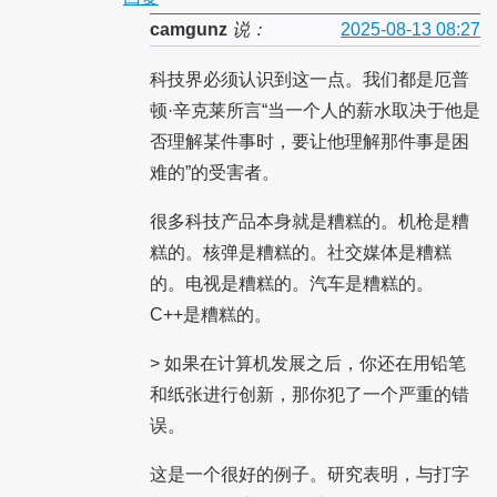
camgunz
说：
2025-08-13 08:27
科技界必须认识到这一点。我们都是厄普
顿·辛克莱所言“当一个人的薪水取决于他是
否理解某件事时，要让他理解那件事是困
难的”的受害者。
很多科技产品本身就是糟糕的。机枪是糟
糕的。核弹是糟糕的。社交媒体是糟糕
的。电视是糟糕的。汽车是糟糕的。
C++是糟糕的。
> 如果在计算机发展之后，你还在用铅笔
和纸张进行创新，那你犯了一个严重的错
误。
这是一个很好的例子。研究表明，与打字