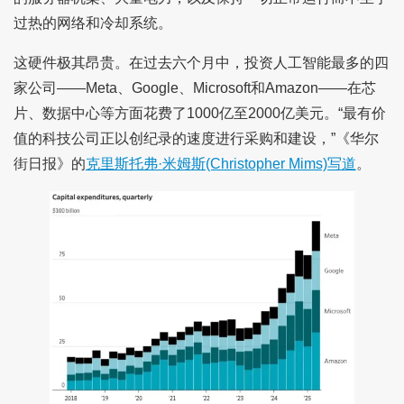
过热的网络和冷却系统。
这硬件极其昂贵。在过去六个月中，投资人工智能最多的四
家公司——Meta、Google、Microsoft和Amazon——在芯
片、数据中心等方面花费了1000亿至2000亿美元。“最有价
值的科技公司正以创纪录的速度进行采购和建设，”《华尔
街日报》的
克里斯托弗·米姆斯(Christopher Mims)写道
。