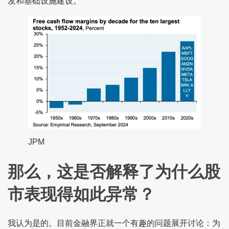
发和基础设施建设。”
JPM
那么，这是否解释了为什么股
市表现得如此异常？
我认为是的。目前金融界正就一个有趣的问题展开讨论：为