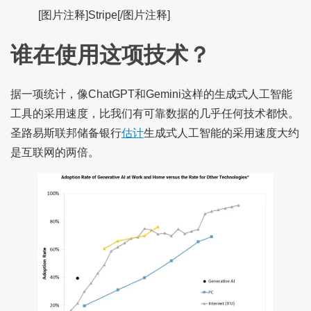
[图片注释]Stripe[/图片注释]
谁在使用这项技术？
据一项统计，像ChatGPT和Gemini这样的生成式人工智能
工具的采用速度，比我们有可靠数据的几乎任何技术都快。
圣路易斯联邦储备银行
估计
生成式人工智能的采用速度大约
是互联网的两倍。