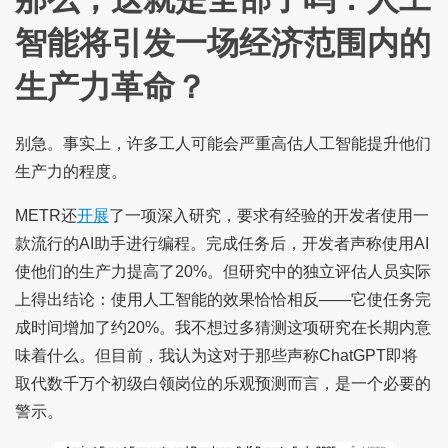
智能将引发一场经济范围内的
生产力革命？
别急。事实上，许多工人可能会严重高估人工智能提升他们
生产力的程度。
METR还
开展
了一项深入研究，要求有经验的开发者使用一
款流行的AI助手进行编程。完成任务后，开发者声称使用AI
使他们的生产力提高了20%。但研究中的独立评估人员实际
上得出结论：使用人工智能的效果恰恰相反——它使任务完
成时间增加了约20%。我不想过多猜测这项研究在长期内意
味着什么。但目前，我认为这对于那些声称ChatGPT即将
取代数千万个初级白领岗位的乐观预测而言，是一个必要的
警示。