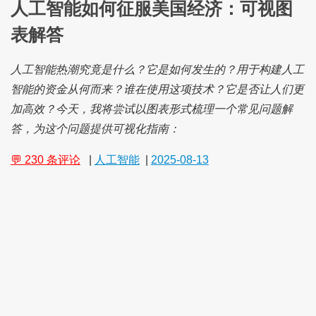
人工智能如何征服美国经济：可视图
表解答
人工智能热潮究竟是什么？它是如何发生的？用于构建人工
智能的资金从何而来？谁在使用这项技术？它是否让人们更
加高效？今天，我将尝试以图表形式梳理一个常见问题解
答，为这个问题提供可视化指南：
💬 230 条评论
|
人工智能
|
2025-08-13