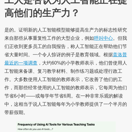
工人是否认为人工智能正在提
高他们的生产力？
是的。证明新的人工智能模型能够提高生产力的标志性研究
来自那些从事重复性工作的大型企业，例如
呼叫中心
。但我
们正收到更多员工的自我报告，称人工智能正在帮助他们节
省大量时间。一个令人惊讶的例子是教育领域。根据
盖洛普
最近的一项调查
，大约60%的小学教师表示，他们曾使用人
工智能来备课、复习教学材料、制作练习题或处理行政工
作。大多数使用人工智能的教师表示，它改善了他们的工
作，而那些经常使用的人工智能的教师表示，它每周为他们
节省6小时——或每学年节省6周。在一种非常乐观的解读
中，这相当于说人工智能每年为小学教师提供了一个半月的
带薪假期。