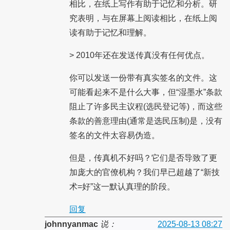
相比，在纸上写作有助于记忆和分析。研
究表明，与在屏幕上阅读相比，在纸上阅
读有助于记忆和理解。
> 2010年还在发送传真没有任何优点。
你可以发送一份带有真实签名的文件。这
可能看起来不是什么大事，但“湿墨水”条款
阻止了许多民主议程(选民登记等)，而这些
条款的善意理由(通常是选民压制)是，没有
签名的文件太容易伪造。
但是，传真机不好吗？它们是否导致了更
加庞大的官僚机构？我们早已超越了“新技
术=好”这一默认真理的阶段。
回复
johnnyanmac
说：
2025-08-13 08:27