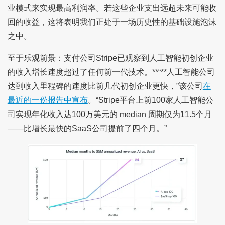
业模式来实现最高利润率。若这些企业支出远超未来可能收
回的收益，这将表明我们正处于一场历史性的基础设施泡沫
之中。
至于乐观前景：支付公司Stripe已观察到人工智能初创企业
的收入增长速度超过了任何前一代技术。**“**人工智能公司
达到收入里程碑的速度比前几代初创企业更快，”该公司
在
最近的一份报告中宣布
。“Stripe平台上前100家人工智能公
司实现年化收入达100万美元的 median 周期仅为11.5个月
——比增长最快的SaaS公司提前了四个月。”