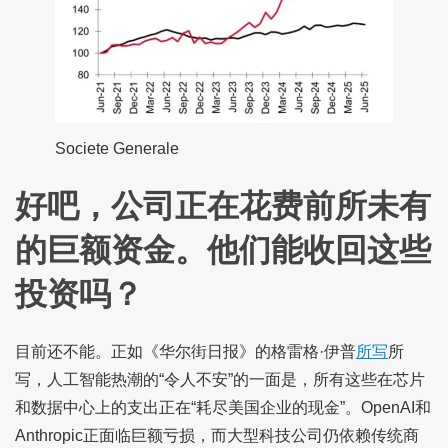
Societe Generale
好吧，公司正在花费前所未有
的巨额资金。他们能收回这些
投资吗？
目前还不能。正如《华尔街日报》的格雷格·伊普
所写
所
写，人工智能热潮的“令人不安”的一面是，所有这些在芯片
和数据中心上的支出正在“耗尽美国企业的现金”。OpenAI和
Anthropic正面临巨额亏损，而大型科技公司仍依赖传统商