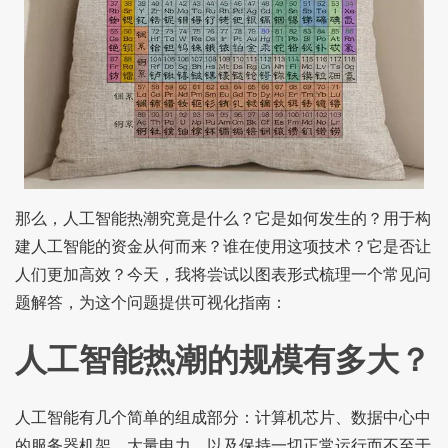
那么，人工智能热潮究竟是什么？它是如何发生的？用于构
建人工智能的资金从何而来？谁在使用这项技术？它是否让
人们更加高效？今天，我将尝试以图表形式梳理一个常见问
题解答，为这个问题提供可视化指南：
人工智能热潮的规模有多大？
人工智能有几个简单的组成部分：计算机芯片、数据中心中
的服务器机架、大量电力，以及保持一切正常运行而不至于