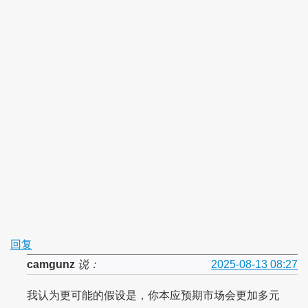
回复
camgunz
说：
2025-08-13 08:27
我认为更可能的假设是，你本应预期市场会更加多元