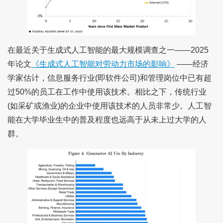
在最近关于生成式人工智能的最大规模调查之一——2025
年论文
《生成式人工智能对劳动力市场的影响》
——经济
学家估计，信息服务行业(即软件公司)和管理岗位中已有超
过50%的员工在工作中使用该技术。相比之下，传统行业
(如采矿或渔业)的企业中使用该技术的人员非常少。人工智
能在大学毕业生中的普及程度也远高于从未上过大学的人
群。