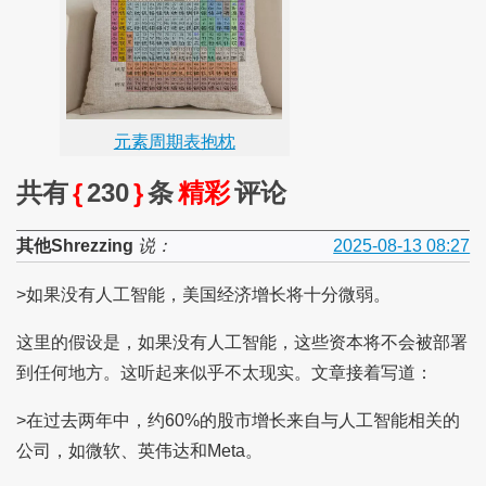
元素周期表抱枕
共有
{
230
}
条
精彩
评论
其他Shrezzing
说：
2025-08-13 08:27
>如果没有人工智能，美国经济增长将十分微弱。
这里的假设是，如果没有人工智能，这些资本将不会被部署
到任何地方。这听起来似乎不太现实。文章接着写道：
>在过去两年中，约60%的股市增长来自与人工智能相关的
公司，如微软、英伟达和Meta。