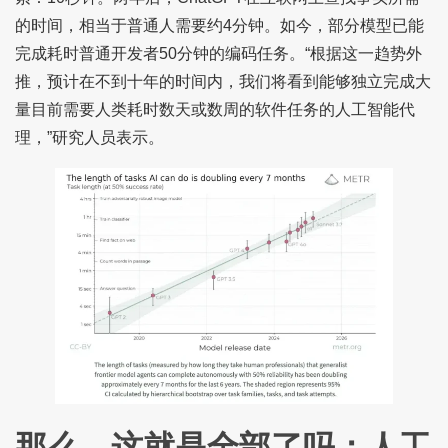
的时间，相当于普通人需要约4分钟。如今，部分模型已能
完成耗时普通开发者50分钟的编码任务。“根据这一趋势外
推，预计在不到十年的时间内，我们将看到能够独立完成大
量目前需要人类耗时数天或数周的软件任务的人工智能代
理，”研究人员表示。
那么，这就是全部了吗：人工