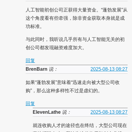
人工智能初创公司正获得大量资金。“蓬勃发展”从
这个角度看有些牵强，除非资金获取本身就是成
功标准。
与此同时，我听说几乎所有与人工智能无关的初
创公司都发现融资难度加大。
回复
BrenBarn
说：
2025-08-13 08:27
如果“蓬勃发展”意味着“迅速走向被大型公司收
购”，那么这种多样性不过是虚幻的。
回复
ElevenLathe
说：
2025-08-13 08:27
就连收购人才的途径也在终结，大型公司现在