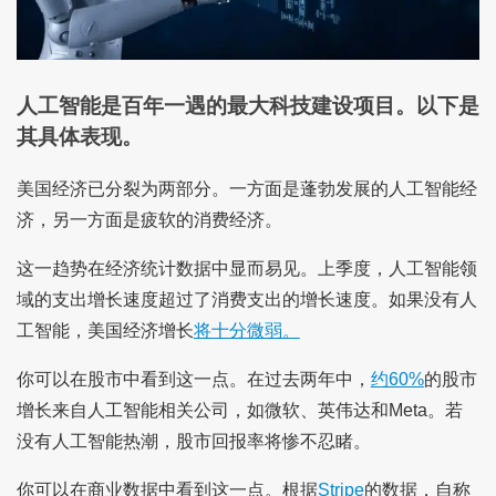
人工智能是百年一遇的最大科技建设项目。以下是
其具体表现。
美国经济已分裂为两部分。一方面是蓬勃发展的人工智能经
济，另一方面是疲软的消费经济。
这一趋势在经济统计数据中显而易见。上季度，人工智能领
域的支出增长速度超过了消费支出的增长速度。如果没有人
工智能，美国经济增长
将十分微弱。
你可以在股市中看到这一点。在过去两年中，
约60%
的股市
增长来自人工智能相关公司，如微软、英伟达和Meta。若
没有人工智能热潮，股市回报率将惨不忍睹。
你可以在商业数据中看到这一点。根据
Stripe
的数据，自称