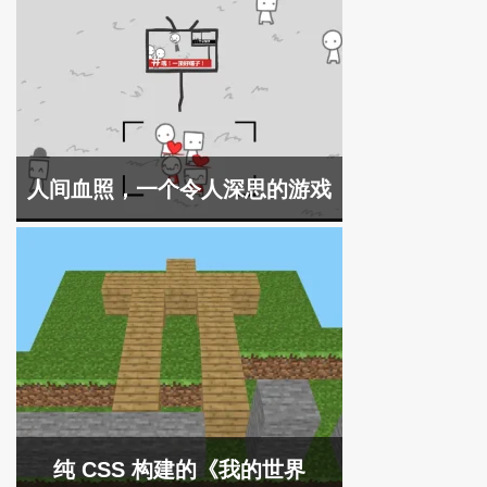
人间血照，一个令人深思的游戏
纯 CSS 构建的《我的世界