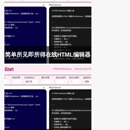
简单所见即所得在线HTML编辑器