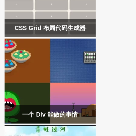
CSS Grid 布局代码生成器
一个 Div 能做的事情