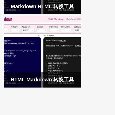
Markdown HTML 转换工具
HTML Markdown 转换工具