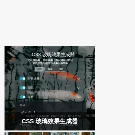
CSS 玻璃效果生成器