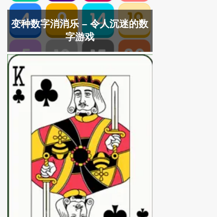
变种数字消消乐 – 令人沉迷的数
字游戏