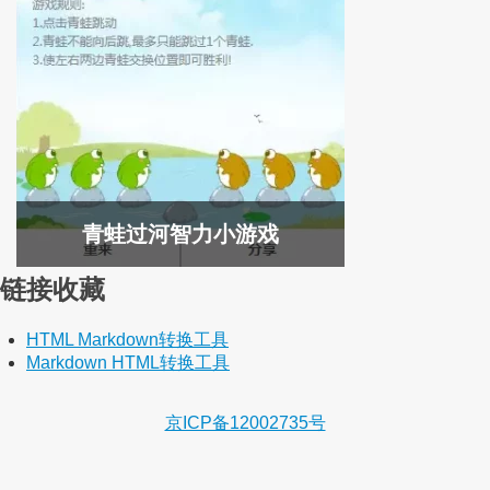
青蛙过河智力小游戏
链接收藏
HTML Markdown转换工具
Markdown HTML转换工具
京ICP备12002735号