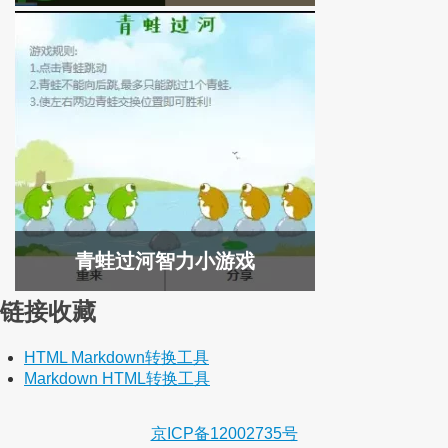
青蛙过河智力小游戏
链接收藏
HTML Markdown转换工具
Markdown HTML转换工具
京ICP备12002735号