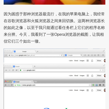
因为困惑于那种浏览器最流行，在我的苹果电脑上，我经常
在谷歌浏览器和火狐浏览器之间来回切换。这两种浏览器长
的如此之像，以至于我只能通过看任务栏上它们的程序名称
来分辨。今天，我看到了一张Opera浏览器的截图，让我相
信它们三个如出一辙。