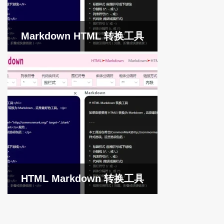
Markdown HTML 转换工具
HTML Markdown 转换工具