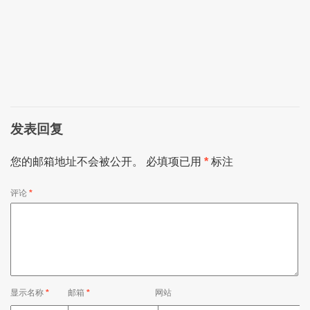
发表回复
您的邮箱地址不会被公开。
必填项已用
*
标注
评论
*
显示名称
*
邮箱
*
网站