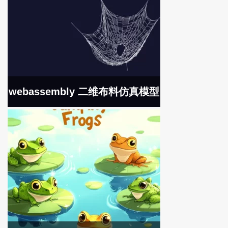
webassembly 二维布料仿真模型