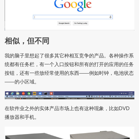
相似，但不同
我的脑子里想起了很多其它种相互竞争的产品。各种操作系
统都有任务栏，有一个入口按钮和所有的打开的应用的任务
按钮，还有一些放经常使用的东西——例如时钟，电池状态
——的小区域。
在软件业之外的实体产品市场上也有这种现象，比如DVD
播放器和手机。