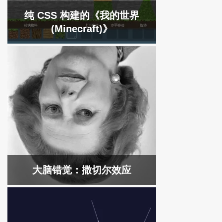
纯 CSS 构建的《我的世界
(Minecraft)》
大脑错觉：撒切尔效应