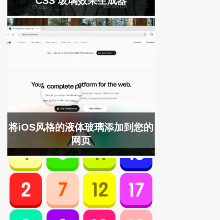
CSS 玻璃效果生成器
将iOS风格的液体玻璃添加到您的
网页