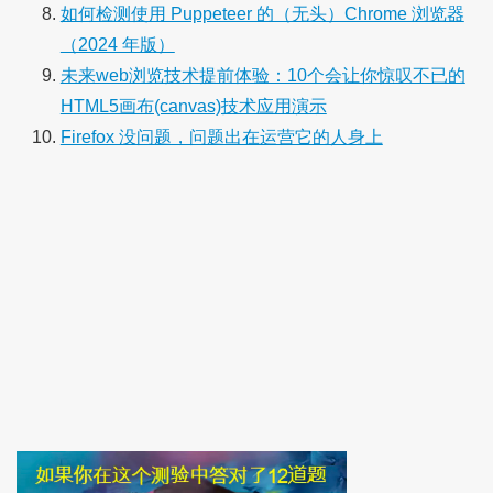
如何检测使用 Puppeteer 的（无头）Chrome 浏览器
（2024 年版）
未来web浏览技术提前体验：10个会让你惊叹不已的
HTML5画布(canvas)技术应用演示
Firefox 没问题，问题出在运营它的人身上