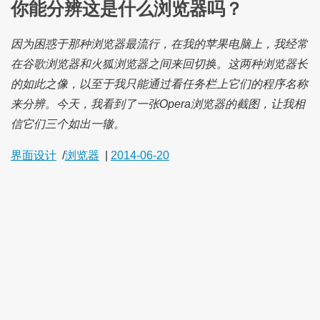
你能分辨这是什么浏览器吗？
因为困惑于那种浏览器最流行，在我的苹果电脑上，我经常
在谷歌浏览器和火狐浏览器之间来回切换。这两种浏览器长
的如此之像，以至于我只能通过看任务栏上它们的程序名称
来分辨。今天，我看到了一张Opera浏览器的截图，让我相
信它们三个如出一辙。
界面设计
/
浏览器
|
2014-06-20