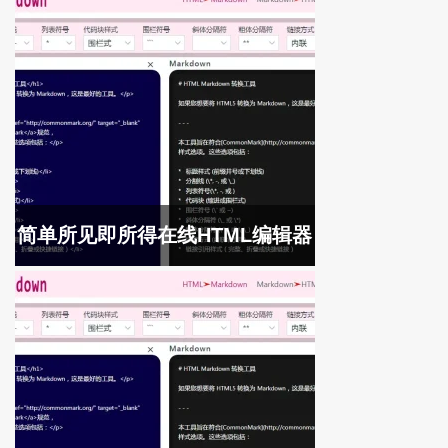
简单所见即所得在线HTML编辑器