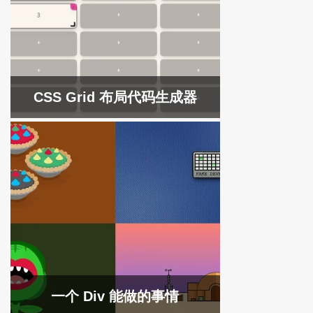
CSS Grid 布局代码生成器
一个 Div 能做的事情