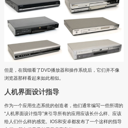
但是，在我细看了DVD播放器和操作系统后，它们并不像
浏览器那样看起来如此相似。
人机界面设计指导
作为一个应用生态系统的创造者，他们通常编写一些所谓的
“人机界面设计指导”来引导所有的应用应该长什么样、应该
给人们什么样的感觉。IOS和安卓都发布了一个这样的指导