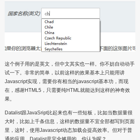
这个例子用的是英文，但中文其实也一样。你不妨自动动手
试一下。非常的简单，以前这样的效果基本上只能用讲
Javascript实现，需要你有相当的javascript基本功，而现
在，感谢HTML5，只需要纯HTML就能达到这样的神奇效
果。
Datalist跟JavaSript比起来也有一些短板，比如当数据量很
大时，比如上千条信息，这样的数据量不宜全部都写到页面
里，这时，使用Javascript动态加载会提高效率。但对于普
通的应用，Datalist是完全够用的。你认为呢？