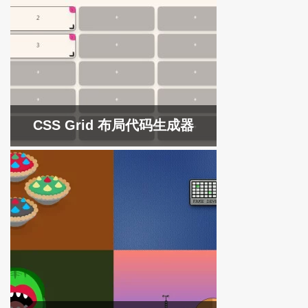
CSS Grid 布局代码生成器