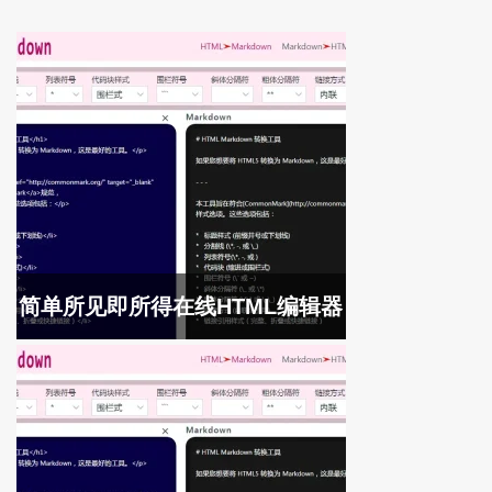
简单所见即所得在线HTML编辑器