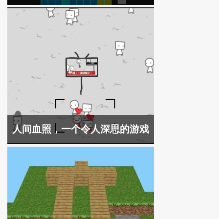
人间血照，一个令人深思的游戏