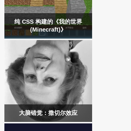
纯 CSS 构建的《我的世界
(Minecraft)》
大脑错觉：撒切尔效应