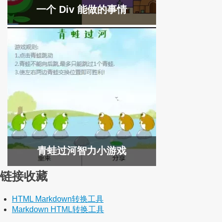
一个 Div 能做的事情
青蛙过河智力小游戏
链接收藏
HTML Markdown转换工具
Markdown HTML转换工具