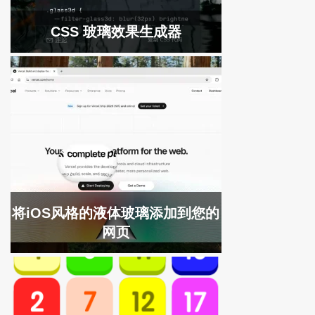
CSS 玻璃效果生成器
将iOS风格的液体玻璃添加到您的
网页