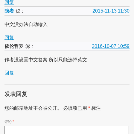
回复
隐者
说：
2015-11-13 11:30
中文没办法自动输入
回复
依伦哲罗
说：
2016-10-07 10:59
作者没设置中文答案 所以只能选择英文
回复
发表回复
您的邮箱地址不会被公开。
必填项已用
*
标注
评论
*