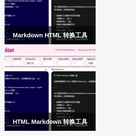
Markdown HTML 转换工具
HTML Markdown 转换工具