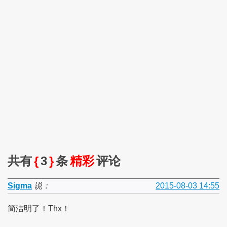
共有
{
3
}
条
精彩
评论
Sigma
说：
2015-08-03 14:55
简洁明了！Thx！