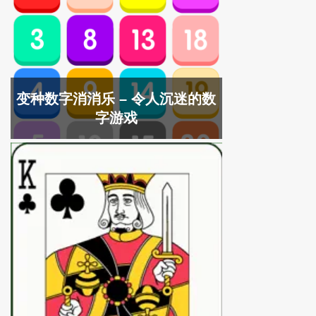
变种数字消消乐 – 令人沉迷的数
字游戏