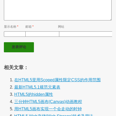
显示名称
*
邮箱
*
网站
相关文章：
在HTML5里用Scoped属性限定CSS的作用范围
最新HTML5.1规范元素表
HTML5的hidden属性
三分钟HTML5画布(Canvas)动画教程
用HTML5画布实现一个会走动的时钟