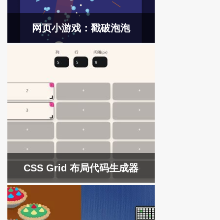
网页小游戏：戳破泡泡
CSS Grid 布局代码生成器