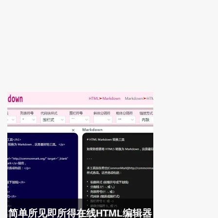
简单所见即所得在线HTML编辑器