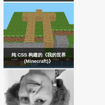
纯 CSS 构建的《我的世界
(Minecraft)》