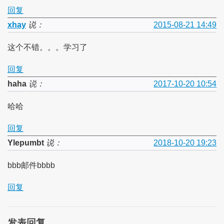
回复
xhay
说：
2015-08-21 14:49
这个不错。。。学习了
回复
haha
说：
2017-10-20 10:54
哈哈
回复
Ylepumbt
说：
2018-10-20 19:23
bbb邮件bbbb
回复
发表回复