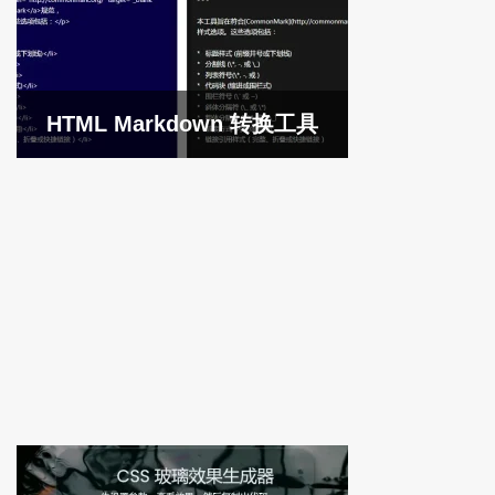
HTML Markdown 转换工具