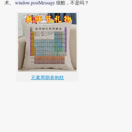
window.postMessage
术。
很酷，不是吗？
元素周期表抱枕