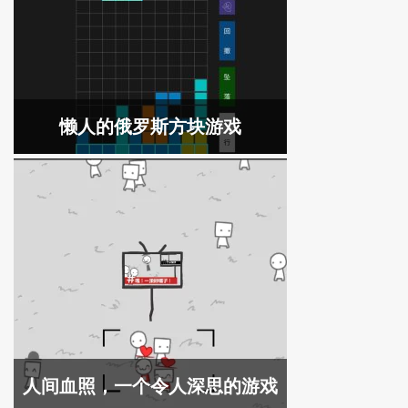
懒人的俄罗斯方块游戏
人间血照，一个令人深思的游戏