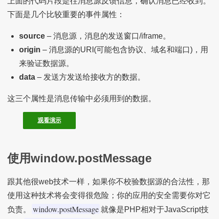
上面的代码片段是往消息源反馈信息，确认消息已经收到。
下面是几个比较重要的事件属性：
source
– 消息源，消息的发送窗口/iframe。
origin
– 消息源的URI(可能包含协议、域名和端口)，用
来验证数据源。
data
– 发送方发送给接收方的数据。
这三个属性是消息传输中必须用到的数据。
观看演示
使用window.postMessage
跟其他很web技术一样，如果你不校验数据源的合法性，那
使用这种技术将会变得很危险；你的应用的安全需要你对它
window.postMessage
负责。
就像是PHP相对于JavaScript技