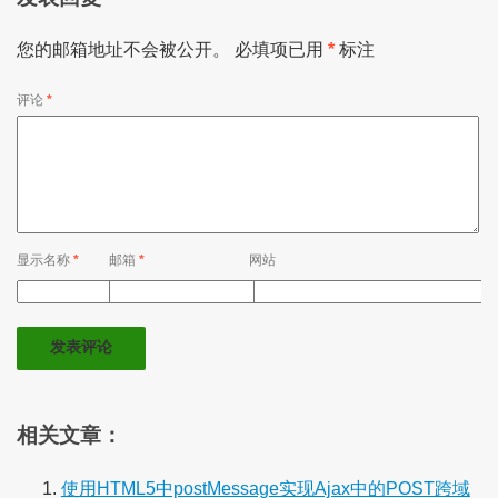
您的邮箱地址不会被公开。
必填项已用
*
标注
评论
*
显示名称
*
邮箱
*
网站
相关文章：
使用HTML5中postMessage实现Ajax中的POST跨域