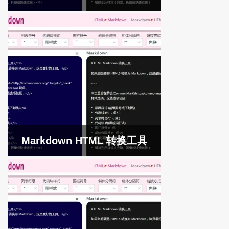
Markdown HTML 转换工具