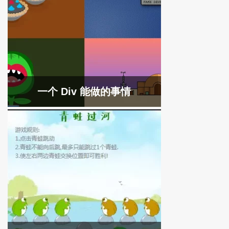
一个 Div 能做的事情