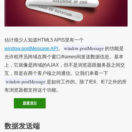
估计很少人知道HTML5 APIS里有一个
window.postMessage
window.postMessage API
。
的功能是
允许程序员跨域在两个窗口/frames间发送数据信息。基本
上，它就像是跨域的AJAX，但不是浏览器跟服务器之间交
互，而是在两个客户端之间通信。让我们来看一下
window.postMessage
是如何工作的。除了IE6、IE7之外的所
有浏览器都支持这个功能。
观看演示
数据发送端