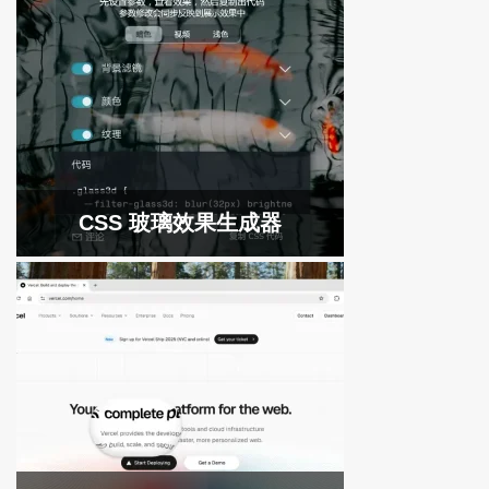
CSS 玻璃效果生成器