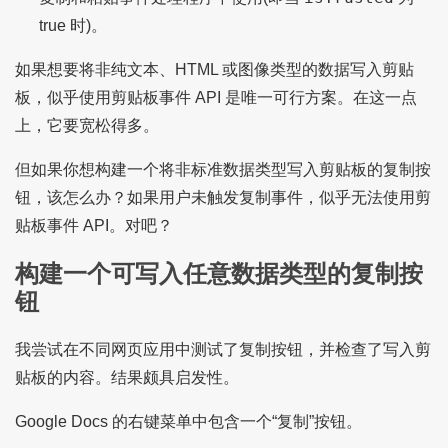
true 时)。
如果想要将非纯文本、HTML 或图像类型的数据写入剪贴
板，似乎使用剪贴板事件 API 是唯一可行方案。在这一点
上，它要宽松得多。
但如果你想构建一个将非标准数据类型写入剪贴板的复制按
钮，该怎么办？如果用户未触发复制事件，似乎无法使用剪
贴板事件 API。对吧？
构建一个可写入任意数据类型的复制按
钮
我尝试在不同网页应用中测试了复制按钮，并检查了写入剪
贴板的内容。结果颇具启发性。
Google Docs 的右键菜单中包含一个“复制”按钮。