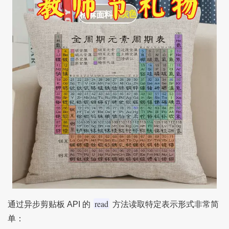
read
通过异步剪贴板 API 的
方法读取特定表示形式非常简
单：