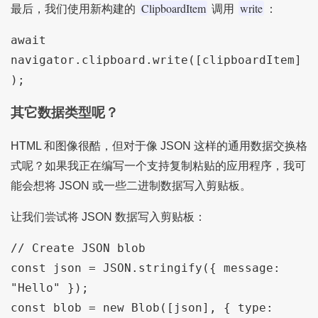
ClipboardItem
write
最后，我们使用新构建的
调用
：
await 
navigator.clipboard.write([clipboardItem]
);
其它数据类型呢？
HTML 和图像很酷，但对于像 JSON 这样的通用数据交换格
式呢？如果我正在编写一个支持复制粘贴的应用程序，我可
能会想将 JSON 或一些二进制数据写入剪贴板。
让我们尝试将 JSON 数据写入剪贴板：
// Create JSON blob

const json = JSON.stringify({ message: 
"Hello" });

const blob = new Blob([json], { type: 