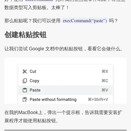
数据类型写入剪贴板。太棒了！
execCommand(“paste”)
那么粘贴呢？我们可以使用
吗？
创建粘贴按钮
让我们尝试 Google 文档中的粘贴按钮，看看它会做什么。
在我的MacBook上，弹出一个提示框，告诉我需要安装扩
展程序才能使用粘贴按钮。