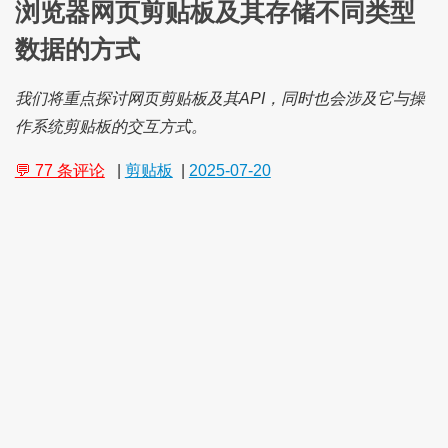
浏览器网页剪贴板及其存储不同类型
数据的方式
我们将重点探讨网页剪贴板及其API，同时也会涉及它与操
作系统剪贴板的交互方式。
💬 77 条评论
|
剪贴板
|
2025-07-20