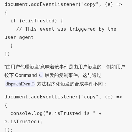
document.addEventListener("copy", (e) => 
{

  if (e.isTrusted) {

    // This event was triggered by the 
user agent

  }

})
“由用户代理触发”意味着该事件是由用户触发的，例如用户
C
按下 Command
触发的复制事件。这与通过
dispatchEvent()
方法程序化触发的合成事件不同：
document.addEventListener("copy", (e) => 
{

  console.log("e.isTrusted is " + 
e.isTrusted);

});
