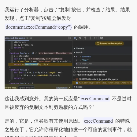
我运行了分析器，点击了“复制”按钮，并检查了结果。结果
发现，点击“复制”按钮会触发对
document.execCommand(“copy”)
的调用。
execCommand
这让我感到意外。我的第一反应是“
不是过时
且被废弃的复制文本到剪贴板的方式吗？”
execCommand
是的，它是，但谷歌有其使用原因。
的特殊
之处在于，它允许你程序化地触发一个可信的复制事件，就