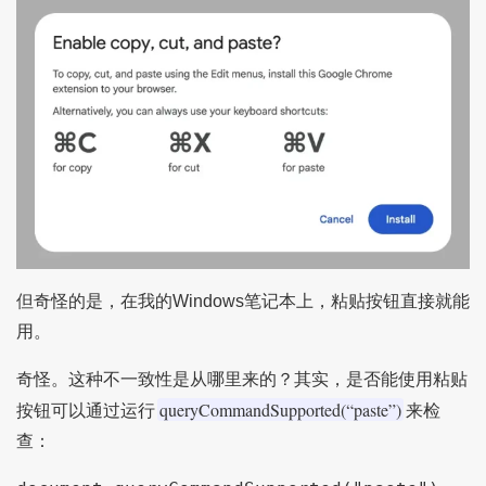
但奇怪的是，在我的Windows笔记本上，粘贴按钮直接就能
用。
奇怪。这种不一致性是从哪里来的？其实，是否能使用粘贴
queryCommandSupported(“paste”)
按钮可以通过运行
来检
查：