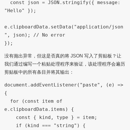
  const json = JSON.stringify({ message: 
"Hello" });

e.clipboardData.setData("application/json
", json); // No error

});
没有抛出异常，但这是否真的将 JSON 写入了剪贴板？让
我们通过编写一个粘贴处理程序来验证，该处理程序会遍历
剪贴板中的所有条目并将其输出：
document.addEventListener("paste", (e) => 
{

  for (const item of 
e.clipboardData.items) {

    const { kind, type } = item;

    if (kind === "string") {
