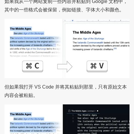
如果我从一个网站复制一些内容并粘贴到 Google 文档中，
其中的一些格式会被保留，例如链接、字体大小和颜色。
但如果我打开 VS Code 并将其粘贴到那里，只有原始文本
内容会被粘贴。