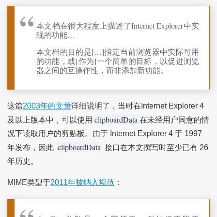
本文档在很大程度上描述了Internet Explorer中实
现的功能…
本文档的目的是[…]指定当前浏览器中实际可用
的功能，或[作为]一个简单的目标，以促进浏览
器之间的互操作性，而非添加新功能。
这篇
2003年的文章
详细说明了，当时在Internet Explorer 4
clipboardData
及以上版本中，可以使用
在未经用户同意的情
况下读取用户的剪贴板。由于 Internet Explorer 4 于 1997
clipboardData
年发布，因此
接口在本文撰写时至少已有 26
年历史。
MIME类型于
2011年被纳入规范
：