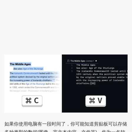
如果你使用电脑有一段时间了，你可能知道剪贴板可以存储