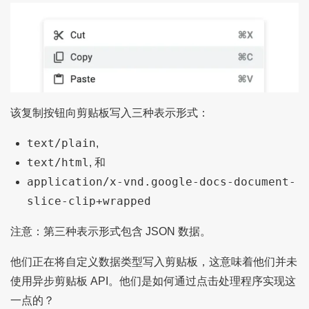
该复制按钮向剪贴板写入三种表示形式：
text/plain
,
text/html
, 和
application/x-vnd.google-docs-document-
slice-clip+wrapped
注意：第三种表示形式包含 JSON 数据。
他们正在将自定义数据类型写入剪贴板，这意味着他们并未
使用异步剪贴板 API。他们是如何通过点击处理程序实现这
一点的？