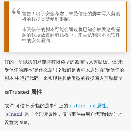
警告！出于安全考虑，未受信任的脚本写入剪贴
板的数据类型受到限制。
未受信任的脚本可能会通过将已知会触发这些漏
洞的数据放置到剪贴板中，来尝试利用本地软件
中的安全漏洞。
好的，所以我们只能将有限类型的数据写入剪贴板。但“未
受信任的脚本”是什么意思？我们是否可以通过在“受信任的
脚本”中运行代码，来实现将其他类型的数据写入剪贴板？
isTrusted 属性
isTrusted
或许“可信”部分指的是事件上的
属性
。
isTrusted
是一个只读属性，仅当事件由用户代理触发时才
设置为 true。