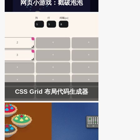
网页小游戏：戳破泡泡
CSS Grid 布局代码生成器