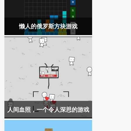
懒人的俄罗斯方块游戏
人间血照，一个令人深思的游戏