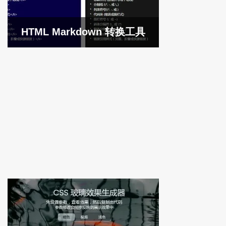
HTML Markdown 转换工具