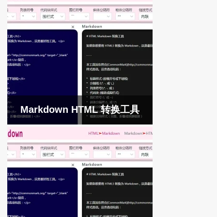
Markdown HTML 转换工具