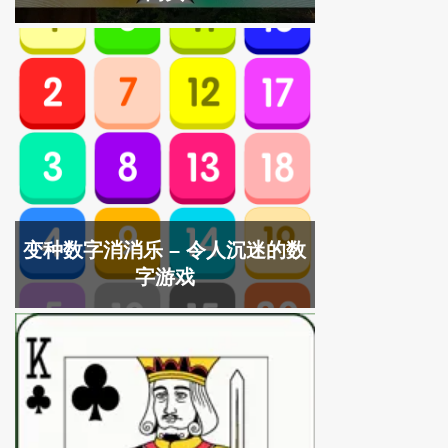
变种数字消消乐 – 令人沉迷的数
字游戏