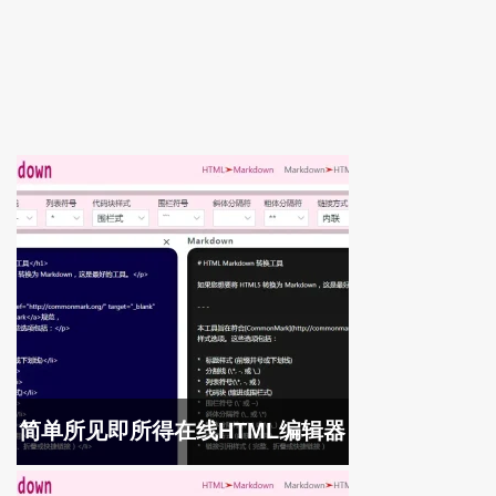
简单所见即所得在线HTML编辑器