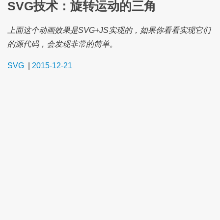
SVG技术：旋转运动的三角
上面这个动画效果是SVG+JS实现的，如果你看看实现它们
的源代码，会发现非常的简单。
SVG
|
2015-12-21