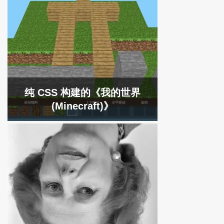
纯 CSS 构建的《我的世界
(Minecraft)》