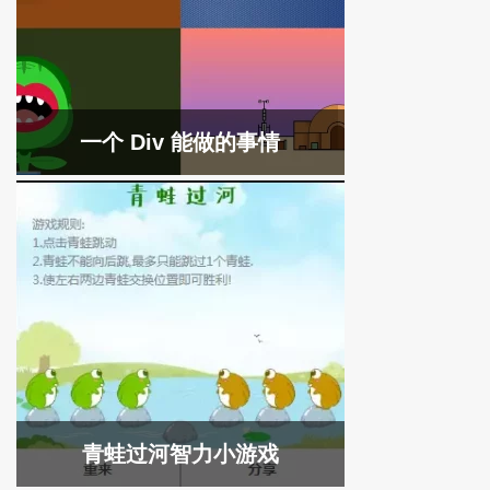
一个 Div 能做的事情
青蛙过河智力小游戏