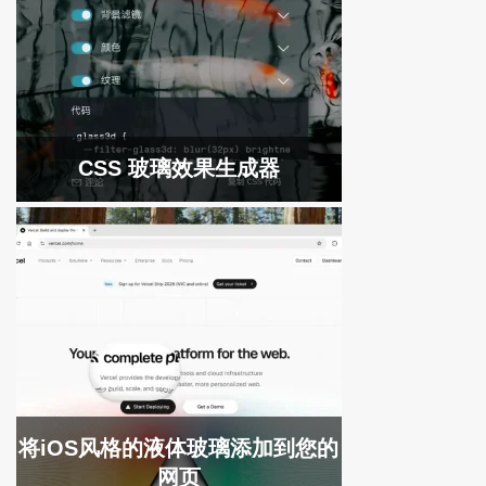
CSS 玻璃效果生成器
将iOS风格的液体玻璃添加到您的
网页