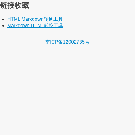
链接收藏
HTML Markdown转换工具
Markdown HTML转换工具
京ICP备12002735号