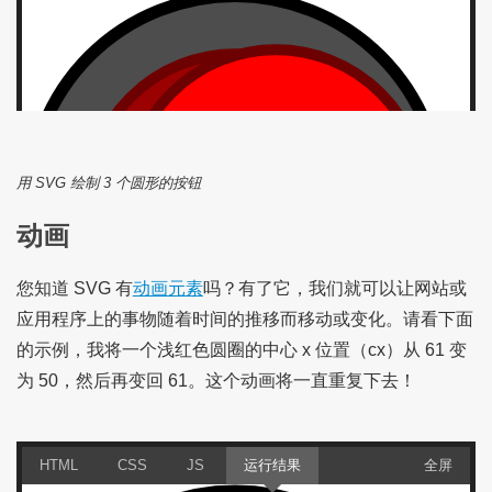
用 SVG 绘制 3 个圆形的按钮
动画
您知道 SVG 有
动画元素
吗？有了它，我们就可以让网站或
应用程序上的事物随着时间的推移而移动或变化。请看下面
的示例，我将一个浅红色圆圈的中心 x 位置（cx）从 61 变
为 50，然后再变回 61。这个动画将一直重复下去！