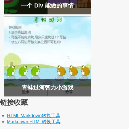
一个 Div 能做的事情
青蛙过河智力小游戏
链接收藏
HTML Markdown转换工具
Markdown HTML转换工具