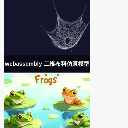
webassembly 二维布料仿真模型