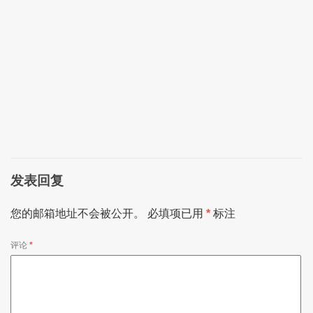
发表回复
您的邮箱地址不会被公开。
必填项已用
*
标注
评论
*