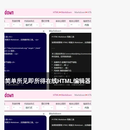
简单所见即所得在线HTML编辑器