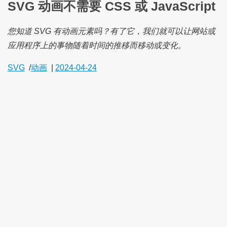
SVG 动画不需要 CSS 或 JavaScript
您知道 SVG 有动画元素吗？有了它，我们就可以让网站或
应用程序上的事物随着时间的推移而移动或变化。
SVG
/
动画
|
2024-04-24