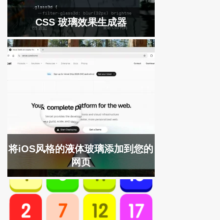
CSS 玻璃效果生成器
将iOS风格的液体玻璃添加到您的
网页