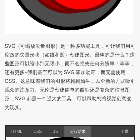
SVG（可缩放矢量图形）是一种多功能工具，可让我们用可
缩放的矢量形状（如线和圆）创建图形。最棒的是什么？这
些图形可以缩小到无限小，而不会损失任何分辨率！等等，
还有更多–我们甚至可以为 SVG 添加动画，而无需使用
CSS。这意味着我们的图形将栩栩如生，以全新的方式吸引
观众的注意力。无论是创建简单的徽标还是复杂的信息图
形，SVG 都是一个强大的工具，可以帮助您将视觉创意变
为现实。