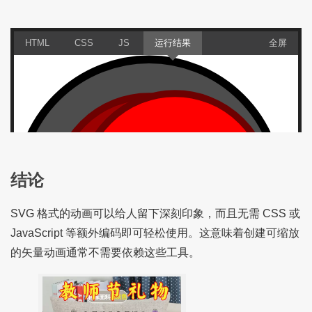
结论
SVG 格式的动画可以给人留下深刻印象，而且无需 CSS 或
JavaScript 等额外编码即可轻松使用。这意味着创建可缩放
的矢量动画通常不需要依赖这些工具。