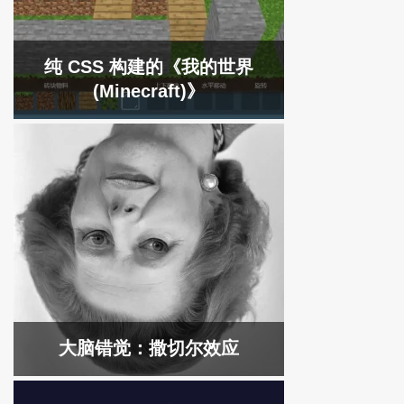
纯 CSS 构建的《我的世界
(Minecraft)》
大脑错觉：撒切尔效应