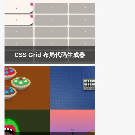
CSS Grid 布局代码生成器