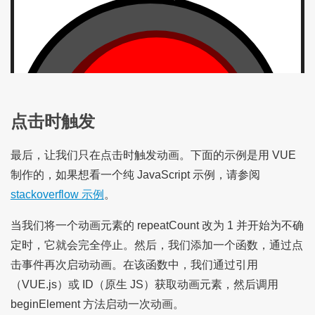
点击时触发
最后，让我们只在点击时触发动画。下面的示例是用 VUE
制作的，如果想看一个纯 JavaScript 示例，请参阅
stackoverflow 示例
。
当我们将一个动画元素的 repeatCount 改为 1 并开始为不确
定时，它就会完全停止。然后，我们添加一个函数，通过点
击事件再次启动动画。在该函数中，我们通过引用
（VUE.js）或 ID（原生 JS）获取动画元素，然后调用
beginElement 方法启动一次动画。