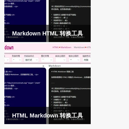
Markdown HTML 转换工具
HTML Markdown 转换工具