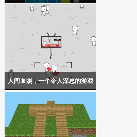
人间血照，一个令人深思的游戏