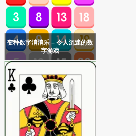
变种数字消消乐 – 令人沉迷的数
字游戏