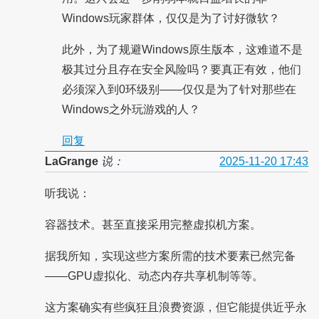
Windows玩家群体，仅仅是为了讨好微软？
此外，为了规避Windows原生版本，这难道不是
极其过分且存在安全风险吗？要真正有效，他们
必须深入到0环级别——仅仅是为了针对那些在
Windows之外玩游戏的人？
回复
LaGrange
说：
2025-11-20 17:43
听我说：
容器技术。甚至直接采用完整虚拟机方案。
据我所知，实现这些方案所需的技术要素已然完备
——GPU虚拟化、动态内存共享机制等等。
这方案确实有些疯狂且浪费资源，但它能提供近乎永