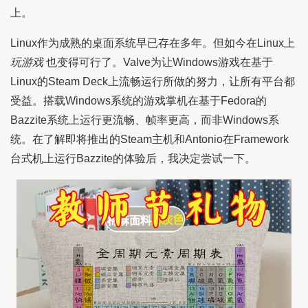
上。
Linux作为成熟的桌面系统早已存在多年。但如今在Linux上
玩游戏
也变得可行了。Valve为让Windows游戏在基于
Linux的Steam Deck上流畅运行所做的努力，让所有平台都
受益。搭载Windows系统的游戏掌机在基于Fedora的
Bazzite系统上运行更流畅、帧率更高，而非Windows系
统。在了解即将推出的Steam主机和Antonio在Framework
台式机上运行Bazzite的体验后，我决定尝试一下。