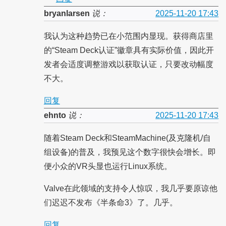
bryanlarsen
说：
2025-11-20 17:43
我认为这种趋势已在小范围内显现。获得商店里
的“Steam Deck认证”徽章具有实际价值，因此开
发者会适度调整游戏以获取认证，只要改动幅度
不大。
回复
ehnto
说：
2025-11-20 17:43
随着Steam Deck和SteamMachine(及克隆机/自
组设备)的普及，我预见这个数字很快会增长。即
便小众的VR头显也运行Linux系统。
Valve在此领域的支持令人惊叹，我几乎要原谅他
们迟迟不发布《半条命3》了。几乎。
回复