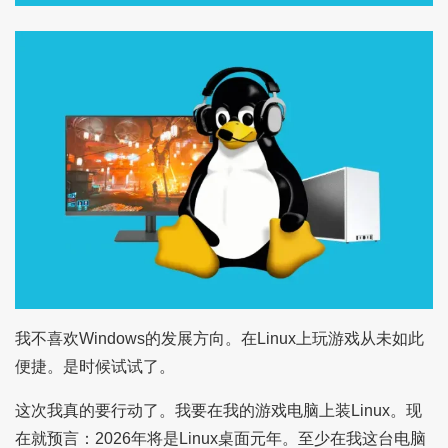
我不喜欢Windows的发展方向。在Linux上玩游戏从未如此
便捷。是时候试试了。
这次我真的要行动了。我要在我的游戏电脑上装Linux。现
在就预言：2026年将是Linux桌面元年。至少在我这台电脑