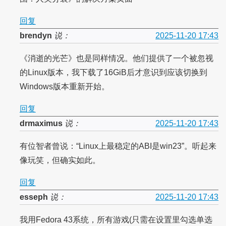
回复
brendyn
说：
2025-11-20 17:43
《消逝的光芒》也是同样情况。他们提供了一个被忽视
的Linux版本，我下载了16GiB后才意识到应该切换到
Windows版本重新开始。
回复
drmaximus
说：
2025-11-20 17:43
有位智者曾说：“Linux上最稳定的ABI是win23”。听起来
像玩笑，但确实如此。
回复
esseph
说：
2025-11-20 17:43
我用Fedora 43系统，所有游戏(只需在设置里勾选单选