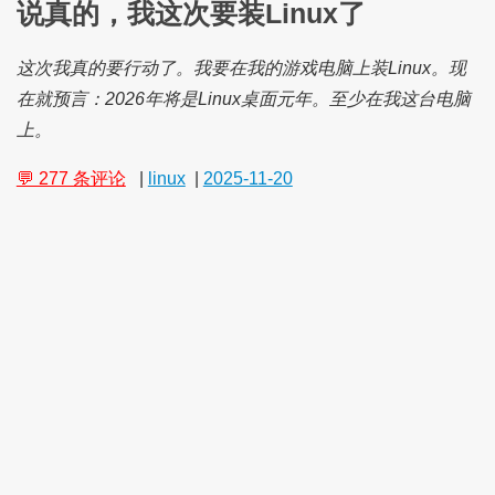
说真的，我这次要装Linux了
这次我真的要行动了。我要在我的游戏电脑上装Linux。现
在就预言：2026年将是Linux桌面元年。至少在我这台电脑
上。
💬 277 条评论
|
linux
|
2025-11-20