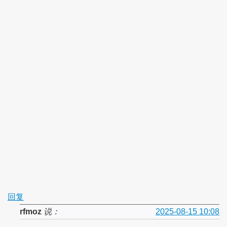
回复
rfmoz
说：
2025-08-15 10:08