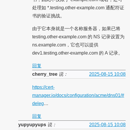
处理如 *.testing.other-example.com 通配符证
书的验证挑战。
由于它本身就是一个名称服务器，如果已将
testing.other-example.com 的 NS 记录设置为
ns.example.com，它也可以提供
dev1.testing.other-example.com 的 A 记录。
回复
cherry_tree
说：
2025-08-15 10:08
https://cert-
manager.io/docs/configuration/acme/dns01/#
deleg
…
回复
yupyupyups
说：
2025-08-15 10:08