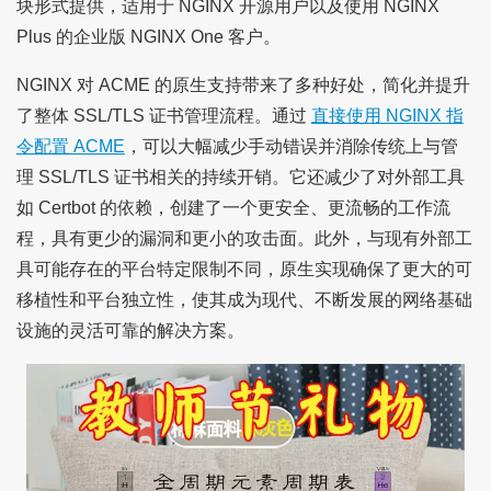
块形式提供，适用于 NGINX 开源用户以及使用 NGINX
Plus 的企业版 NGINX One 客户。
NGINX 对 ACME 的原生支持带来了多种好处，简化并提升
了整体 SSL/TLS 证书管理流程。通过
直接使用 NGINX 指
令配置 ACME
，可以大幅减少手动错误并消除传统上与管
理 SSL/TLS 证书相关的持续开销。它还减少了对外部工具
如 Certbot 的依赖，创建了一个更安全、更流畅的工作流
程，具有更少的漏洞和更小的攻击面。此外，与现有外部工
具可能存在的平台特定限制不同，原生实现确保了更大的可
移植性和平台独立性，使其成为现代、不断发展的网络基础
设施的灵活可靠的解决方案。