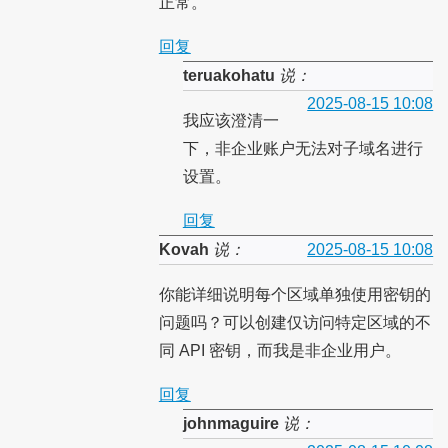
正常。
回复
teruakohatu
说：
2025-08-15 10:08
我应该澄清一
下，非企业账户无法对子域名进行
设置。
回复
Kovah
说：
2025-08-15 10:08
你能详细说明每个区域单独使用密钥的
问题吗？可以创建仅访问特定区域的不
同 API 密钥，而我是非企业用户。
回复
johnmaguire
说：