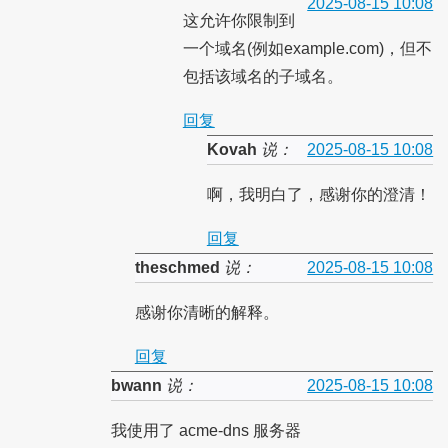
2025-08-15 10:08
这允许你限制到
一个域名(例如example.com)，但不
包括该域名的子域名。
回复
Kovah
说：
2025-08-15 10:08
啊，我明白了，感谢你的澄清！
回复
theschmed
说：
2025-08-15 10:08
感谢你清晰的解释。
回复
bwann
说：
2025-08-15 10:08
我使用了 acme-dns 服务器