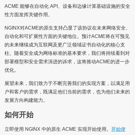
ACME 能够在自动化 API、设备和边缘计算基础设施的安全
性方面发挥关键作用。
NGINX对ACME的原生支持凸显了该协议在未来网络安全、
自动化和可扩展性方面的关键地位。预计ACME将在可预见
的未来继续成为互联网及更广泛领域证书自动化的核心支
柱。随着安全成为网络标准的基本要求，我们将持续看到对
部署模型和安全需求演进的诉求，这将推动ACME的进一步
优化。
展望未来，我们致力于不断完善我们的实现方案，以满足用
户和客户的需求，既满足他们当前的需求，也为他们未来的
发展方向构建能力。
如何开始
立即使用 NGINX 中的原生 ACME 实现开始使用。
开始使