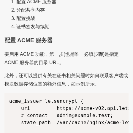
配置 ACME 服务器
分配共享内存
配置挑战
证书签发与续期
配置 ACME 服务器
要启用 ACME 功能，第一步(也是唯一必填步骤)是指定
ACME 服务器的目录 URL。
此外，还可以提供有关在证书相关问题时如何联系客户端或
模块数据存储位置的额外信息，如示例所示。
acme_issuer letsencrypt { 

    uri         https://acme-v02.api.letse
    # contact   admin@example.test; 

    state_path  /var/cache/nginx/acme-lets