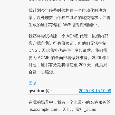
我计划今年晚些时候构建一个自动化解决方
案，以处理数百个独立域名的此类需求，并将
生成的证书存储在 AWS 密钥管理器中。
我还将尝试构建一个 ACME 代理，以便内部
客户端向我进行身份验证，但他们无法控制
DNS，因此我将代表他们发起请求。我们需
要为 ACME 的全面部署做好准备。2026 年 5
月起，证书有效期将缩短至 200 天，此后只
会进一步缩短。
回复
qwertox
说：
2025-08-15 10:08
在我的场景中，我有一个非常小的名称服务器
ns.example.com。因此，我将 _acme-