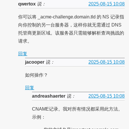
qwertox
说：
2025-08-15 10:08
你可以将 _acme-challenge.domain.tld 的 NS 记录指
向你控制的另一台服务器，这样你就无需通过 DNS
托管商更新区域。该服务器只需能够解析查询挑战的
请求。
回复
jacooper
说：
2025-08-15 10:08
如何操作？
回复
andreashaerter
说：
2025-08-15 10:08
CNAME记录。我对所有情况都采用此方法。
示例：