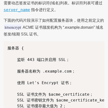
需要动态签发证书的标识符(域名)列表。标识符列表可通过
server_name
指令进行定义。
下面的代码片段演示了如何配置服务器块，使用之前定义的
letsencrypt
ACME 证书颁发机构为 “.example.domain” 域名
签发/续期 SSL 证书。
服务器 { 

    监听 443 端口并启用 SSL； 

    服务器名称为 .example.com； 

    使用 Let's Encrypt 证书； 

    SSL 证书文件为 $acme_certificate； 

    SSL 证书密钥文件为 $acme_certificate_key；
    SSL 证书缓存最大值为 2； 
