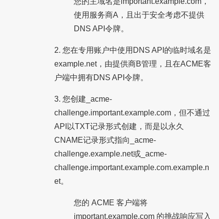
您的主域名是important.example.com，
使用服务商A，且出于安全考虑不提供
DNS API令牌。
2. 您在专用账户中使用DNS API的临时域名是
example.net，由提供商B管理，且在ACME客
户端中拥有DNS API令牌。
3. 您创建_acme-
challenge.important.example.com，但不通过
API以TXT记录形式创建，而是以永久
CNAME记录形式指向_acme-
challenge.example.net或_acme-
challenge.important.example.com.example.n
et。
您的 ACME 客户端将
important.example.com 的挑战响应写入