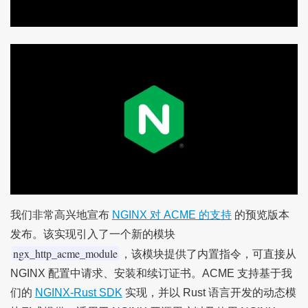
我们非常高兴地宣布
NGINX 对 ACME 的支持
的预览版本
发布。该实现引入了一个新的模块
ngx_http_acme_module
，该模块提供了内置指令，可直接从
NGINX 配置中请求、安装和续订证书。ACME 支持基于我
们的
NGINX-Rust SDK
实现，并以 Rust 语言开发的动态模