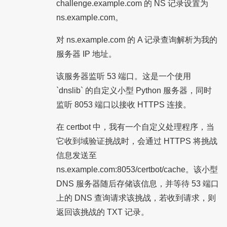
challenge.example.com 的 NS 记录设置为
ns.example.com。
对 ns.example.com 的 A 记录查询解析为我的
服务器 IP 地址。
该服务器监听 53 端口。这是一个使用
`dnslib` 的自定义小型 Python 服务器，同时
监听 8053 端口以接收 HTTPS 连接。
在 certbot 中，我有一个自定义处理程序，当
它收到域验证挑战时，会通过 HTTPS 将挑战
信息发送至
ns.example.com:8053/certbot/cache。该小型
DNS 服务器随后存储该信息，并等待 53 端口
上的 DNS 查询请求该挑战，若收到请求，则
返回该挑战的 TXT 记录。