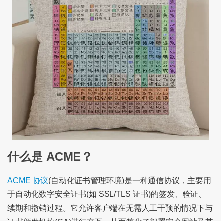
什么是 ACME？
ACME 协议
(自动化证书管理环境)是一种通信协议，主要用
于自动化数字安全证书(如 SSL/TLS 证书)的签发、验证、
续期和撤销过程。它允许客户端在无需人工干预的情况下与