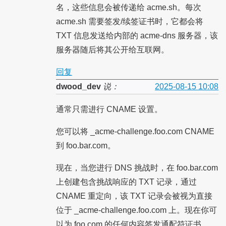
名，这些信息会被传递给 acme.sh。每次
acme.sh 需要签发/续签证书时，它都会将
TXT 信息发送给内部的 acme-dns 服务器，该
服务器随后将其公开给互联网。
回复
dwood_dev
说：
2025-08-15 10:08
通常只需进行 CNAME 设置。
您可以将 _acme-challenge.foo.com CNAME
到 foo.bar.com。
现在，当您进行 DNS 挑战时，在 foo.bar.com
上创建包含挑战响应的 TXT 记录，通过
CNAME 重定向，该 TXT 记录会被视为直接
位于 _acme-challenge.foo.com 上。现在你可
以为 foo.com 的任何内容签发通配符证书。