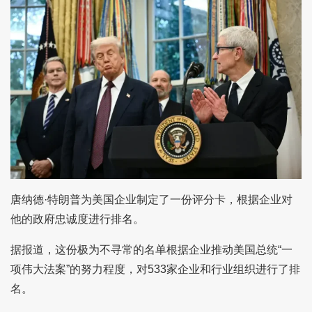
唐纳德·特朗普为美国企业制定了一份评分卡，根据企业对
他的政府忠诚度进行排名。
据报道，这份极为不寻常的名单根据企业推动美国总统“一
项伟大法案”的努力程度，对533家企业和行业组织进行了排
名。