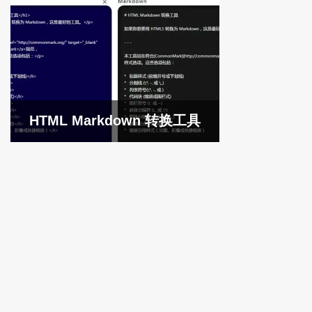
HTML Markdown 转换工具