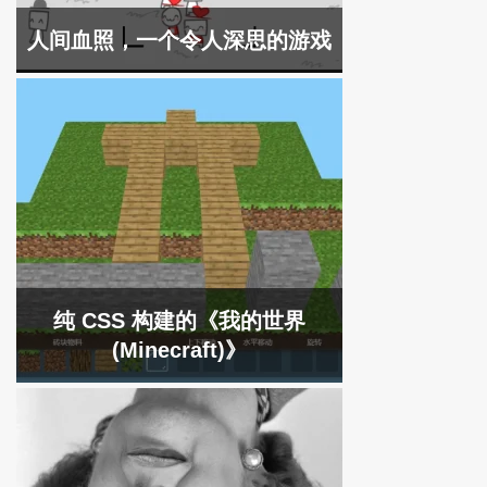
人间血照，一个令人深思的游戏
纯 CSS 构建的《我的世界
(Minecraft)》