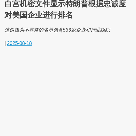
白宫机密文件显示特朗普根据忠诚度
对美国企业进行排名
这份极为不寻常的名单包含533家企业和行业组织
|
2025-08-18