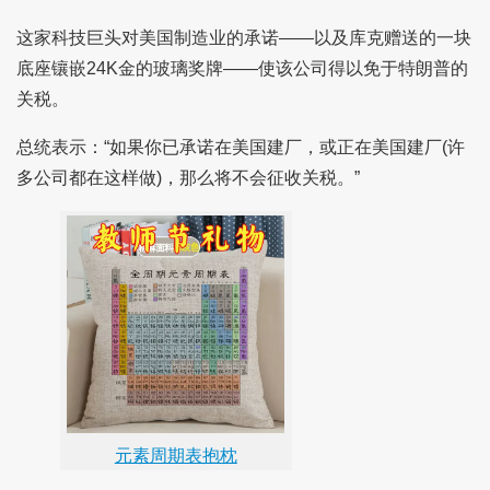
这家科技巨头对美国制造业的承诺——以及库克赠送的一块
底座镶嵌24K金的玻璃奖牌——使该公司得以免于特朗普的
关税。
总统表示：“如果你已承诺在美国建厂，或正在美国建厂(许
多公司都在这样做)，那么将不会征收关税。”
元素周期表抱枕