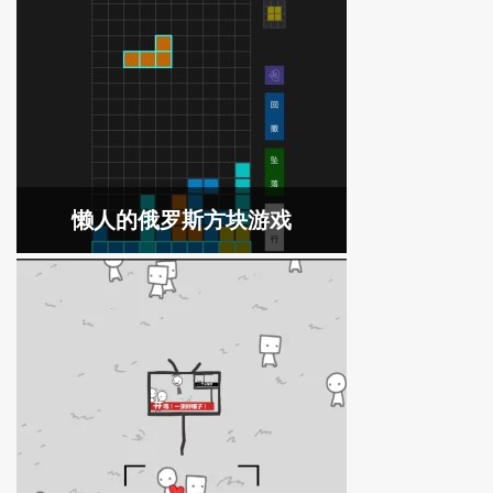
懒人的俄罗斯方块游戏