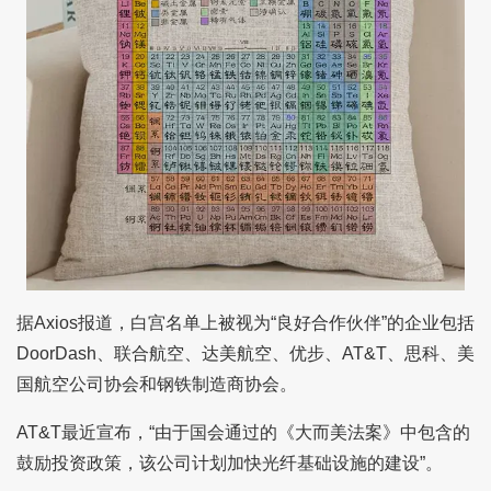
据Axios报道，白宫名单上被视为“良好合作伙伴”的企业包括
DoorDash、联合航空、达美航空、优步、AT&T、思科、美
国航空公司协会和钢铁制造商协会。
AT&T最近宣布，“由于国会通过的《大而美法案》中包含的
鼓励投资政策，该公司计划加快光纤基础设施的建设”。