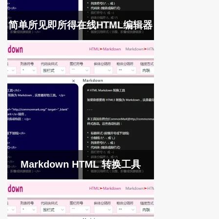
简单所见即所得在线HTML编辑器
Markdown HTML 转换工具