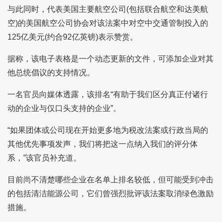
与此同时，代表美国主要航空公司(包括联合航空和达美航
空)的美国航空公司协会对该法案中对空中交通管制投入的
125亿美元(约合92亿英镑)表示赞赏。
据称，该电子表格是一个动态更新的文件，可添加企业对其
他总统倡议的支持情况。
一名官员向媒体透露，该排名“有助于我们区分真正付诸行
动的企业与仅口头支持的企业”。
“如果团体或公司现在开始更多地为税改法案或行政当局的
其他优先事项发声，我们将把这一点纳入我们的评分体
系，”该官员补充道。
目前尚不清楚哪些企业在名单上排名较低，但可能受到冲击
的包括清洁能源公司，它们曾强烈批评该法案取消绿色激励
措施。