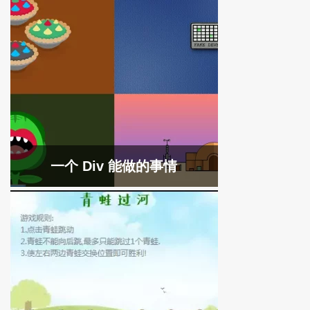
一个 Div 能做的事情