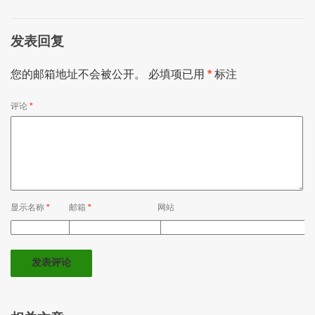
发表回复
您的邮箱地址不会被公开。
必填项已用
*
标注
评论
*
显示名称
*
邮箱
*
网站