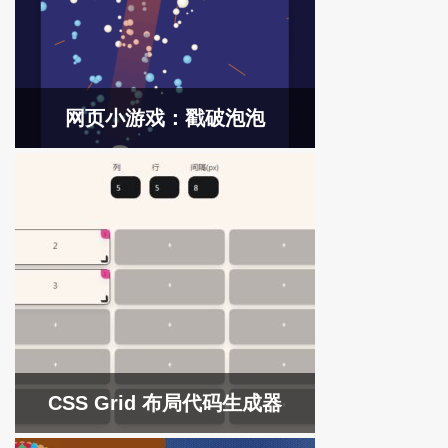
网页小游戏：戳破泡泡
CSS Grid 布局代码生成器