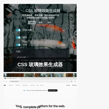
CSS 玻璃效果生成器