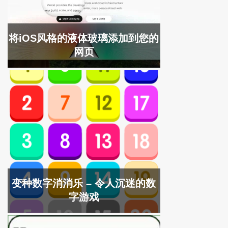
将iOS风格的液体玻璃添加到您的
网页
变种数字消消乐 – 令人沉迷的数
字游戏