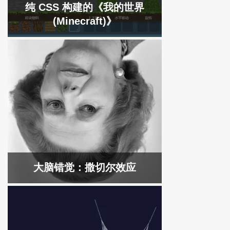
纯 CSS 构建的《我的世界
(Minecraft)》
大脑错觉：撒切尔效应