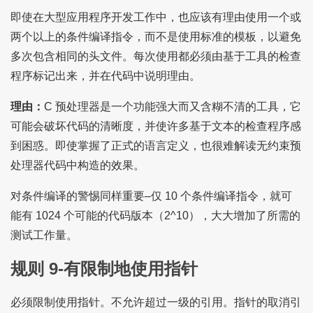
即使在大型应用程序开发工作中，也应该有理由使用一个或
两个以上的条件编译指令，而不是使用标准的模板，以避免
多次包含相同的头文件。每次使用都必须由基于工具的检查
程序标记出来，并在代码中说明理由。
理由：
C 预处理器是一个功能强大而又含糊不清的工具，它
可能会破坏代码的清晰度，并使许多基于文本的检查程序感
到困惑。即使掌握了正式的语言定义，也很难解读无约束预
处理器代码中构造的效果。
对条件编译的警惕同样重要–仅 10 个条件编译指令，就可
能有 1024 个可能的代码版本（2^10），大大增加了所需的
测试工作量。
规则 9-有限制地使用指针
必须限制使用指针。不允许超过一级的引用。指针的取消引