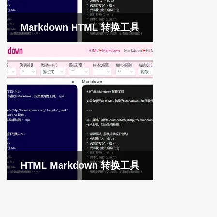
Markdown HTML 转换工具
HTML Markdown 转换工具