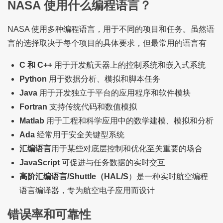
NASA 使用什么编程语言？
NASA 使用多种编程语言，用于不同的项目和任务。虽然语
言的选择取决于每个项目的具体要求，但最常用的语言有
C 和 C++
用于开发航天器上的控制系统和嵌入式系统
Python
用于数据分析、模拟和脚本任务
Java
用于开发独立于平台的应用程序和软件模块
Fortran
支持传统代码和数值模拟
Matlab
用于工程和科学应用中的数学建模、模拟和分析
Ada
经常用于安全关键型系统
汇编语言
用于某些对底层控制和优化至关重要的场合
JavaScript
可促进与任务数据的实时交互
高阶汇编语言/Shuttle（HAL/S
）是一种实时航空编程
语言编译器，专为航空电子应用而设计
错误率和可靠性