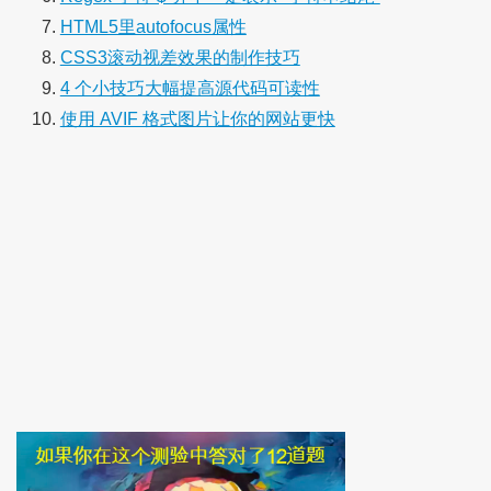
HTML5里autofocus属性
CSS3滚动视差效果的制作技巧
4 个小技巧大幅提高源代码可读性
使用 AVIF 格式图片让你的网站更快