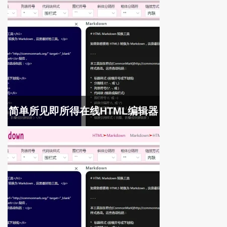
简单所见即所得在线HTML编辑器