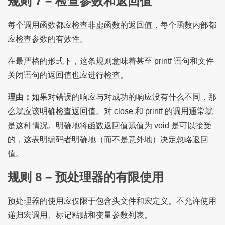
规则 7 – 检查参数和返回值
每个调用函数都应检查非虚函数的返回值，每个函数内部都
应检查参数的有效性。
在最严格的形式下，这条规则意味着甚至 printf 语句和文件
关闭语句的返回值也应进行检查。
理由：
如果对错误的响应与对成功的响应没有什么不同，那
么就应该明确检查返回值。对 close 和 printf 的调用通常就
是这种情况。明确地将函数返回值赋值为 void 是可以接受
的，这表明编码者明确地（而不是意外地）决定忽略返回
值。
规则 8 – 预处理器的有限使用
预处理器的使用应仅限于包含头文件和宏定义。不允许使用
递归宏调用、标记粘贴和变量参数列表。