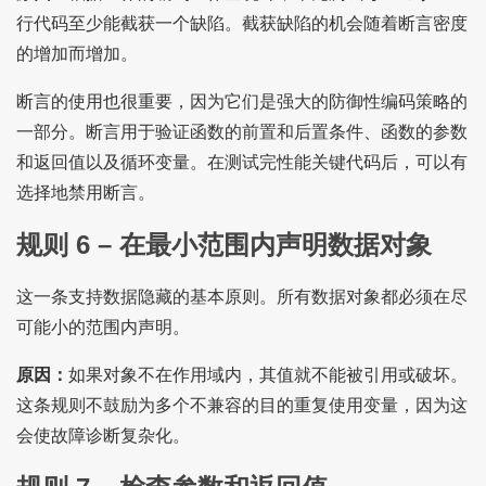
行代码至少能截获一个缺陷。截获缺陷的机会随着断言密度
的增加而增加。
断言的使用也很重要，因为它们是强大的防御性编码策略的
一部分。断言用于验证函数的前置和后置条件、函数的参数
和返回值以及循环变量。在测试完性能关键代码后，可以有
选择地禁用断言。
规则 6 – 在最小范围内声明数据对象
这一条支持数据隐藏的基本原则。所有数据对象都必须在尽
可能小的范围内声明。
原因：
如果对象不在作用域内，其值就不能被引用或破坏。
这条规则不鼓励为多个不兼容的目的重复使用变量，因为这
会使故障诊断复杂化。