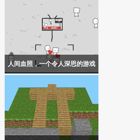
人间血照，一个令人深思的游戏