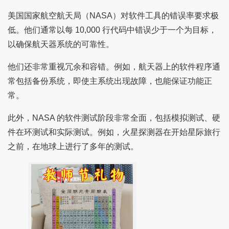
美国国家航空航天局（NASA）对软件工具的错误率要求极
低。他们通常以每 10,000 行代码中错误少于一个为目标，
以确保航天器系统的可靠性。
他们还非常重视冗余和容错。例如，航天器上的软件程序通
常包括备份系统，即使主系统出现故障，也能保证功能正
常。
此外，NASA 的软件测试阶段非常全面，包括模拟测试、硬
件在环测试和实际测试。例如，火星探测器在开始星际旅行
之前，在地球上进行了多年的测试。