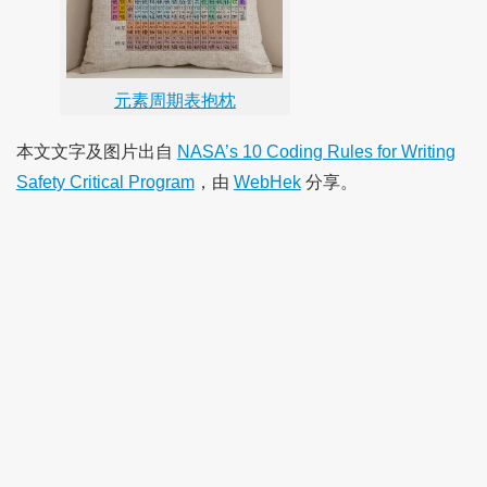
元素周期表抱枕
本文文字及图片出自
NASA’s 10 Coding Rules for Writing
Safety Critical Program
，由
WebHek
分享。