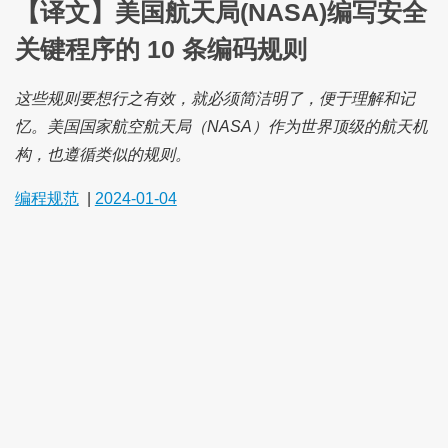
【译文】美国航天局(NASA)编写安全
关键程序的 10 条编码规则
这些规则要想行之有效，就必须简洁明了，便于理解和记
忆。美国国家航空航天局（NASA）作为世界顶级的航天机
构，也遵循类似的规则。
编程规范
|
2024-01-04