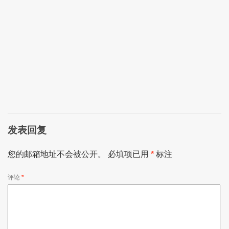
发表回复
您的邮箱地址不会被公开。
必填项已用
*
标注
评论
*