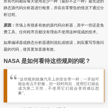
所有代码都应每天使用至少一种（最好不止一种）最先进的
静态源代码分析器进行检查，并应在零警告的情况下通过分
析过程。
原因：
市场上有很多有效的源代码分析器，其中一些还是免
费工具。任何程序员都没有理由不使用这种现成的技术。
如果编译器或静态分析器遇到混乱或错误，则应重写导致问
题的代码，使其更加直接有效。
NASA 是如何看待这些规则的呢？
“这些规则就像汽车上的安全带一样：一开始可
能会有点不舒服，但一段时间后，使用它们就会
成为第二天性，不使用它们就会变得难以想
象”。