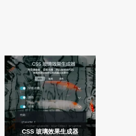
CSS 玻璃效果生成器