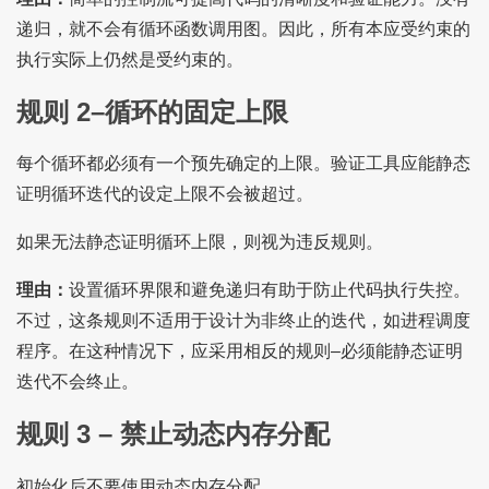
递归，就不会有循环函数调用图。因此，所有本应受约束的
执行实际上仍然是受约束的。
规则 2–循环的固定上限
每个循环都必须有一个预先确定的上限。验证工具应能静态
证明循环迭代的设定上限不会被超过。
如果无法静态证明循环上限，则视为违反规则。
理由：
设置循环界限和避免递归有助于防止代码执行失控。
不过，这条规则不适用于设计为非终止的迭代，如进程调度
程序。在这种情况下，应采用相反的规则–必须能静态证明
迭代不会终止。
规则 3 – 禁止动态内存分配
初始化后不要使用动态内存分配。