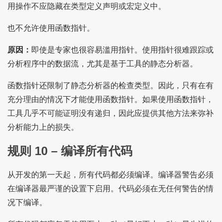
用操作不应隐藏在类型定义声明或宏定义中。
也不允许使用函数指针。
原因：
即使是专家也很容易滥用指针。使用指针很难跟踪或
分析程序中的数据流，尤其是基于工具的静态分析器。
函数指针还限制了静态分析器的检查类型。因此，只有在有
充分理由的情况下才能使用函数指针。如果使用函数指针，
工具几乎不可能证明没有递归，因此应提供其他方法来弥补
分析能力上的损失。
规则 10 – 编译所有代码
从开发的第一天起，所有代码都必须编译。编译器警告必须
在编译器最严谨的设置下启用。代码必须在无任何警告的情
况下编译。