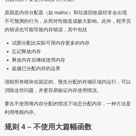
原因是内存分配器（如 malloc）和垃圾回收器经常会出现
不可预测的行为，从而对性能造成极大影响。此外，程序员
的错误也可能导致内存错误，其中包括
试图分配比实际可用内存更多的内存
忘记释放内存
释放内存后继续使用内存
超越已分配内存的边界
强制所有模块在固定的、预先分配的存储区域内运行，可以
消除这些问题，并更容易验证内存使用情况。
要在不使用堆内存分配的情况下动态分配内存，一种方法是
利用堆栈内存。
规则 4 – 不使用大篇幅函数