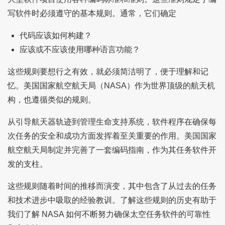
写软件时必须遵守的基本规则。通常，它们确定
代码应该如何构建？
应该或不应该使用哪种语言功能？
这些规则要想行之有效，就必须简洁明了，便于理解和记
忆。美国国家航空航天局（NASA）作为世界顶级的航天机
构，也遵循类似的规则。
从引导航天器轨迹到管理生命支持系统，软件程序在确保每
次任务的安全和成功方面发挥着至关重要的作用。美国国家
航空航天局制定并完善了一套编码指南，作为其任务软件开
发的支柱。
这些规则随着时间的推移而演变，其中包含了从过去的任务
和技术进步中吸取的经验教训。了解这些规则的历史有助于
我们了解 NASA 如何不断努力确保太空任务软件的可靠性