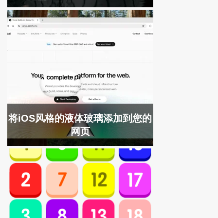
将iOS风格的液体玻璃添加到您的
网页