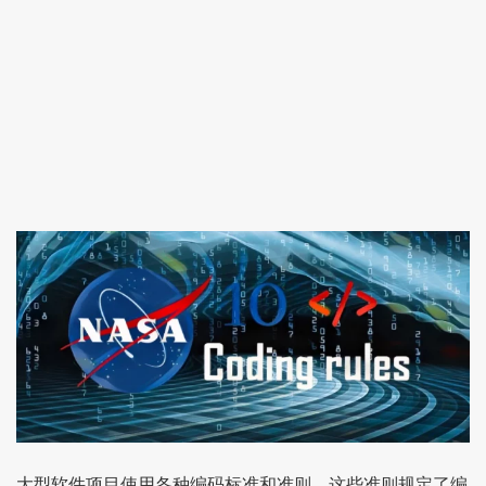
大型软件项目使用各种编码标准和准则。这些准则规定了编