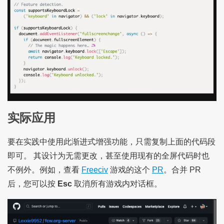
实际应用
要在实践中使用此渐进式增强功能，只需复制上面的代码段
即可。 其设计为无需更改，甚至使用现有的全屏代码时也
不例外。例如，查看
Freeciv
游戏的这个
PR
。合并 PR
后，您可以按
Esc
取消所有游戏内对话框。