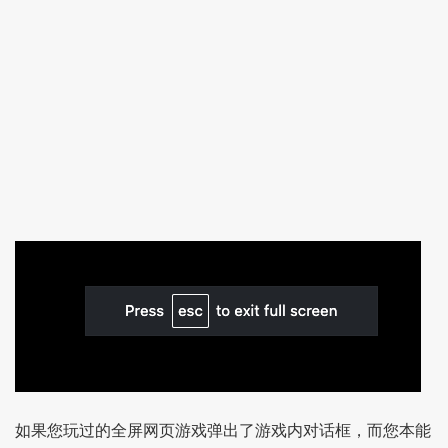
如果您玩过的全屏网页游戏弹出了游戏内对话框，而您本能