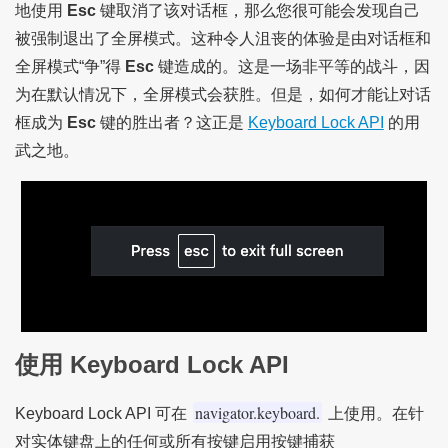
地使用
Esc
键取消了该对话框，那么您很可能会发现自己
被强制退出了全屏模式。这种令人沮丧的体验是由对话框和
全屏模式“争”得
Esc
键造成的。这是一场非平等的战斗，因
为在默认情况下，全屏模式会获胜。但是，如何才能让对话
框成为
Esc
键的胜出者？这正是
Keyboard Lock API
的用
武之地。
使用 Keyboard Lock API
navigator.keyboard.
Keyboard Lock API 可在
上使用。在针
对实体键盘上的任何或所有按键启用按键捕获