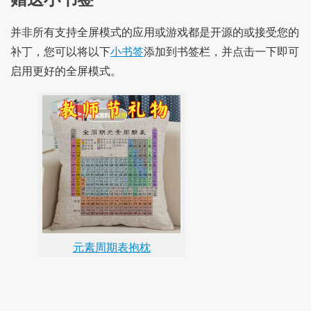
并非所有支持全屏模式的应用或游戏都是开源的或接受您的
补丁，您可以将以下
小书签
添加到书签栏，并点击一下即可
启用更好的全屏模式。
元素周期表抱枕