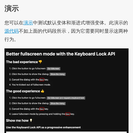
演示
您可以在
演示
中测试默认变体和渐进式增强变体。此演示的
源代码
不如上面的代码段所示，因为它需要同时显示这两种
行为。