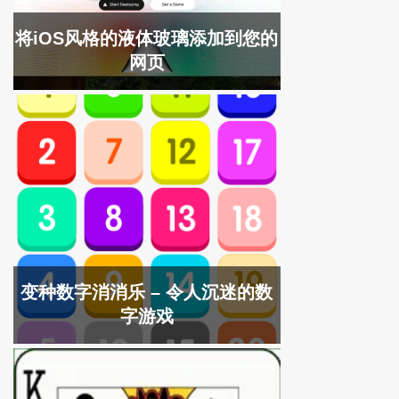
将iOS风格的液体玻璃添加到您的
网页
变种数字消消乐 – 令人沉迷的数
字游戏