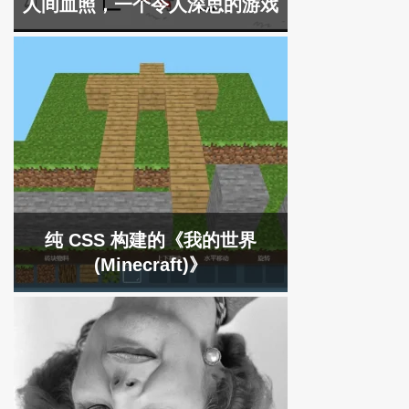
人间血照，一个令人深思的游戏
纯 CSS 构建的《我的世界
(Minecraft)》