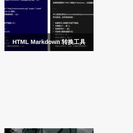
HTML Markdown 转换工具