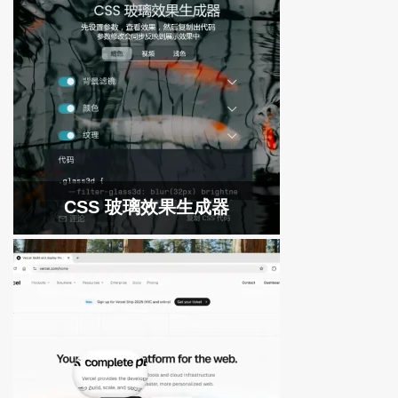
CSS 玻璃效果生成器