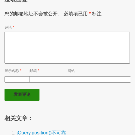
您的邮箱地址不会被公开。
必填项已用
*
标注
评论
*
显示名称
*
邮箱
*
网站
相关文章：
jQuery.position()不可靠