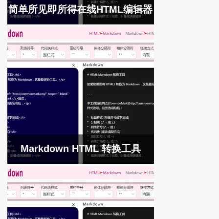
简单所见即所得在线HTML编辑器
Markdown HTML 转换工具