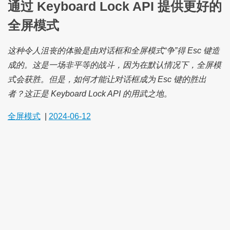
通过 Keyboard Lock API 提供更好的
全屏模式
这种令人沮丧的体验是由对话框和全屏模式“争”得 Esc 键造
成的。这是一场非平等的战斗，因为在默认情况下，全屏模
式会获胜。但是，如何才能让对话框成为 Esc 键的胜出
者？这正是 Keyboard Lock API 的用武之地。
全屏模式
|
2024-06-12