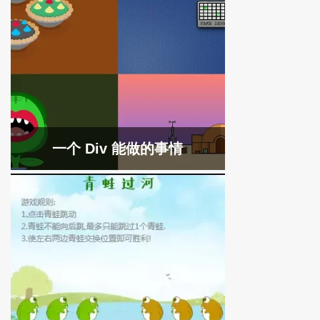
一个 Div 能做的事情