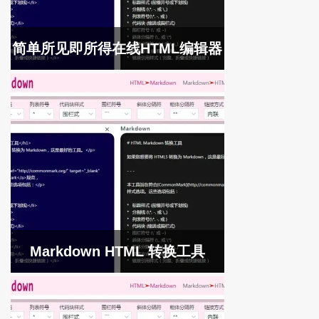
简单所见即所得在线HTML编辑器
Markdown HTML 转换工具