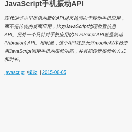
JavaScript手机振动API
现代浏览器里提供的新的API越来越倾向于移动手机应用，
而不是传统的桌面应用，比如JavaScript地理位置信息
API。另外一个只针对手机应用的JavaScript API就是振动
(Vibration) API。很明显，这个API就是允许mobile程序员使
用JavaScript调用手机的振动功能，并且能设定振动的方式
和时长。
javascript
/
振动
|
2015-08-05