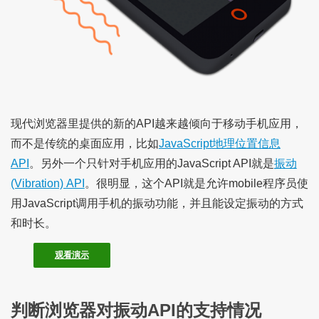
现代浏览器里提供的新的API越来越倾向于移动手机应用，
而不是传统的桌面应用，比如
JavaScript地理位置信息
API
。另外一个只针对手机应用的JavaScript API就是
振动
(Vibration) API
。很明显，这个API就是允许mobile程序员使
用JavaScript调用手机的振动功能，并且能设定振动的方式
和时长。
观看演示
判断浏览器对振动API的支持情况