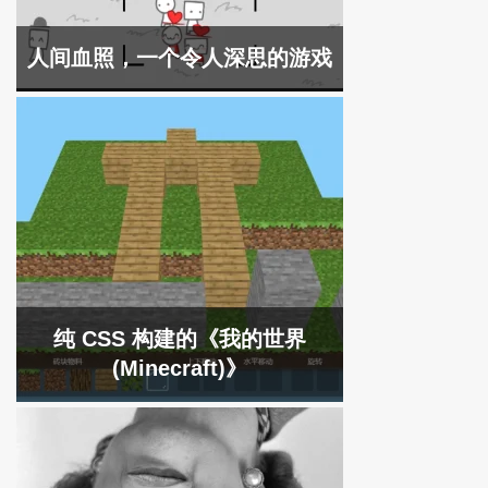
人间血照，一个令人深思的游戏
纯 CSS 构建的《我的世界
(Minecraft)》