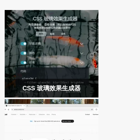
CSS 玻璃效果生成器