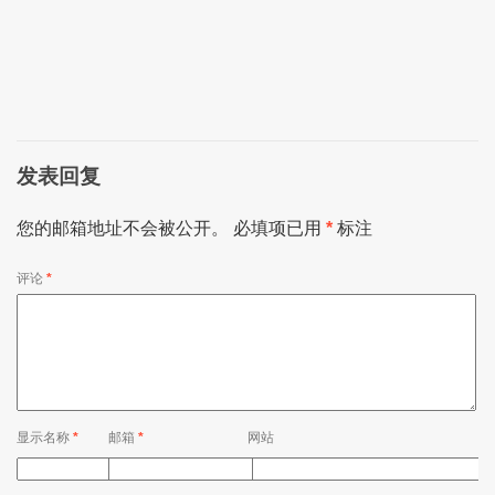
发表回复
您的邮箱地址不会被公开。
必填项已用
*
标注
评论
*
显示名称
*
邮箱
*
网站