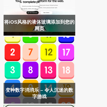
将iOS风格的液体玻璃添加到您的
网页
变种数字消消乐 – 令人沉迷的数
字游戏