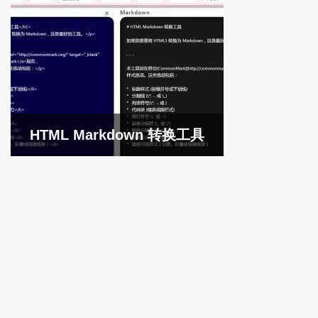
HTML Markdown 转换工具