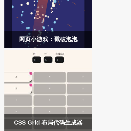
网页小游戏：戳破泡泡
CSS Grid 布局代码生成器