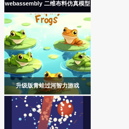
webassembly 二维布料仿真模型
升级版青蛙过河智力游戏