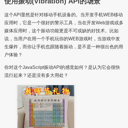
使用振动(Vibration) API的场景
这个API显然是针对移动手机设备的。当开发手机WEB移动
应用时，它是一个很好的警示工具，当在开发Web游戏或多
媒体应用时，这个振动功能更是不可或缺的好技术。比如
说，当用户在用一个手机玩你的WEB游戏时，当游戏中发
生爆炸，而你让手机也跟随着振动，是不是一种很出色的用
户体验？
你对这个JavaScript振动API的感觉如何？是认为它会很快
流行起来？还是没有多大用处？