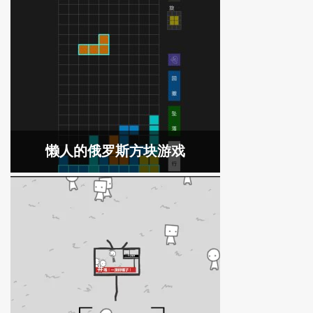
懒人的俄罗斯方块游戏