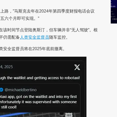
上路，”马斯克去年在2024年第四季度财报电话会议
五六个月即可实现。”
在该时间节点登陆奥斯汀，但车辆并非“无人驾驶”。根
平仍需配备
人类安全监督员
随车监控。
安全监督员将在2025年底前撤离。