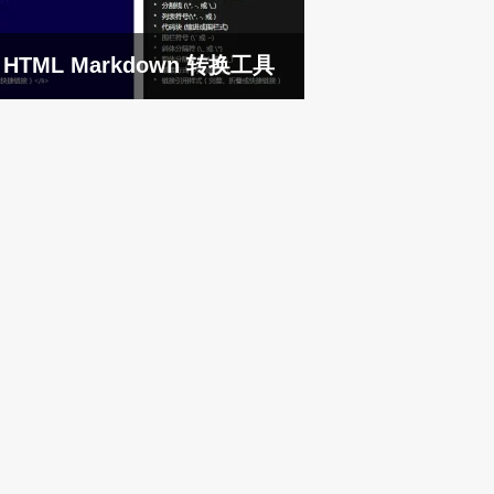
HTML Markdown 转换工具