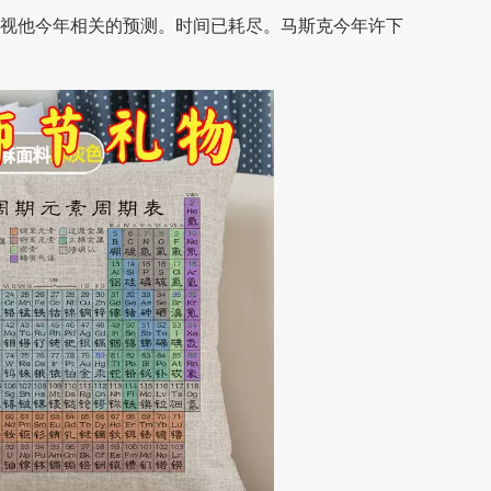
审视他今年相关的预测。时间已耗尽。马斯克今年许下