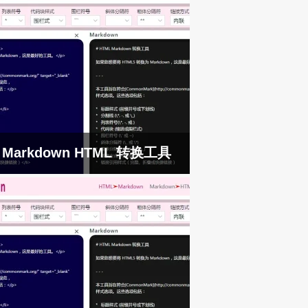
Markdown HTML 转换工具