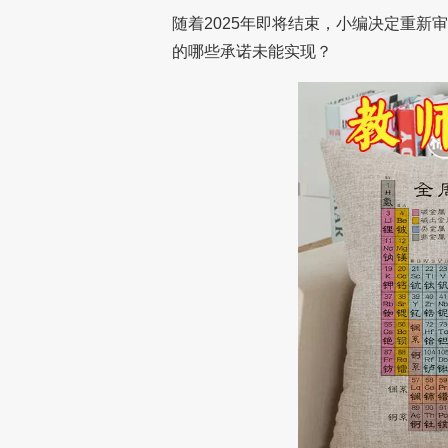
随着2025年即将结束，小编决定重新
的哪些承诺未能实现？