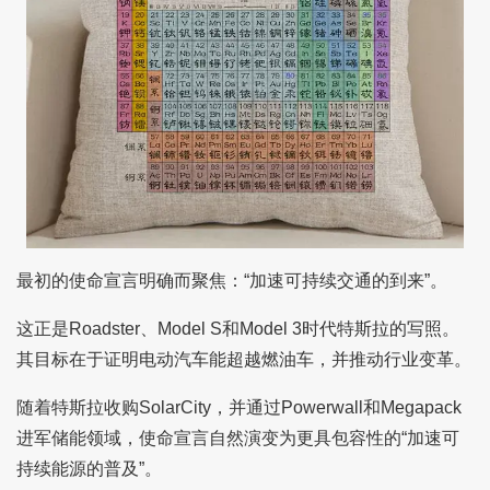
最初的使命宣言明确而聚焦：“加速可持续交通的到来”。
这正是Roadster、Model S和Model 3时代特斯拉的写照。
其目标在于证明电动汽车能超越燃油车，并推动行业变革。
随着特斯拉收购SolarCity，并通过Powerwall和Megapack
进军储能领域，使命宣言自然演变为更具包容性的“加速可
持续能源的普及”。