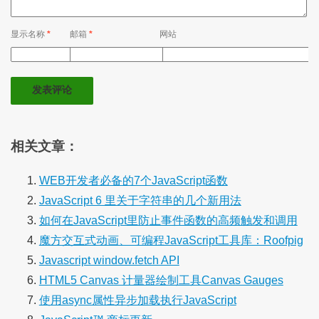
显示名称
*
邮箱
*
网站
相关文章：
WEB开发者必备的7个JavaScript函数
JavaScript 6 里关于字符串的几个新用法
如何在JavaScript里防止事件函数的高频触发和调用
魔方交互式动画、可编程JavaScript工具库：Roofpig
Javascript window.fetch API
HTML5 Canvas 计量器绘制工具Canvas Gauges
使用async属性异步加载执行JavaScript