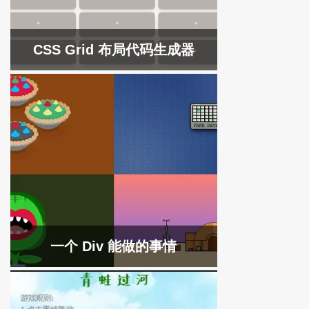
CSS Grid 布局代码生成器
一个 Div 能做的事情