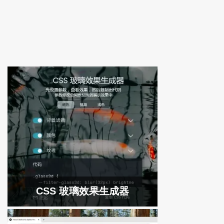
CSS 玻璃效果生成器