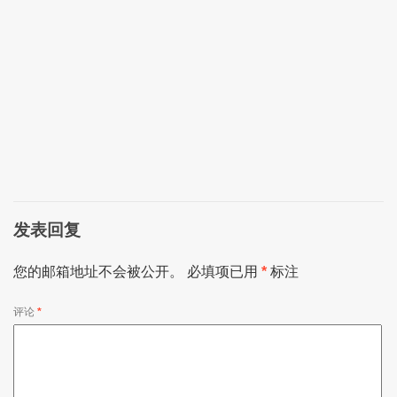
发表回复
您的邮箱地址不会被公开。
必填项已用
*
标注
评论
*