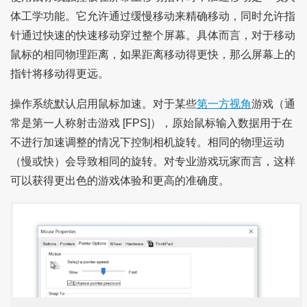
体工学功能。它允许通过缓慢移动来精确移动，同时允许指
针通过快速的快速移动穿过整个屏幕。具体而言，对于移动
鼠标的相同物理距离，如果距离移动得更快，那么屏幕上的
指针将移动得更远。
操作系统默认启用鼠标加速。对于某些
第一方视角
游戏（通
常是第一人称射击游戏 [FPS]），原始鼠标输入数据用于在
不进行加速调整的情况下控制相机旋转。相同的物理运动
（慢或快）会导致相同的旋转。对专业游戏玩家而言，这样
可以获得更出色的游戏体验和更高的准确度。