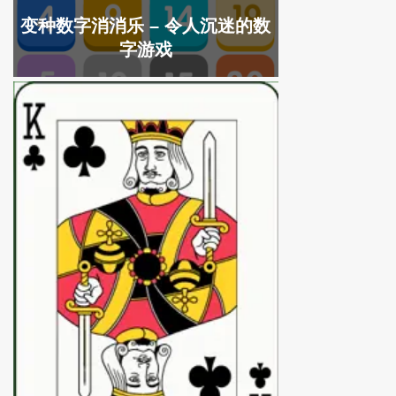
变种数字消消乐 – 令人沉迷的数
字游戏