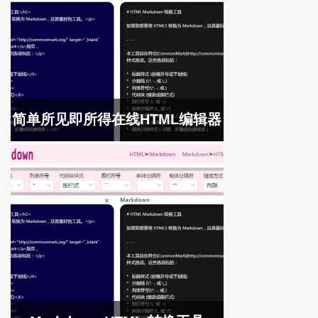
简单所见即所得在线HTML编辑器