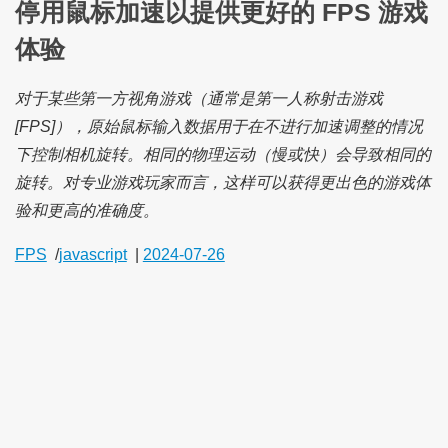
停用鼠标加速以提供更好的 FPS 游戏
体验
对于某些第一方视角游戏（通常是第一人称射击游戏
[FPS]），原始鼠标输入数据用于在不进行加速调整的情况
下控制相机旋转。相同的物理运动（慢或快）会导致相同的
旋转。对专业游戏玩家而言，这样可以获得更出色的游戏体
验和更高的准确度。
FPS
/
javascript
|
2024-07-26