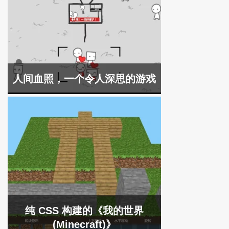
人间血照，一个令人深思的游戏
纯 CSS 构建的《我的世界
(Minecraft)》