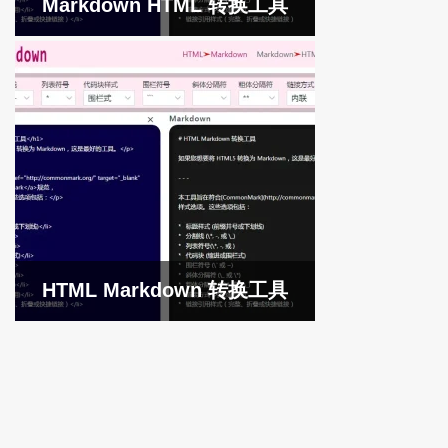
Markdown HTML 转换工具
HTML Markdown 转换工具