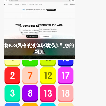
将iOS风格的液体玻璃添加到您的
网页