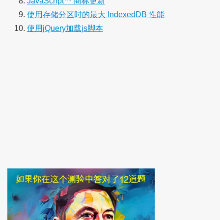
JavaScript™ 商标更新
使用存储分区时的最大 IndexedDB 性能
使用jQuery加载js脚本