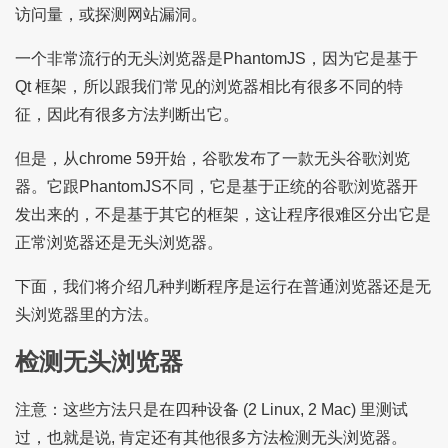
访问量，或探测网站漏洞。
一个非常流行的无头浏览器是PhantomJS，因为它是基于
Qt 框架，所以跟我们常见的浏览器相比有很多不同的特
征，因此有很多方法判断出它。
但是，从chrome 59开始，谷歌发布了一款无头谷歌浏览
器。它跟PhantomJS不同，它是基于正统的谷歌浏览器开
发出来的，不是基于其它的框架，这让程序很难区分出它是
正常浏览器还是无头浏览器。
下面，我们将介绍几种判断程序是运行在普通浏览器还是无
头浏览器里的方法。
检测无头浏览器
注意：这些方法只是在四种设备 (2 Linux, 2 Mac) 里测试
过，也就是说, 肯定还有其他很多方法检测无头浏览器。