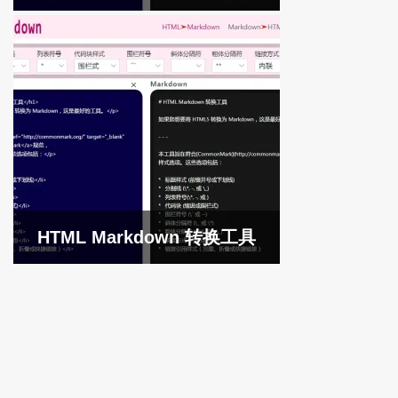
HTML Markdown 转换工具