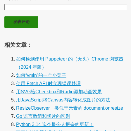
相关文章：
如何检测使用 Puppeteer 的（无头）Chrome 浏览器
（2024 年版）
如何“vmin”的一个小栗子
使用 Fetch API 时实现错误处理
用SVG给Checkbox和Radio添加动画效果
用JavaScript将Canvas内容转化成图片的方法
ResizeObserver：类似于元素的 document.onresize
Go 语言数组和切片的区别
Python 3.14 迄今最令人振奋的更新！