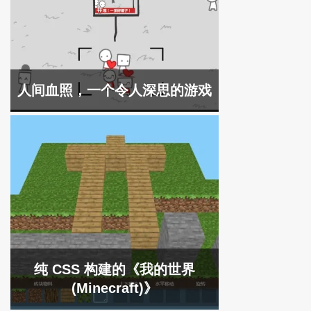
人间血照，一个令人深思的游戏
纯 CSS 构建的《我的世界
(Minecraft)》