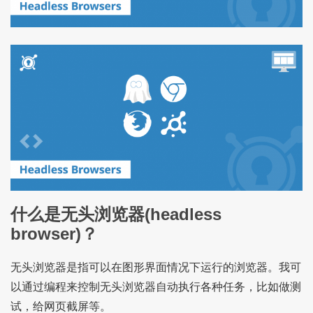
什么是无头浏览器(headless
browser)？
无头浏览器是指可以在图形界面情况下运行的浏览器。我可
以通过编程来控制无头浏览器自动执行各种任务，比如做测
试，给网页截屏等。