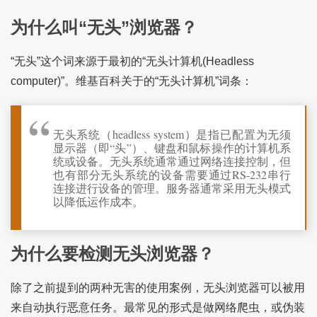
为什么叫“无头”浏览器？
“无头”这个词来源于最初的“无头计算机(Headless
computer)”。维基百科关于的“无头计算机”词条：
无头系统（headless system）是指已配置为无须
显示器（即“头”）、键盘和鼠标操作的计算机系
统或设备。无头系统通常通过网络连接控制，但
也有部分无头系统的设备需要通过RS-232串行
连接进行设备的管理。服务器通常采用无头模式
以降低运作成本。
为什么要检测无头浏览器？
除了之前提到的两种无害的使用案例，无头浏览器可以被用
来自动执行恶意任务。最常见的形式是做网络爬虫，或伪装