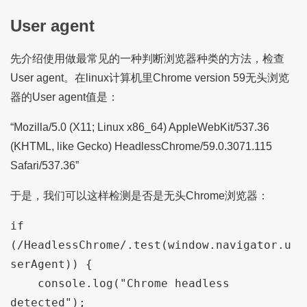
User agent
先介绍使用做最常见的一种判断浏览器种类的方法，检查
User agent。在linux计算机里Chrome version 59无头浏览
器的User agent值是：
“Mozilla/5.0 (X11; Linux x86_64) AppleWebKit/537.36
(KHTML, like Gecko) HeadlessChrome/59.0.3071.115
Safari/537.36”
于是，我们可以这样检测是否是无头Chrome浏览器：
if 
(/HeadlessChrome/.test(window.navigator.u
serAgent)) {

    console.log("Chrome headless 
detected");
