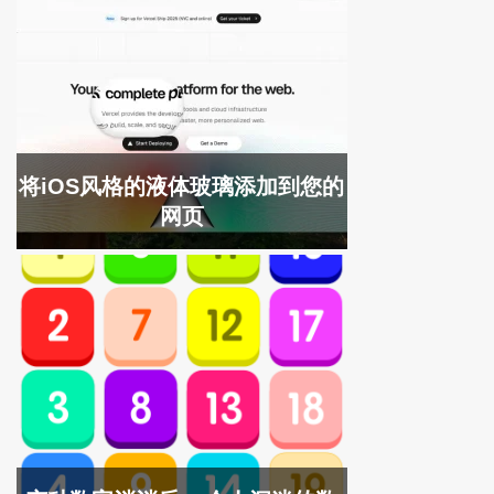
将iOS风格的液体玻璃添加到您的
网页