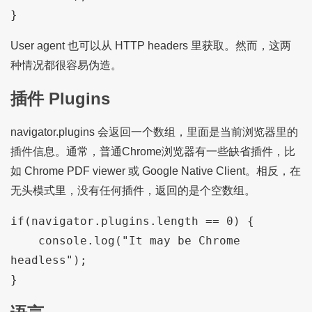
}
User agent 也可以从 HTTP headers 里获取。然而，这两
种情况都很容易伪造。
插件 Plugins
navigator.plugins 会返回一个数组，里面是当前浏览器里的
插件信息。通常，普通Chrome浏览器有一些缺省插件，比
如 Chrome PDF viewer 或 Google Native Client。相反，在
无头模式里，没有任何插件，返回的是个空数组。
if(navigator.plugins.length == 0) {

    console.log("It may be Chrome 
headless");

}