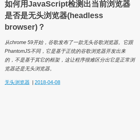
如何用JavaScript检测出当前浏览器
是否是无头浏览器(headless
browser)？
从chrome 59开始，谷歌发布了一款无头谷歌浏览器。它跟
PhantomJS不同，它是基于正统的谷歌浏览器开发出来
的，不是基于其它的框架，这让程序很难区分出它是正常浏
览器还是无头浏览器。
无头浏览器
|
2018-04-08