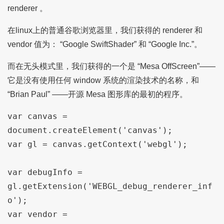
renderer 。
在linux上的普通谷歌浏览器里，我们获得的 renderer 和
vendor 值为： “Google SwiftShader” 和 “Google Inc.”。
而在无头模式里，我们获得的一个是 “Mesa OffScreen”——
它是没有使用任何 window 系统的渲染技术的名称，和
“Brian Paul” ——开源 Mesa 图形库的最初的程序。
var canvas = 
document.createElement('canvas');

var gl = canvas.getContext('webgl');

var debugInfo = 
gl.getExtension('WEBGL_debug_renderer_inf
o');

var vendor = 