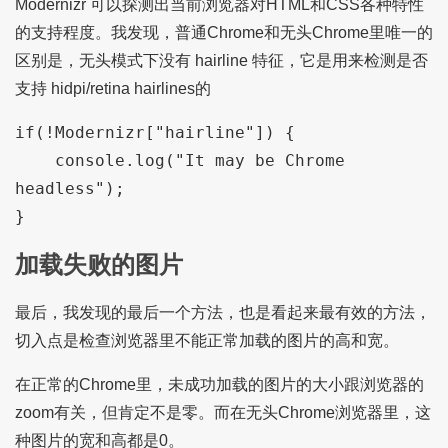
Modernizr 可以探测出当前浏览器对HTML和CSS各种特性
的支持程度。我发现，普通Chrome和无头Chrome里唯一的
区别是，无头模式下没有 hairline 特征，它是用来检测是否
支持 hidpi/retina hairlines的
if(!Modernizr["hairline"]) {

    console.log("It may be Chrome 
headless");

}
加载失败的图片
最后，我发现的最后一个方法，也是看起来最有效的方法，
切入点是检查浏览器里不能正常加载的图片的高和宽。
在正常的Chrome里，未成功加载的图片的大小跟浏览器的
zoom有关，但肯定不是零。而在无头Chrome浏览器里，这
种图片的宽和高都是0。