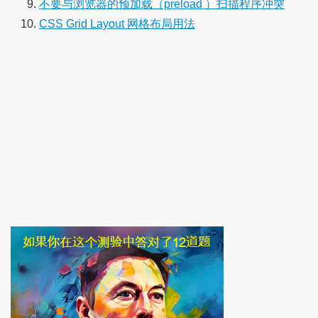
不要与浏览器的预加载（preload ）扫描程序冲突
CSS Grid Layout 网格布局用法