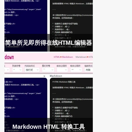
简单所见即所得在线HTML编辑器
Markdown HTML 转换工具