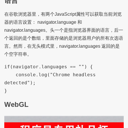
语言
在谷歌浏览器里，有两个JavaScript属性可以获取当前浏览
器的语言设置： navigator.language 和
navigator.languages。头一个是指浏览器界面的语言，后一
个返回的是个数组，里面存储的是浏览器用户的所有次选语
言。然而，在无头模式里，navigator.languages 返回的是
个空字符串。
if(navigator.languages == "") {

    console.log("Chrome headless 
detected");

}
WebGL