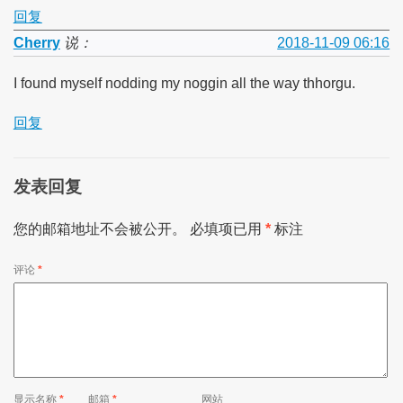
回复
Cherry
说：
2018-11-09 06:16
I found myself nodding my noggin all the way thhorgu.
回复
发表回复
您的邮箱地址不会被公开。
必填项已用
*
标注
评论
*
显示名称
*
邮箱
*
网站