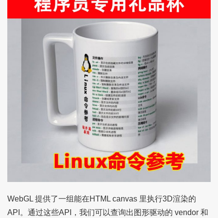
WebGL 提供了一组能在HTML canvas 里执行3D渲染的
API。通过这些API，我们可以查询出图形驱动的 vendor 和