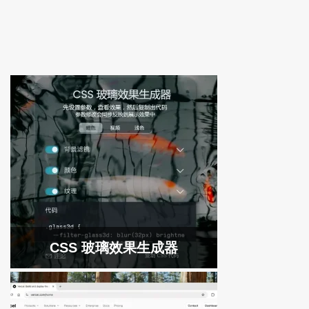
CSS 玻璃效果生成器