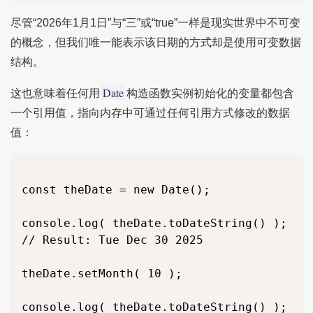
尽管“2026年1月1日”与“三”或“true”一样是现实世界中不可变
的概念，但我们唯一能表示该日期的方式却是使用可变数据
结构。
Date
这也意味着任何用
构造函数实例初始化的变量都包含
一个引用值，指向内存中可通过任何引用方式修改的数据
值：
const theDate = new Date();

console.log( theDate.toDateString() );

// Result: Tue Dec 30 2025

theDate.setMonth( 10 );

console.log( theDate.toDateString() );
