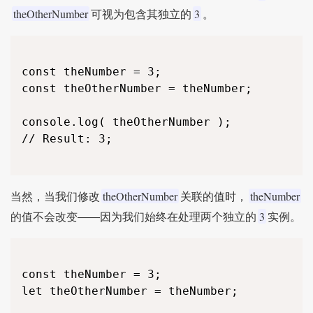
theOtherNumber
3
可视为包含其独立的
。
const theNumber = 3;

const theOtherNumber = theNumber;

console.log( theOtherNumber );

// Result: 3;

theOtherNumber
theNumber
当然，当我们修改
关联的值时，
3
的值不会改变——因为我们始终在处理两个独立的
实例。
const theNumber = 3;

let theOtherNumber = theNumber;
