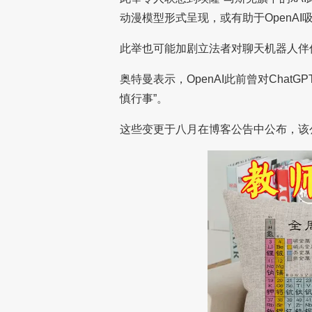
动漫模型形式呈现，或有助于OpenAI
此举也可能加剧立法者对聊天机器人伴
奥特曼表示，OpenAI此前曾对Cha
慎行事”。
这些变更于八月在博客公告中公布，该公