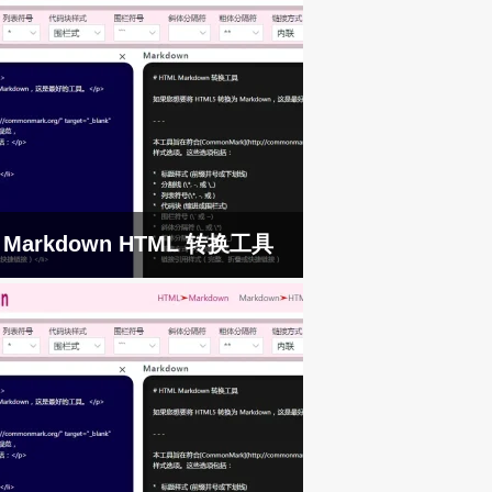
Markdown HTML 转换工具