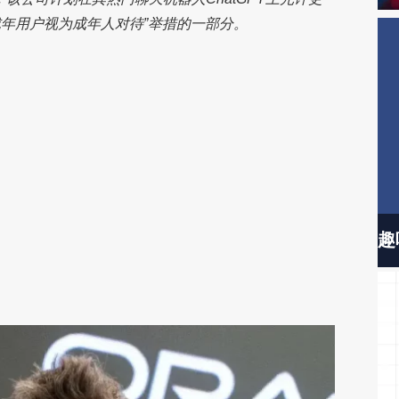
成年用户视为成年人对待”举措的一部分。
趣