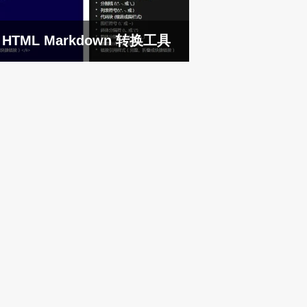
HTML Markdown 转换工具