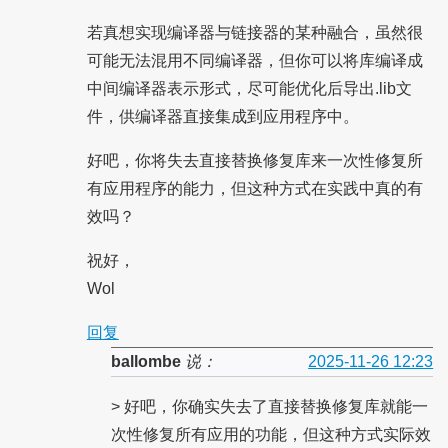
若真想实现编译器与链接器的某种融合，虽然很
可能无法混用不同编译器，但你可以将库编译成
中间编译器表示形式，尽可能优化后导出.lib文
件，供编译器直接集成到应用程序中。
好吧，你将失去直接替换修复库来一次性修复所
有应用程序的能力，但这种方式在实践中真的有
效吗？
祝好，
Wol
回复
ballombe
说：
2025-11-26 12:23
> 好吧，你确实失去了直接替换修复库就能一
次性修复所有应用的功能，但这种方式实际效