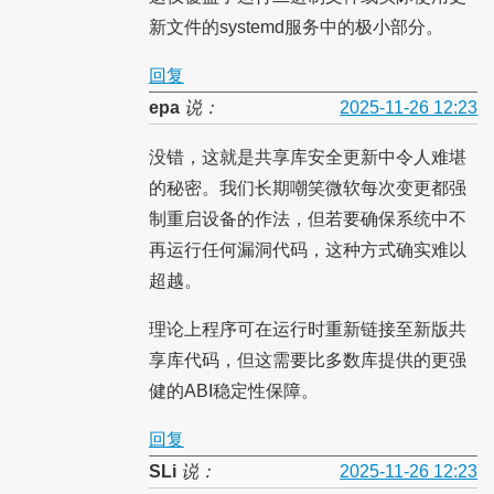
新文件的systemd服务中的极小部分。
回复
epa
说：
2025-11-26 12:23
没错，这就是共享库安全更新中令人难堪
的秘密。我们长期嘲笑微软每次变更都强
制重启设备的作法，但若要确保系统中不
再运行任何漏洞代码，这种方式确实难以
超越。
理论上程序可在运行时重新链接至新版共
享库代码，但这需要比多数库提供的更强
健的ABI稳定性保障。
回复
SLi
说：
2025-11-26 12:23