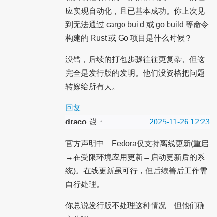
应实现自动化，且已基本成功。你上次见
到无法通过 cargo build 或 go build 等命令
构建的 Rust 或 Go 项目是什么时候？
没错，后续的打包步骤往往更复杂。但这
完全是发行版的发明。他们没资格把问题
转嫁给所有人。
回复
draco
说：
2025-11-26 12:23
官方声明中，Fedora仅支持离线更新(重启
→在受限环境应用更新→启动更新后的系
统)。在线更新虽可行，但后续善后工作需
自行处理。
你总说发行版不处理这种情况，但他们确