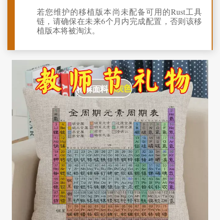
若您维护的移植版本尚未配备可用的Rust工具
链，请确保在未来6个月内完成配置，否则该移
植版本将被淘汰。