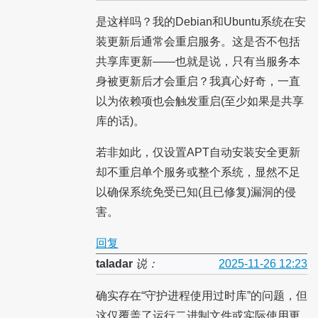
是这样吗？我的Debian和Ubuntu系统在安
装更新后通常会重启服务。这是否不包括
共享库更新——也就是说，只有当服务本
身被更新后才会重启？我真心好奇，一直
以为依赖项也会触发重启(至少如果是共享
库的话)。
若非如此，仅设置APT自动安装安全更新
却不重启单个服务或整个系统，显然不足
以确保系统免受已知(且已修复)漏洞的侵
害。
回复
taladar
说：
2025-11-26 12:23
确实存在“守护进程使用过时库”的问题，但
这仅覆盖了运行二进制文件或实际使用更