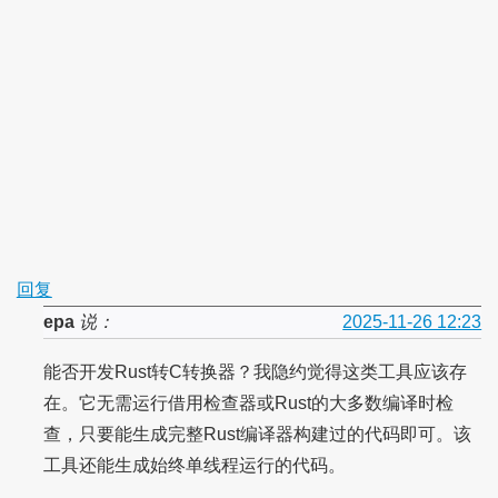
回复
epa
说：
2025-11-26 12:23
能否开发Rust转C转换器？我隐约觉得这类工具应该存
在。它无需运行借用检查器或Rust的大多数编译时检
查，只要能生成完整Rust编译器构建过的代码即可。该
工具还能生成始终单线程运行的代码。