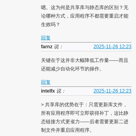
嗯。这为何是共享库与静态库的区别？无
论哪种方式，应用程序不都需要重启才能
生效吗？
回复
farnz
说：
2025-11-26 12:23
关键在于这并非大幅降低工作量——而且
还能减少自动化环节的操作。
回复
intelfx
说：
2025-11-26 12:23
> 共享库的优势在于：只需更新库文件，
所有应用程序即可立即获得补丁，这比静
态链接方式更省力——后者需要更新二进
制文件并重启应用程序。