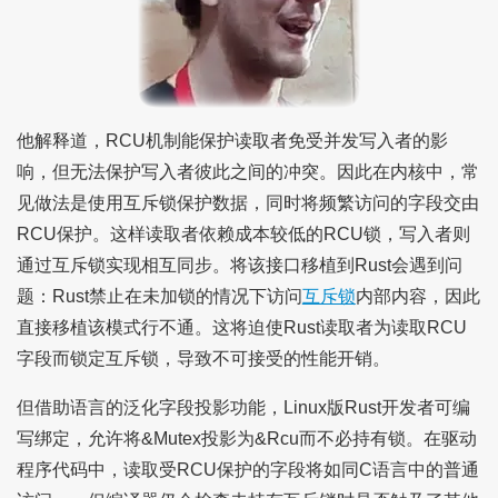
他解释道，RCU机制能保护读取者免受并发写入者的影
响，但无法保护写入者彼此之间的冲突。因此在内核中，常
见做法是使用互斥锁保护数据，同时将频繁访问的字段交由
RCU保护。这样读取者依赖成本较低的RCU锁，写入者则
通过互斥锁实现相互同步。将该接口移植到Rust会遇到问
题：Rust禁止在未加锁的情况下访问
互斥锁
内部内容，因此
直接移植该模式行不通。这将迫使Rust读取者为读取RCU
字段而锁定互斥锁，导致不可接受的性能开销。
但借助语言的泛化字段投影功能，Linux版Rust开发者可编
写绑定，允许将&Mutex投影为&Rcu而不必持有锁。在驱动
程序代码中，读取受RCU保护的字段将如同C语言中的普通