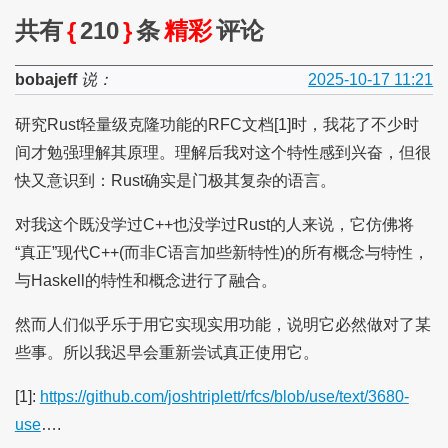
共有
{
210
}
条
精彩
评论
bobajeff
说：
2025-10-17 11:21
研究Rust轻量级克隆功能的RFC文档[1]时，我花了不少时
间才勉强理解其原理。理解后我对这个特性感到兴奋，但很
快又意识到：Rust确实是门极其复杂的语言。
对我这个既没学过C++也没学过Rust的人来说，它仿佛将
“真正”现代C++(而非C语言加些新特性)的所有概念与特性，
与Haskell的特性和概念进行了融合。
然而人们似乎乐于用它实现实用功能，说明它必然做对了某
些事。所以我迟早会重新尝试真正使用它。
[1]:
https://github.com/joshtriplett/rfcs/blob/use/text/3680-
use
….