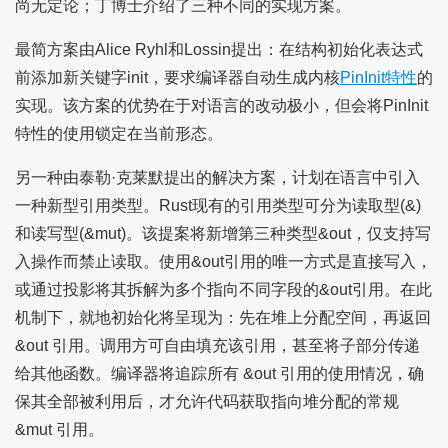
尚无定论；丁博士介绍了三种不同的实现方案。
最简方案由Alice Ryhl和Lossin提出：在结构初始化表达式
前添加新关键字init，要求编译器自动生成内核
PinInit特性
的
实现。该方案的优势在于对语言的改动极小，但会将PinInit
特性的使用锁定在当前形态。
另一种由泰勒·克莱默提出的解决方案，计划在语言中引入
一种新型引用类型。Rust现有的引用类型可分为读取型(&)
和读写型(&mut)。该提案将新增第三种类型&out，仅支持写
入操作而禁止读取。使用&out引用的唯一方式是直接写入，
或通过投影将其拆解为多个指向不同字段的&out引用。在此
机制下，就地初始化将呈现为：先在堆上分配空间，再返回
&out 引用。调用方可自由填充该引用，甚至将子部分传递
给其他函数。编译器将追踪所有 &out 引用的使用情况，确
保其全部被利用后，才允许代码获取指向堆分配的常规
&mut 引用。