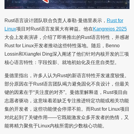
Rust语言设计团队联合负责人泰勒·曼德里表示，
Rust for
Linux
项目对Rust语言发展大有裨益。他在
Kangrejos 2025
大会上发表演讲，介绍了即将推出的Rust语言特性，并感谢
Rust for Linux开发者推动这些特性落地。随后，Benno
Lossin和Xiangfei Ding深入阐述了他们针对内核开发的三项
核心语言特性：字段投影、就地初始化及任意自类型。
曼德里指出，许多人认为Rust的新语言特性开发速度较慢。
部分原因在于Rust语言团队竭力避免固化不良设计，但最关
键的因素在于“关注度的对齐”。曼德里解释道，Rust项目由
志愿者驱动，这意味着若缺乏专注推进特定功能或相关功能
集的开发者，这些功能便会停滞不前。而Rust for Linux项目
对此起到了关键作用——它既能激发众多开发者的热情，又
能将精力聚焦于Linux内核所需的少数核心功能。