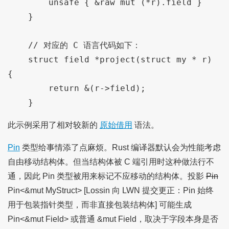
        unsafe { &raw mut (*r).field }

    }

    // 对应的 C 语言代码如下：

    struct field *project(struct my * r) 
{

        return &(r->field);

此示例采用了相对较新的
原始借用
语法。
Pin
类型给事情添了点麻烦。Rust 编译器默认会为性能考虑
自由移动结构体。但当结构体被 C 端引用时这种做法行不
通，因此 Pin 类型被用来标记不应移动的结构体。投影
Pin
Pin<&mut MyStruct> [Lossin 向 LWN 提交更正：Pin 始终
用于包装指针类型，而非直接包装结构体] 可能生成
Pin<&mut Field> 或普通 &mut Field，取决于字段本身是否