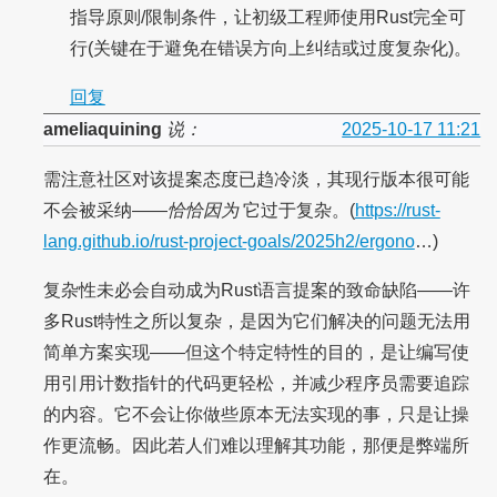
指导原则/限制条件，让初级工程师使用Rust完全可
行(关键在于避免在错误方向上纠结或过度复杂化)。
回复
ameliaquining
说：
2025-10-17 11:21
需注意社区对该提案态度已趋冷淡，其现行版本很可能
不会被采纳——
恰恰因为
它过于复杂。(
https://rust-
lang.github.io/rust-project-goals/2025h2/ergono
…)
复杂性未必会自动成为Rust语言提案的致命缺陷——许
多Rust特性之所以复杂，是因为它们解决的问题无法用
简单方案实现——但这个特定特性的目的，是让编写使
用引用计数指针的代码更轻松，并减少程序员需要追踪
的内容。它不会让你做些原本无法实现的事，只是让操
作更流畅。因此若人们难以理解其功能，那便是弊端所
在。