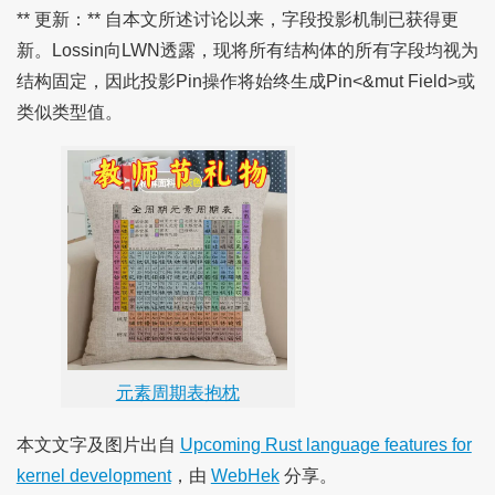
** 更新：** 自本文所述讨论以来，字段投影机制已获得更
新。Lossin向LWN透露，现将所有结构体的所有字段均视为
结构固定，因此投影Pin操作将始终生成Pin<&mut Field>或
类似类型值。
元素周期表抱枕
本文文字及图片出自
Upcoming Rust language features for
kernel development
，由
WebHek
分享。