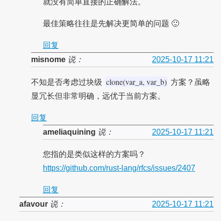
就没有简单直接的正确解法。
最佳策略往往是先解决更简单的问题 🙂
回复
misnome
说：
2025-10-17 11:21
clone(var_a, var_b)
不知是否考虑过块级
方案？虽略
显冗长但非常明确，远优于当前方案。
回复
ameliaquining
说：
2025-10-17 11:21
您指的是类似这样的方案吗？
https://github.com/rust-lang/rfcs/issues/2407
回复
afavour
说：
2025-10-17 11:21