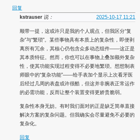
回复
kstrauser
说：
2025-10-17 11:21
顺带一提，这或许只是我的个人观点，但我区分“复
杂”与“繁琐”。某些事物具有本质上的复杂性，即便剥
离所有冗余，其核心仍包含众多动态组件——这正是
其本质特征。然而，你也可以在事物上叠加额外复杂
性，使其功能实现过程变得不必要地繁琐。想想制表
师眼中的“复杂功能”——给手表加个显示上次看牙医
后经过几周的表盘或许很酷，但这并非腕表正常运作
的必需功能，反而让整个装置变得更娇贵脆弱。
复杂性本身无妨。有时我们面对的正是缺乏简单直接
解决方案的复杂问题。但我确实会尽量避免不必要的
复杂化。
回复