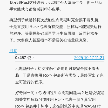
我发现Rust这种语言，远观时令人望而生畏，但一旦动
手实践就会很快感到得心应手。
典型例子就是我初次接触生命周期时完全摸不着头脑。
于是直接用 Rc<> 包裹所有类型，照样写出能完美运行
的程序。等掌握基础后再学习生命周期，反而轻松多
了。大多数人甚至根本不需要关心轻量级克隆。
回复
0x457
说：
2025-10-17 11:21
> 典型例子：初次接触生命周期时我完全摸不着头
脑，于是直接用 Rc<> 包裹所有类型，最终写出了完
全可运行的程序。
好奇问一句：你遇到过生命周期问题吗？还是说读完
相关文档后就习惯性用 Rc<> 包裹一切？其实用
Rc<> 包裹并非坏事，这在浏览器中实现 WASM 时