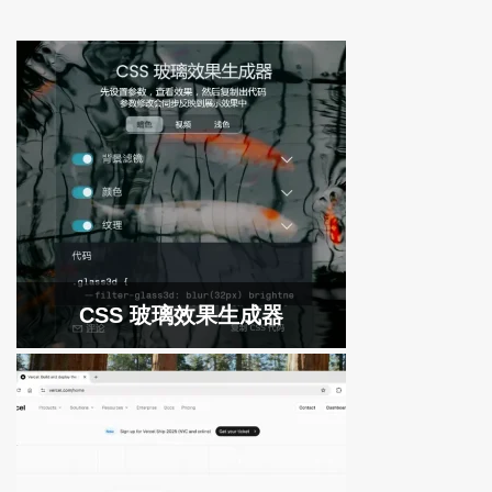
CSS 玻璃效果生成器