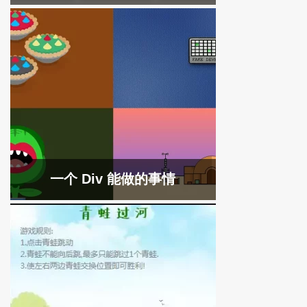
一个 Div 能做的事情