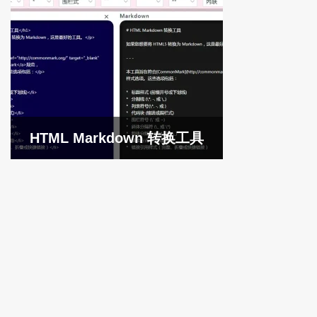
HTML Markdown 转换工具