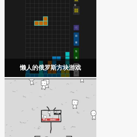
懒人的俄罗斯方块游戏