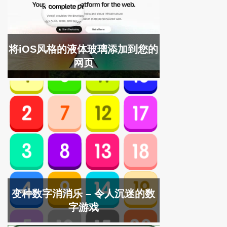
将iOS风格的液体玻璃添加到您的
网页
变种数字消消乐 – 令人沉迷的数
字游戏