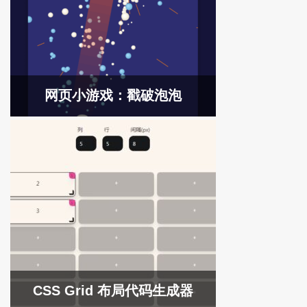
网页小游戏：戳破泡泡
CSS Grid 布局代码生成器