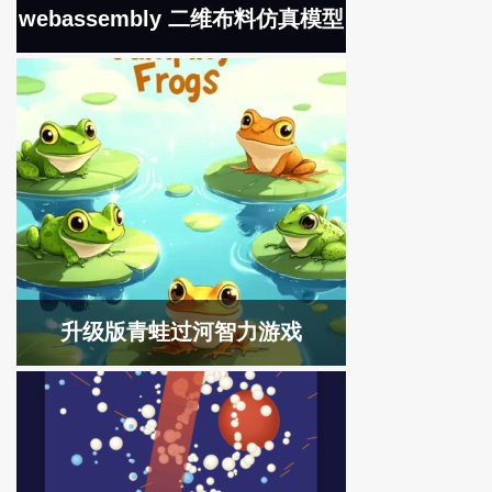
webassembly 二维布料仿真模型
升级版青蛙过河智力游戏