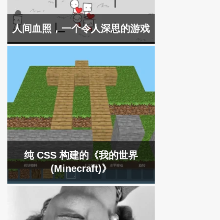
人间血照，一个令人深思的游戏
纯 CSS 构建的《我的世界
(Minecraft)》