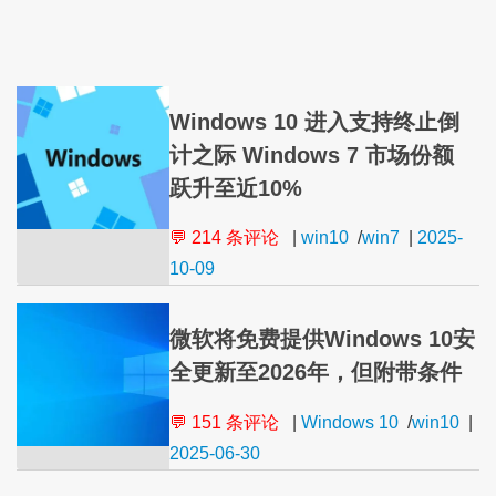
Windows 10 进入支持终止倒
计之际 Windows 7 市场份额
跃升至近10%
💬 214 条评论
|
win10
/
win7
|
2025-
10-09
微软将免费提供Windows 10安
全更新至2026年，但附带条件
💬 151 条评论
|
Windows 10
/
win10
|
2025-06-30