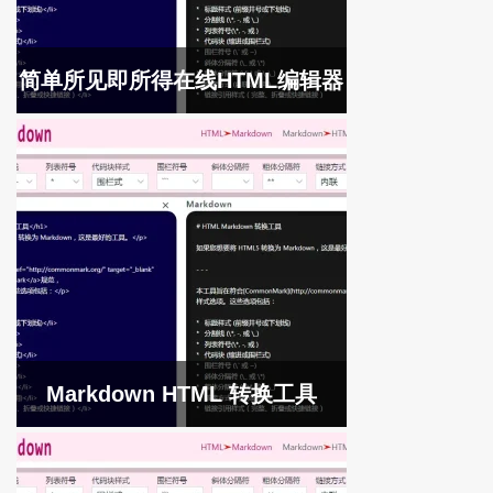
简单所见即所得在线HTML编辑器
Markdown HTML 转换工具