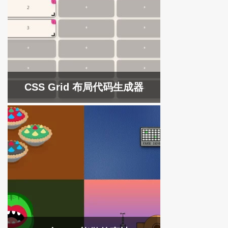
CSS Grid 布局代码生成器