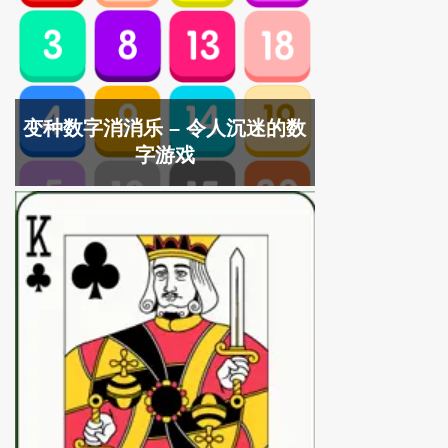
变种数字消消乐 – 令人沉迷的数
字游戏