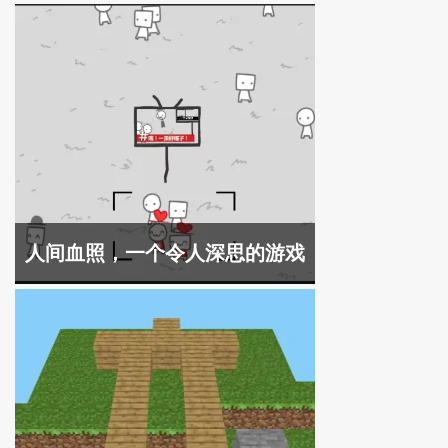
人间血照，一个令人深思的游戏