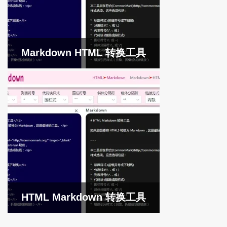
Markdown HTML 转换工具
HTML Markdown 转换工具