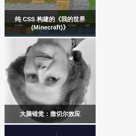
纯 CSS 构建的《我的世界
(Minecraft)》
大脑错觉：撒切尔效应