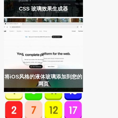
CSS 玻璃效果生成器
将iOS风格的液体玻璃添加到您的
网页