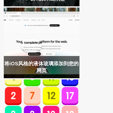
将iOS风格的液体玻璃添加到您的
网页