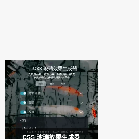
CSS 玻璃效果生成器