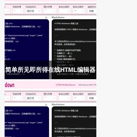
简单所见即所得在线HTML编辑器