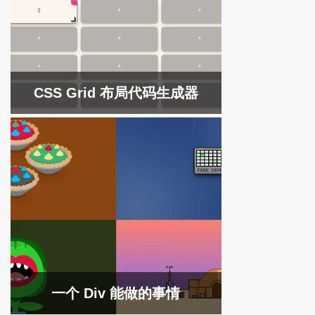
CSS Grid 布局代码生成器
一个 Div 能做的事情