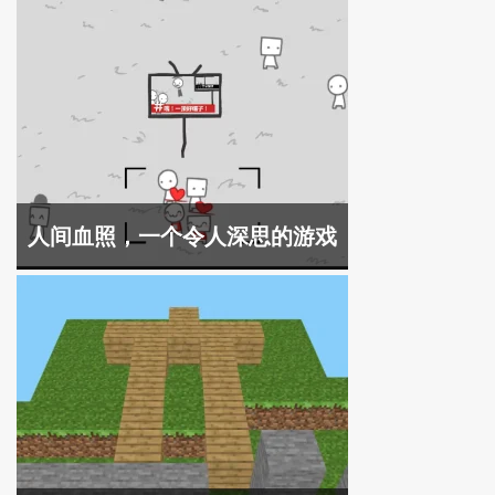
人间血照，一个令人深思的游戏