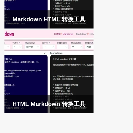
Markdown HTML 转换工具
HTML Markdown 转换工具