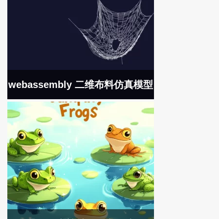
webassembly 二维布料仿真模型