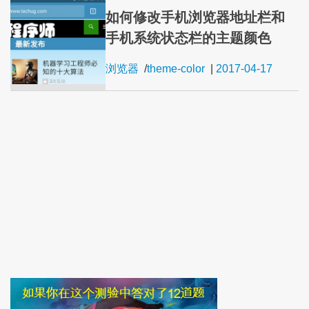
如何修改手机浏览器地址栏和
手机系统状态栏的主题颜色
浏览器
/
theme-color
|
2017-04-17