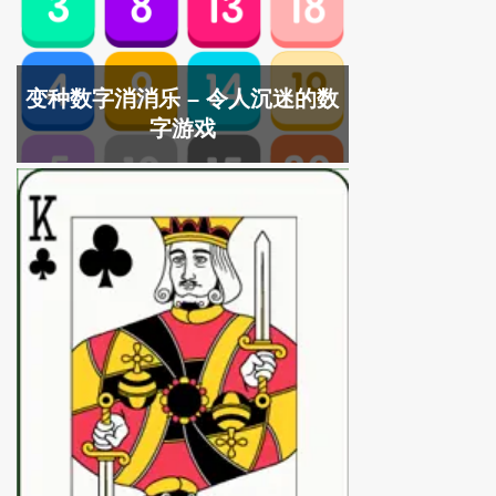
变种数字消消乐 – 令人沉迷的数
字游戏