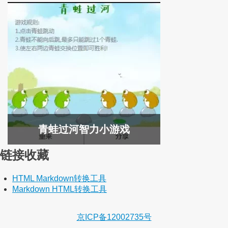
青蛙过河智力小游戏
链接收藏
HTML Markdown转换工具
Markdown HTML转换工具
京ICP备12002735号