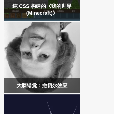
纯 CSS 构建的《我的世界
(Minecraft)》
大脑错觉：撒切尔效应