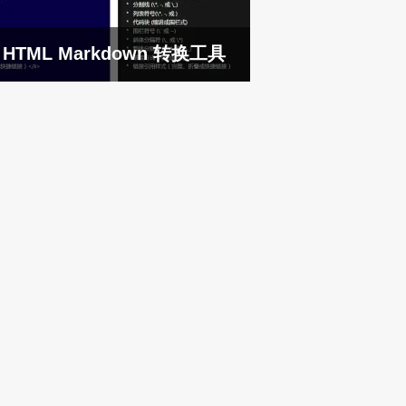
HTML Markdown 转换工具