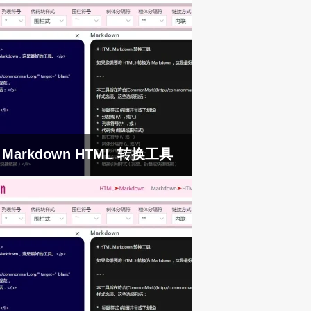
Markdown HTML 转换工具