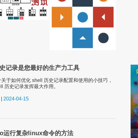
l 历史记录是您最好的生产力工具
关于如何优化 shell 历史记录配置和使用的小技巧，
ell 历史记录发挥最大作用。
|
2024-04-15
do运行复杂linux命令的方法