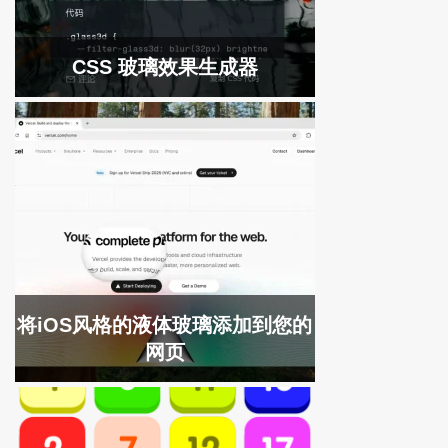
CSS 玻璃效果生成器
将iOS风格的液体玻璃添加到您的
网页