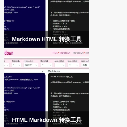
Markdown HTML 转换工具
HTML Markdown 转换工具