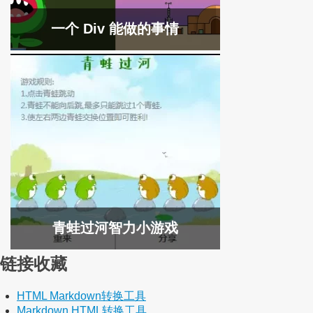
一个 Div 能做的事情
青蛙过河智力小游戏
链接收藏
HTML Markdown转换工具
Markdown HTML转换工具