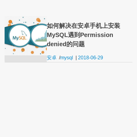
如何解决在安卓手机上安装
MySQL遇到Permission
denied的问题
安卓
/
mysql
|
2018-06-29