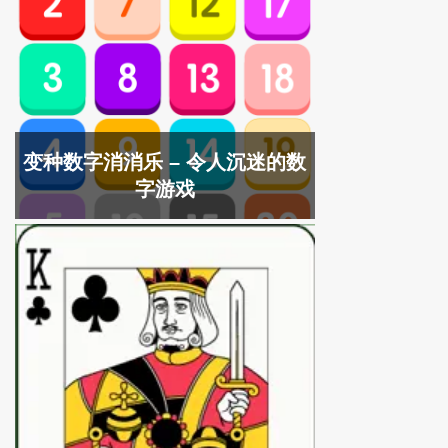
变种数字消消乐 – 令人沉迷的数
字游戏