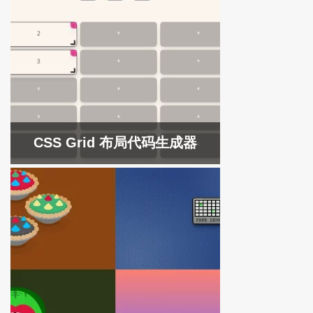
CSS Grid 布局代码生成器