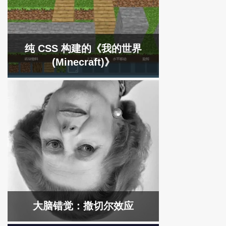
纯 CSS 构建的《我的世界
(Minecraft)》
大脑错觉：撒切尔效应