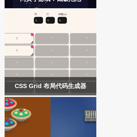
CSS Grid 布局代码生成器