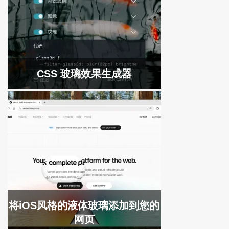
CSS 玻璃效果生成器
将iOS风格的液体玻璃添加到您的
网页