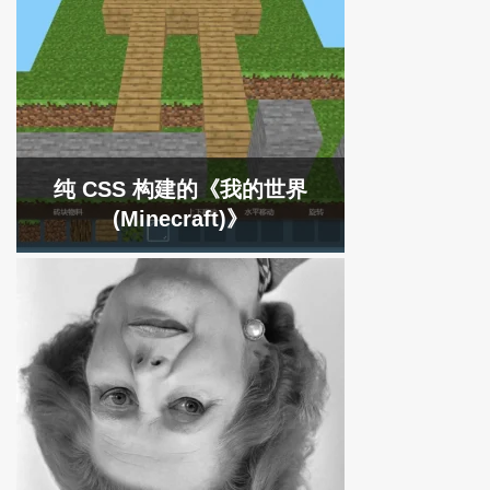
纯 CSS 构建的《我的世界
(Minecraft)》