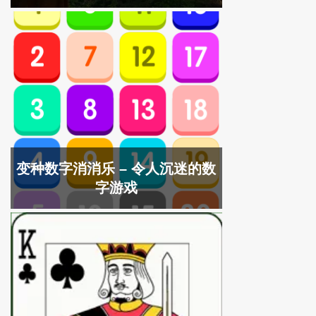
变种数字消消乐 – 令人沉迷的数
字游戏