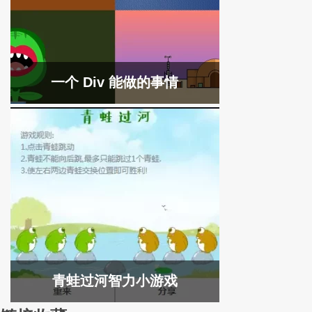
一个 Div 能做的事情
青蛙过河智力小游戏