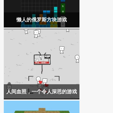
懒人的俄罗斯方块游戏
人间血照，一个令人深思的游戏