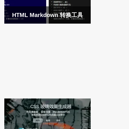
HTML Markdown 转换工具