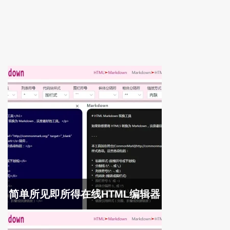
简单所见即所得在线HTML编辑器