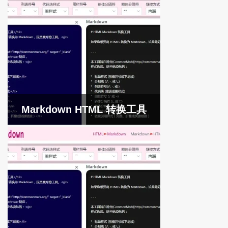
Markdown HTML 转换工具