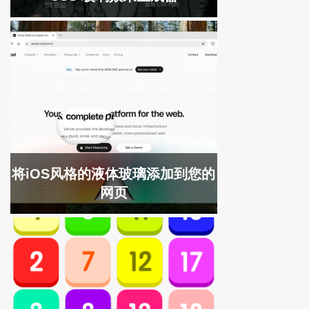
将iOS风格的液体玻璃添加到您的
网页