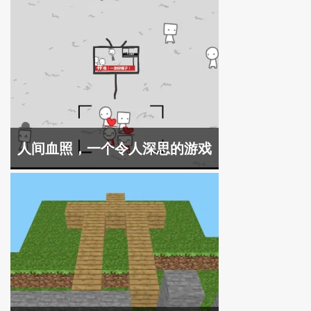
人间血照，一个令人深思的游戏