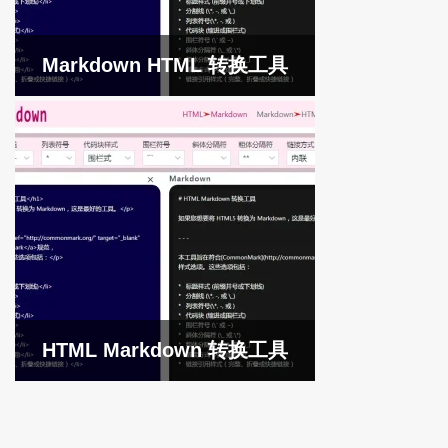
Markdown HTML 转换工具
HTML Markdown 转换工具