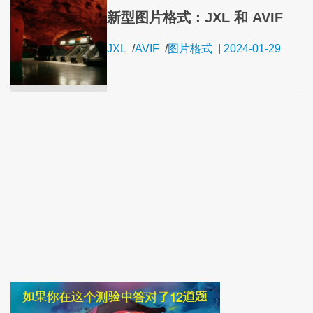
新型图片格式：JXL 和 AVIF
JXL
/
AVIF
/
图片格式
|
2024-01-29