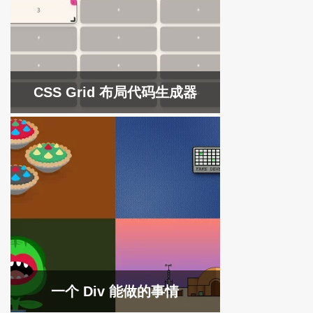
CSS Grid 布局代码生成器
一个 Div 能做的事情