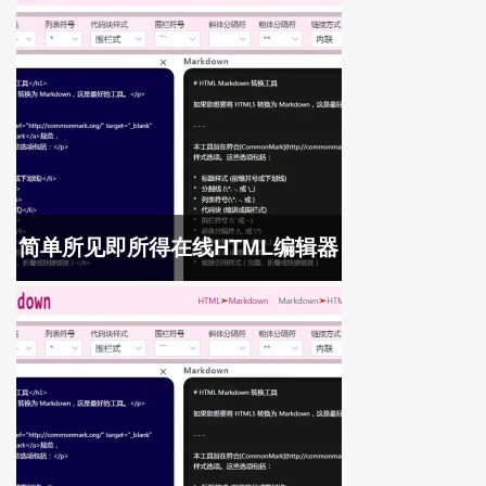
简单所见即所得在线HTML编辑器