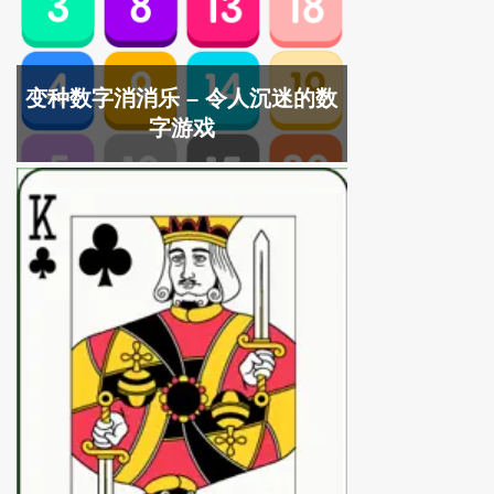
变种数字消消乐 – 令人沉迷的数
字游戏