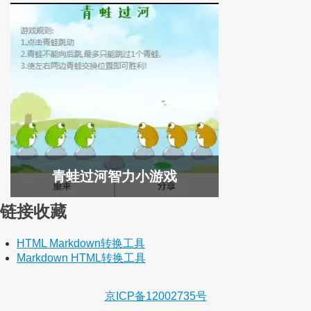
青蛙过河智力小游戏
链接收藏
HTML Markdown转换工具
Markdown HTML转换工具
京ICP备12002735号