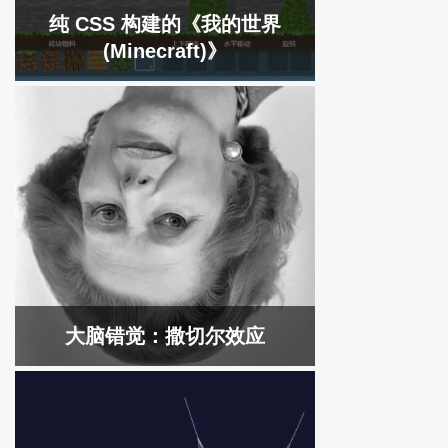
纯 CSS 构建的《我的世界
(Minecraft)》
大脑错觉：撒切尔效应