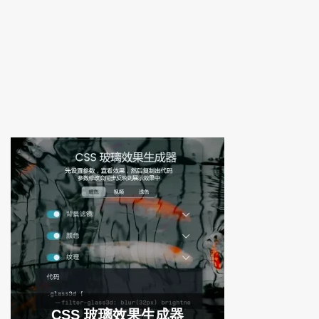
CSS 玻璃效果生成器