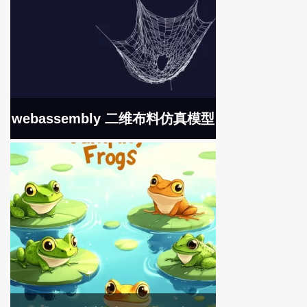
webassembly 二维布料仿真模型