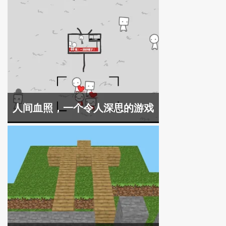
人间血照，一个令人深思的游戏