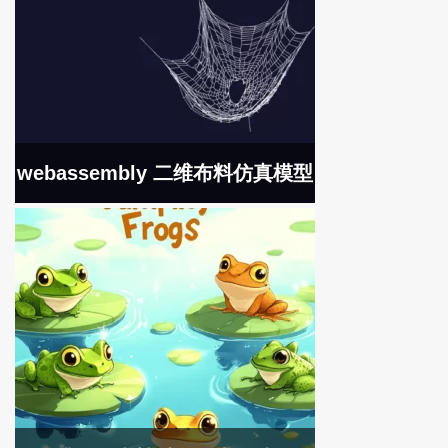
webassembly 二维布料仿真模型