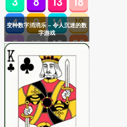
变种数字消消乐 – 令人沉迷的数
字游戏