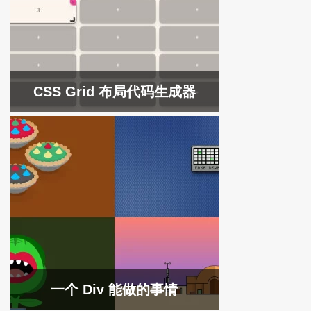
CSS Grid 布局代码生成器
一个 Div 能做的事情