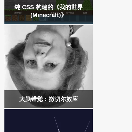
纯 CSS 构建的《我的世界
(Minecraft)》
大脑错觉：撒切尔效应