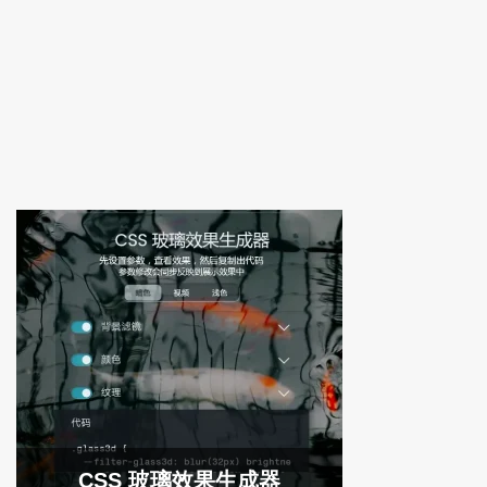
CSS 玻璃效果生成器