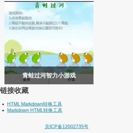
青蛙过河智力小游戏
链接收藏
HTML Markdown转换工具
Markdown HTML转换工具
京ICP备12002735号