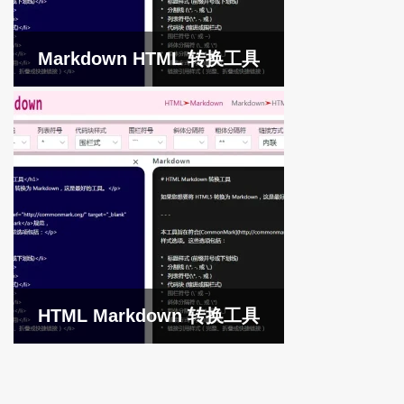
Markdown HTML 转换工具
HTML Markdown 转换工具