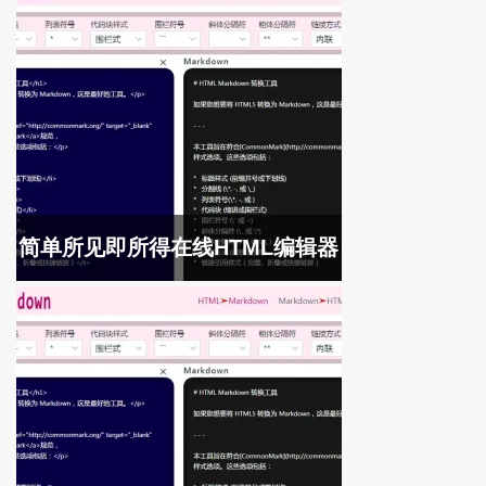
简单所见即所得在线HTML编辑器