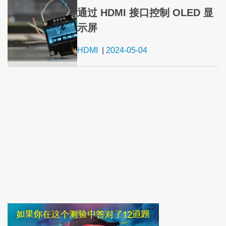
通过 HDMI 接口控制 OLED 显
示屏
HDMI
|
2024-05-04