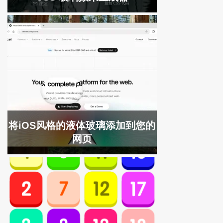
将iOS风格的液体玻璃添加到您的
网页