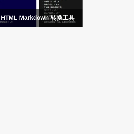
HTML Markdown 转换工具