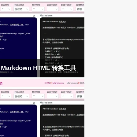
Markdown HTML 转换工具