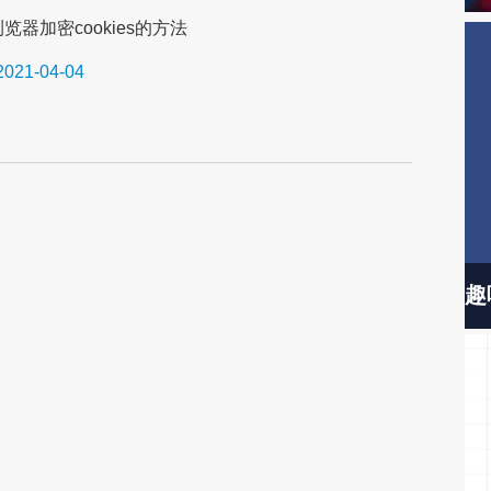
览器加密cookies的方法
2021-04-04
趣