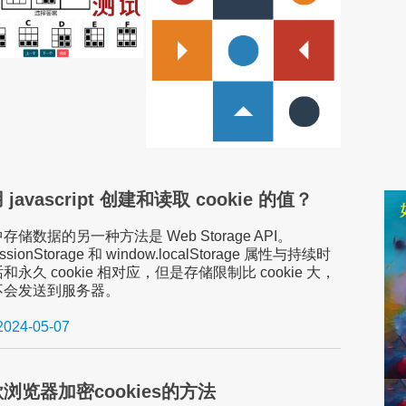
javascript 创建和读取 cookie 的值？
储数据的另一种方法是 Web Storage API。
essionStorage 和 window.localStorage 属性与持续时
永久 cookie 相对应，但是存储限制比 cookie 大，
不会发送到服务器。
2024-05-07
浏览器加密cookies的方法