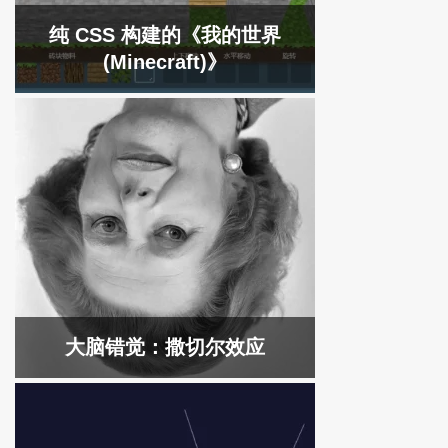
纯 CSS 构建的《我的世界
(Minecraft)》
大脑错觉：撒切尔效应