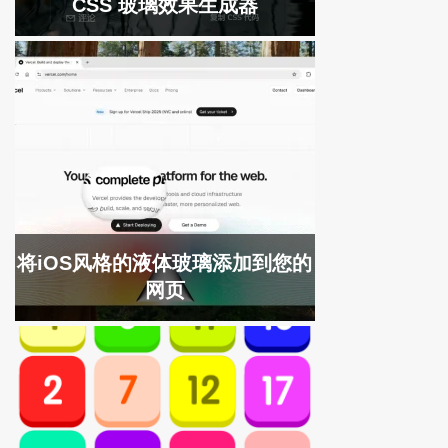
CSS 玻璃效果生成器
将iOS风格的液体玻璃添加到您的
网页