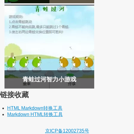
青蛙过河智力小游戏
链接收藏
HTML Markdown转换工具
Markdown HTML转换工具
京ICP备12002735号