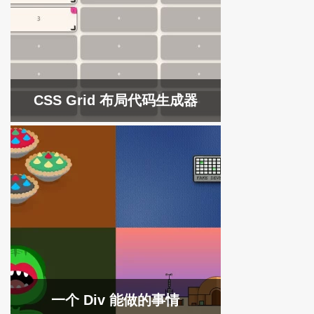
CSS Grid 布局代码生成器
一个 Div 能做的事情