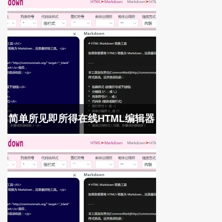
简单所见即所得在线HTML编辑器