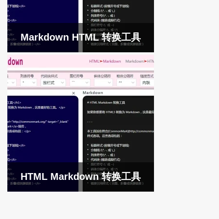
Markdown HTML 转换工具
HTML Markdown 转换工具