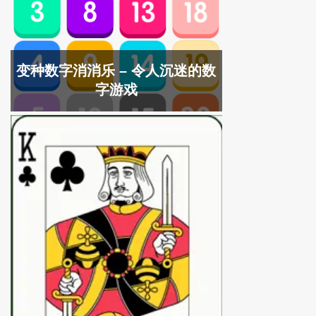
变种数字消消乐 – 令人沉迷的数
字游戏