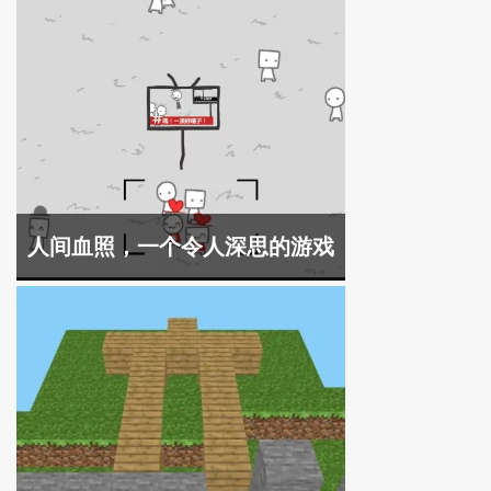
人间血照，一个令人深思的游戏