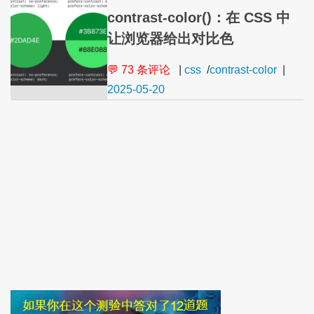
contrast-color()：在 CSS 中
让浏览器给出对比色
💬 73 条评论
|
css
/
contrast-color
|
2025-05-20