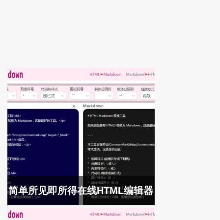
简单所见即所得在线HTML编辑器