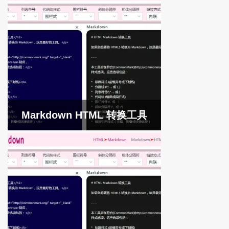
Markdown HTML 转换工具