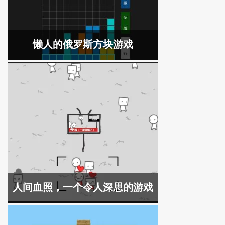
懒人的俄罗斯方块游戏
人间血照，一个令人深思的游戏