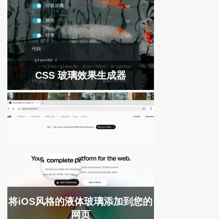
CSS 玻璃效果生成器
将iOS风格的液体玻璃添加到您的
网页