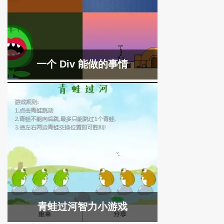
一个 Div 能做的事情
青蛙过河智力小游戏