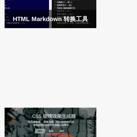
HTML Markdown 转换工具