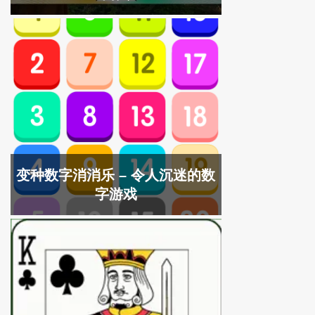
变种数字消消乐 – 令人沉迷的数
字游戏