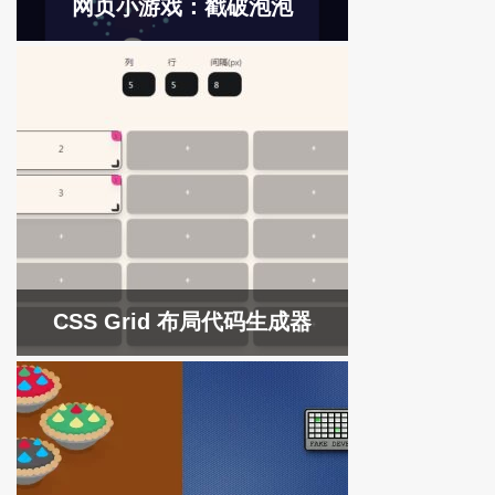
网页小游戏：戳破泡泡
CSS Grid 布局代码生成器