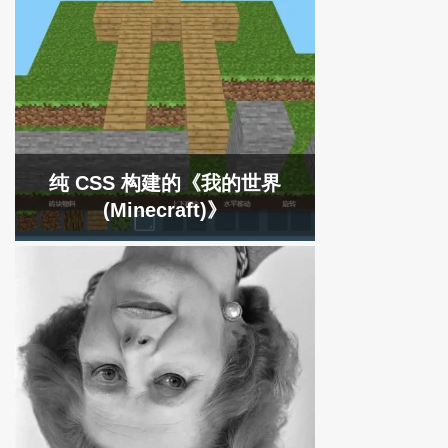
纯 CSS 构建的《我的世界
(Minecraft)》