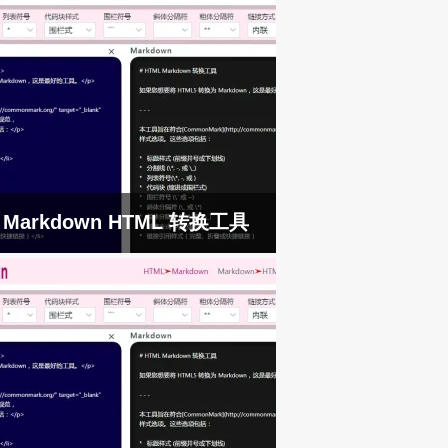
Markdown HTML 转换工具