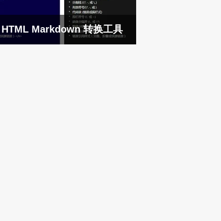
HTML Markdown 转换工具