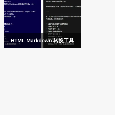
HTML Markdown 转换工具