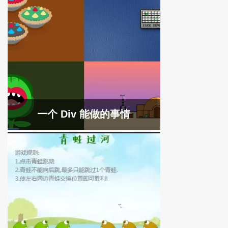
一个 Div 能做的事情