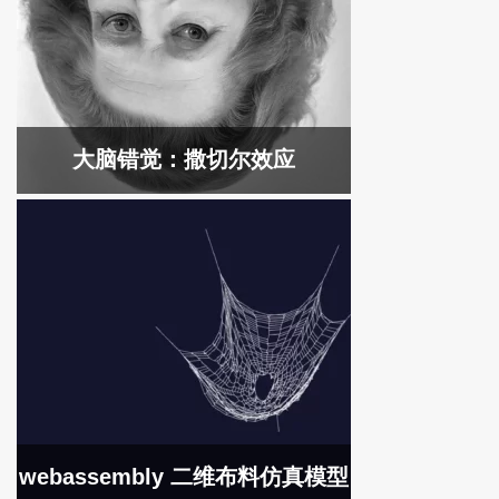
大脑错觉：撒切尔效应
webassembly 二维布料仿真模型