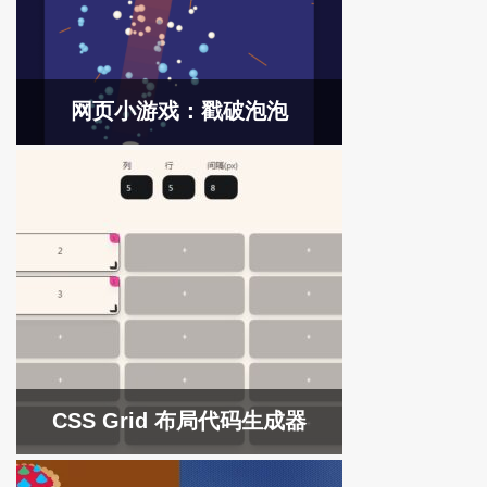
网页小游戏：戳破泡泡
CSS Grid 布局代码生成器