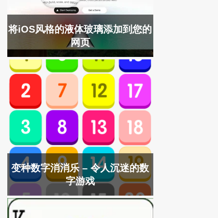
将iOS风格的液体玻璃添加到您的
网页
变种数字消消乐 – 令人沉迷的数
字游戏