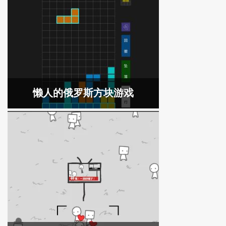
懒人的俄罗斯方块游戏