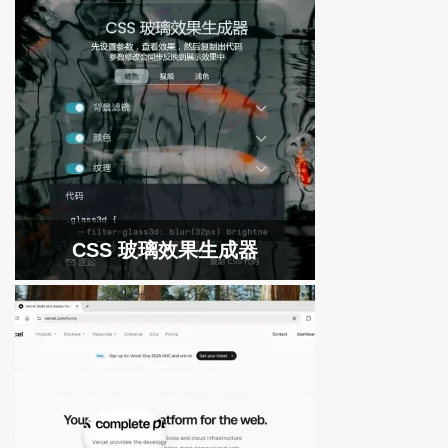
CSS 玻璃效果生成器