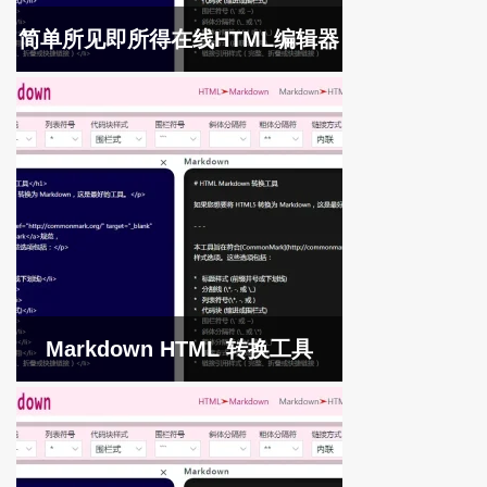
简单所见即所得在线HTML编辑器
Markdown HTML 转换工具