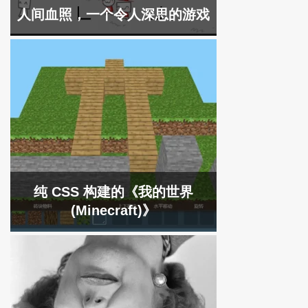
人间血照，一个令人深思的游戏
纯 CSS 构建的《我的世界
(Minecraft)》